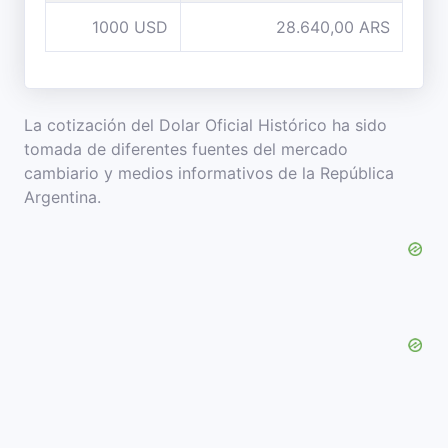
1000 USD
28.640,00 ARS
La cotización del Dolar Oficial Histórico ha sido
tomada de diferentes fuentes del mercado
cambiario y medios informativos de la República
Argentina.