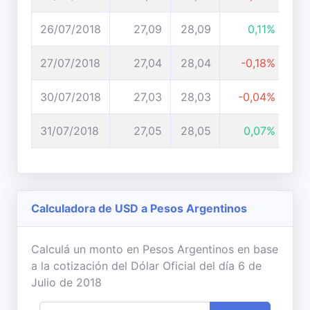
26/07/2018
27,09
28,09
0,11%
27/07/2018
27,04
28,04
-0,18%
30/07/2018
27,03
28,03
-0,04%
31/07/2018
27,05
28,05
0,07%
Calculadora de USD a Pesos Argentinos
Calculá un monto en Pesos Argentinos en base
a la cotización del Dólar Oficial del día 6 de
Julio de 2018