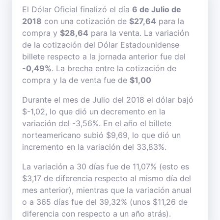
El Dólar Oficial finalizó el día
6 de Julio de
2018
con una cotización de
$27,64
para la
compra y
$28,64
para la venta. La variación
de la cotización del Dólar Estadounidense
billete respecto a la jornada anterior fue del
-0,49%
. La brecha entre la cotización de
compra y la de venta fue de
$1,00
Durante el mes de Julio del 2018 el dólar bajó
$-1,02, lo que dió un decremento en la
variación del -3,56%. En el año el billete
norteamericano subió $9,69, lo que dió un
incremento en la variación del 33,83%.
La variación a 30 días fue de 11,07% (esto es
$3,17 de diferencia respecto al mismo día del
mes anterior), mientras que la variación anual
o a 365 días fue del 39,32% (unos $11,26 de
diferencia con respecto a un año atrás).