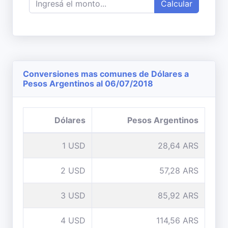
Calcular
Conversiones mas comunes de Dólares a
Pesos Argentinos al 06/07/2018
Dólares
Pesos Argentinos
1 USD
28,64 ARS
2 USD
57,28 ARS
3 USD
85,92 ARS
4 USD
114,56 ARS