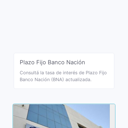
Plazo Fijo Banco Nación
Consultá la tasa de interés de Plazo Fijo
Banco Nación (BNA) actualizada.