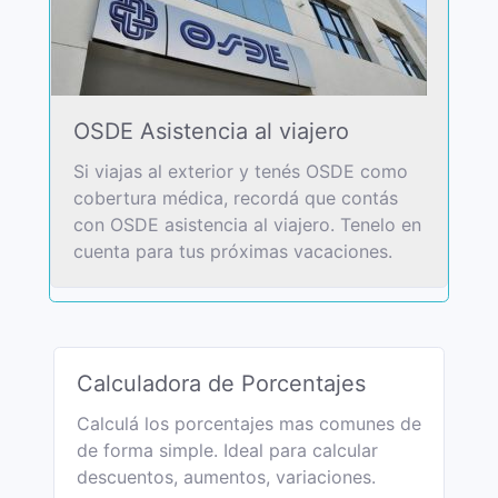
OSDE Asistencia al viajero
Si viajas al exterior y tenés OSDE como
cobertura médica, recordá que contás
con OSDE asistencia al viajero. Tenelo en
cuenta para tus próximas vacaciones.
Calculadora de Porcentajes
Calculá los porcentajes mas comunes de
de forma simple. Ideal para calcular
descuentos, aumentos, variaciones.