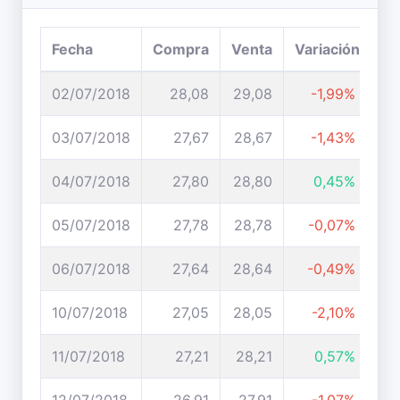
Fecha
Compra
Venta
Variación
02/07/2018
28,08
29,08
-1,99%
03/07/2018
27,67
28,67
-1,43%
04/07/2018
27,80
28,80
0,45%
05/07/2018
27,78
28,78
-0,07%
06/07/2018
27,64
28,64
-0,49%
10/07/2018
27,05
28,05
-2,10%
11/07/2018
27,21
28,21
0,57%