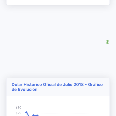
Dolar Histórico Oficial de Julio 2018 - Gráfico
de Evolución