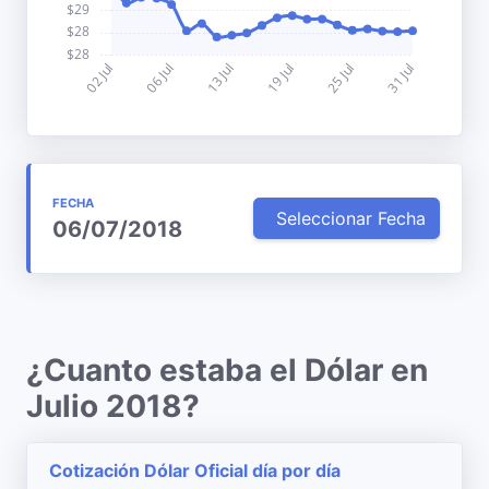
FECHA
Seleccionar Fecha
06/07/2018
¿Cuanto estaba el Dólar en
Julio 2018?
Cotización Dólar Oficial día por día