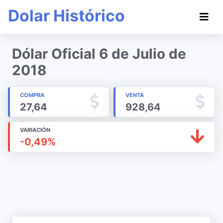
Dolar Histórico
Dólar Oficial 6 de Julio de
2018
COMPRA
VENTA
27,64
928,64
VARIACIÓN
-0,49%