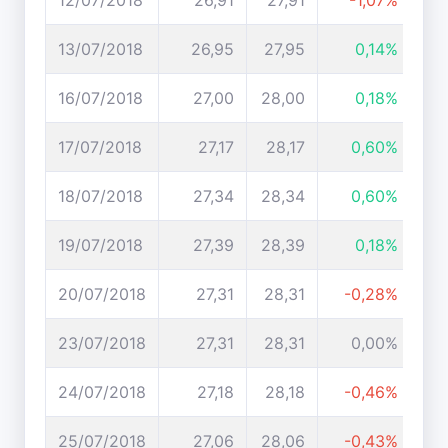
12/07/2018
26,91
27,91
-1,07%
13/07/2018
26,95
27,95
0,14%
16/07/2018
27,00
28,00
0,18%
17/07/2018
27,17
28,17
0,60%
18/07/2018
27,34
28,34
0,60%
19/07/2018
27,39
28,39
0,18%
20/07/2018
27,31
28,31
-0,28%
23/07/2018
27,31
28,31
0,00%
24/07/2018
27,18
28,18
-0,46%
25/07/2018
27,06
28,06
-0,43%