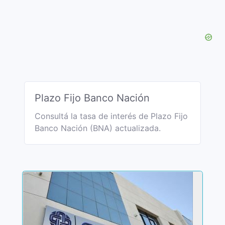
Plazo Fijo Banco Nación
Consultá la tasa de interés de Plazo Fijo
Banco Nación (BNA) actualizada.