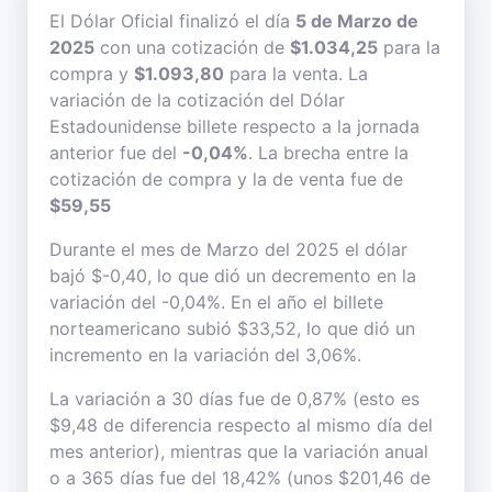
El Dólar Oficial finalizó el día
5 de Marzo de
2025
con una cotización de
$1.034,25
para la
compra y
$1.093,80
para la venta. La
variación de la cotización del Dólar
Estadounidense billete respecto a la jornada
anterior fue del
-0,04%
. La brecha entre la
cotización de compra y la de venta fue de
$59,55
Durante el mes de Marzo del 2025 el dólar
bajó $-0,40, lo que dió un decremento en la
variación del -0,04%. En el año el billete
norteamericano subió $33,52, lo que dió un
incremento en la variación del 3,06%.
La variación a 30 días fue de 0,87% (esto es
$9,48 de diferencia respecto al mismo día del
mes anterior), mientras que la variación anual
o a 365 días fue del 18,42% (unos $201,46 de