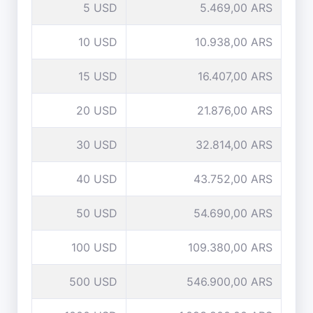
5 USD
5.469,00 ARS
10 USD
10.938,00 ARS
15 USD
16.407,00 ARS
20 USD
21.876,00 ARS
30 USD
32.814,00 ARS
40 USD
43.752,00 ARS
50 USD
54.690,00 ARS
100 USD
109.380,00 ARS
500 USD
546.900,00 ARS