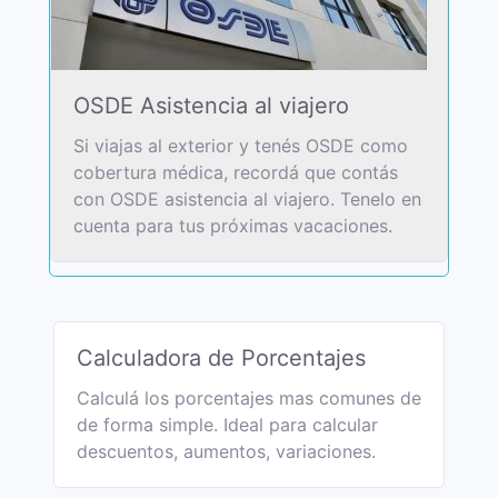
OSDE Asistencia al viajero
Si viajas al exterior y tenés OSDE como
cobertura médica, recordá que contás
con OSDE asistencia al viajero. Tenelo en
cuenta para tus próximas vacaciones.
Calculadora de Porcentajes
Calculá los porcentajes mas comunes de
de forma simple. Ideal para calcular
descuentos, aumentos, variaciones.