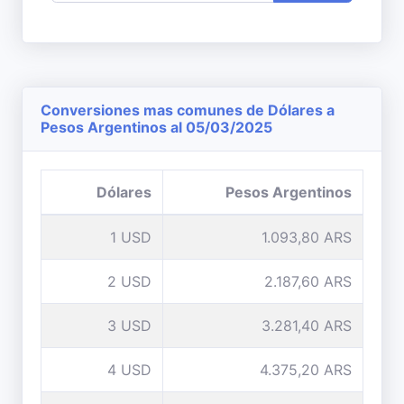
Conversiones mas comunes de Dólares a
Pesos Argentinos al 05/03/2025
Dólares
Pesos Argentinos
1 USD
1.093,80 ARS
2 USD
2.187,60 ARS
3 USD
3.281,40 ARS
4 USD
4.375,20 ARS