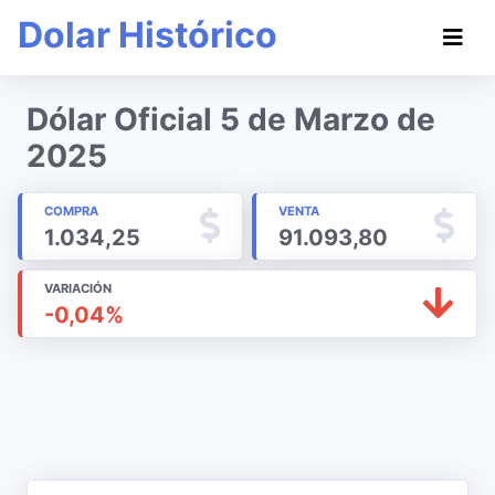
Dolar Histórico
Dólar Oficial 5 de Marzo de
2025
COMPRA
VENTA
1.034,25
91.093,80
VARIACIÓN
-0,04%