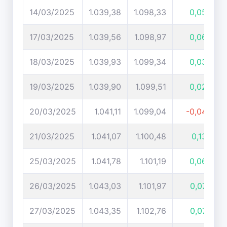
14/03/2025
1.039,38
1.098,33
0,05%
17/03/2025
1.039,56
1.098,97
0,06%
18/03/2025
1.039,93
1.099,34
0,03%
19/03/2025
1.039,90
1.099,51
0,02%
20/03/2025
1.041,11
1.099,04
-0,04%
21/03/2025
1.041,07
1.100,48
0,13%
25/03/2025
1.041,78
1.101,19
0,06%
26/03/2025
1.043,03
1.101,97
0,07%
27/03/2025
1.043,35
1.102,76
0,07%