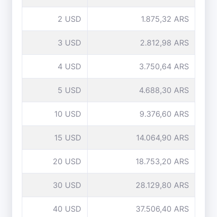
2 USD
1.875,32 ARS
3 USD
2.812,98 ARS
4 USD
3.750,64 ARS
5 USD
4.688,30 ARS
10 USD
9.376,60 ARS
15 USD
14.064,90 ARS
20 USD
18.753,20 ARS
30 USD
28.129,80 ARS
40 USD
37.506,40 ARS