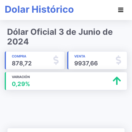
Dolar Histórico
Dólar Oficial 3 de Junio de
2024
COMPRA
VENTA
878,72
9937,66
VARIACIÓN
0,29%