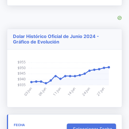
Dolar Histórico Oficial de Junio 2024 -
Gráfico de Evolución
FECHA