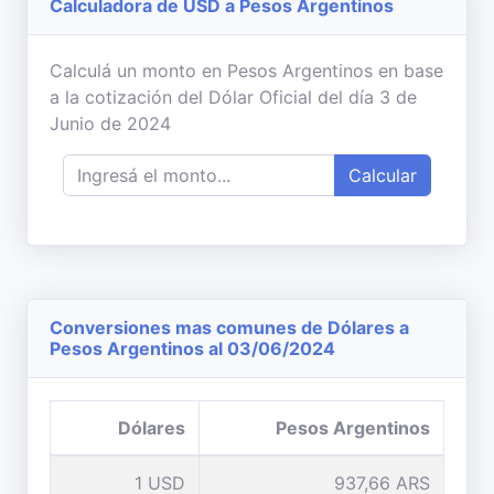
Calculadora de USD a Pesos Argentinos
Calculá un monto en Pesos Argentinos en base
a la cotización del Dólar Oficial del día 3 de
Junio de 2024
Calcular
Conversiones mas comunes de Dólares a
Pesos Argentinos al 03/06/2024
Dólares
Pesos Argentinos
1 USD
937,66 ARS