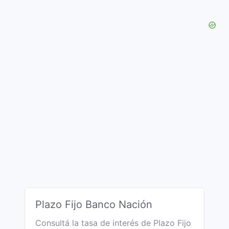
Plazo Fijo Banco Nación
Consultá la tasa de interés de Plazo Fijo