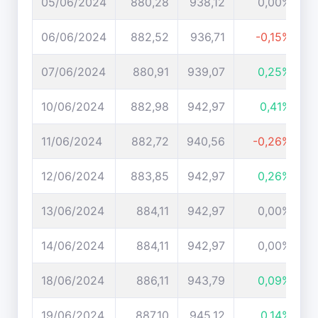
05/06/2024
880,28
938,12
0,00%
06/06/2024
882,52
936,71
-0,15%
07/06/2024
880,91
939,07
0,25%
10/06/2024
882,98
942,97
0,41%
11/06/2024
882,72
940,56
-0,26%
12/06/2024
883,85
942,97
0,26%
13/06/2024
884,11
942,97
0,00%
14/06/2024
884,11
942,97
0,00%
18/06/2024
886,11
943,79
0,09%
19/06/2024
887,10
945,12
0,14%