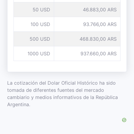
50 USD
46.883,00 ARS
100 USD
93.766,00 ARS
500 USD
468.830,00 ARS
1000 USD
937.660,00 ARS
La cotización del Dolar Oficial Histórico ha sido
tomada de diferentes fuentes del mercado
cambiario y medios informativos de la República
Argentina.