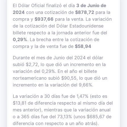
El Dólar Oficial finalizó el día
3 de Junio de
2024
con una cotización de
$878,72
para la
compra y
$937,66
para la venta. La variación
de la cotización del Dólar Estadounidense
billete respecto a la jornada anterior fue del
0,29%
. La brecha entre la cotización de
compra y la de venta fue de
$58,94
Durante el mes de Junio del 2024 el dólar
subió $2,72, lo que dió un incremento en la
variación del 0,29%. En el año el billete
norteamericano subió $90,55, lo que dió un
incremento en la variación del 9,66%.
La variación a 30 días fue de 1,47% (esto es
$13,81 de diferencia respecto al mismo día del
mes anterior), mientras que la variación anual
o a 365 días fue del 73,13% (unos $685,67 de
diferencia con respecto a un año atrás).