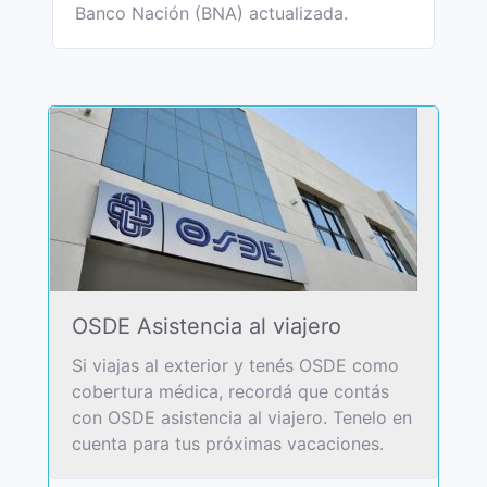
Banco Nación (BNA) actualizada.
OSDE Asistencia al viajero
Si viajas al exterior y tenés OSDE como
cobertura médica, recordá que contás
con OSDE asistencia al viajero. Tenelo en
cuenta para tus próximas vacaciones.