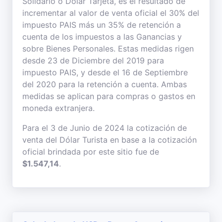
Solidario o Dólar Tarjeta, es el resultado de
incrementar al valor de venta oficial el 30% del
impuesto PAIS más un 35% de retención a
cuenta de los impuestos a las Ganancias y
sobre Bienes Personales. Estas medidas rigen
desde 23 de Diciembre del 2019 para
impuesto PAIS, y desde el 16 de Septiembre
del 2020 para la retención a cuenta. Ambas
medidas se aplican para compras o gastos en
moneda extranjera.
Para el 3 de Junio de 2024 la cotización de
venta del Dólar Turista en base a la cotización
oficial brindada por este sitio fue de
$1.547,14
.