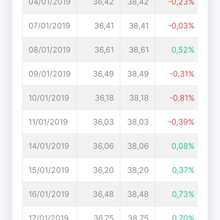
04/01/2019
36,42
38,42
-0,23%
07/01/2019
36,41
38,41
-0,03%
08/01/2019
36,61
38,61
0,52%
09/01/2019
36,49
38,49
-0,31%
10/01/2019
36,18
38,18
-0,81%
11/01/2019
36,03
38,03
-0,39%
14/01/2019
36,06
38,06
0,08%
15/01/2019
36,20
38,20
0,37%
16/01/2019
36,48
38,48
0,73%
17/01/2019
36,75
38,75
0,70%