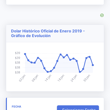
Dolar Histórico Oficial de Enero 2019 -
Gráfico de Evolución
FECHA