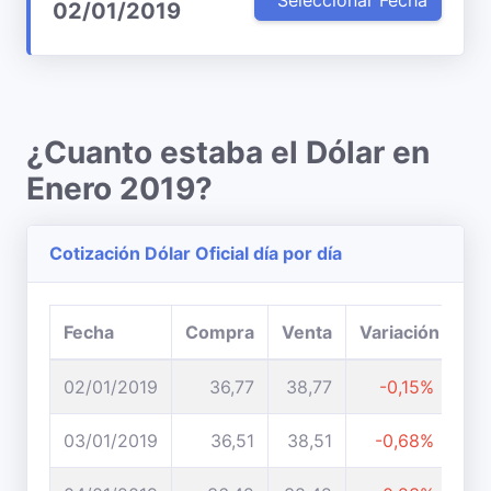
Seleccionar Fecha
02/01/2019
¿Cuanto estaba el Dólar en
Enero 2019?
Cotización Dólar Oficial día por día
Fecha
Compra
Venta
Variación
02/01/2019
36,77
38,77
-0,15%
03/01/2019
36,51
38,51
-0,68%