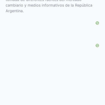
cambiario y medios informativos de la República
Argentina.