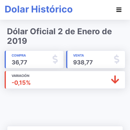
Dolar Histórico
Dólar Oficial 2 de Enero de
2019
COMPRA
VENTA
36,77
938,77
VARIACIÓN
-0,15%