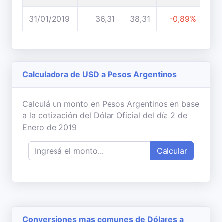
31/01/2019
36,31
38,31
-0,89%
Calculadora de USD a Pesos Argentinos
Calculá un monto en Pesos Argentinos en base
a la cotización del Dólar Oficial del día 2 de
Enero de 2019
Calcular
Conversiones mas comunes de Dólares a