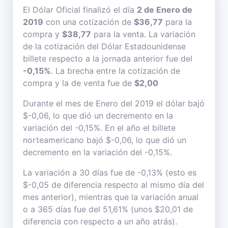
El Dólar Oficial finalizó el día
2 de Enero de
2019
con una cotización de
$36,77
para la
compra y
$38,77
para la venta. La variación
de la cotización del Dólar Estadounidense
billete respecto a la jornada anterior fue del
-0,15%
. La brecha entre la cotización de
compra y la de venta fue de
$2,00
Durante el mes de Enero del 2019 el dólar bajó
$-0,06, lo que dió un decremento en la
variación del -0,15%. En el año el billete
norteamericano bajó $-0,06, lo que dió un
decremento en la variación del -0,15%.
La variación a 30 días fue de -0,13% (esto es
$-0,05 de diferencia respecto al mismo día del
mes anterior), mientras que la variación anual
o a 365 días fue del 51,61% (unos $20,01 de
diferencia con respecto a un año atrás).