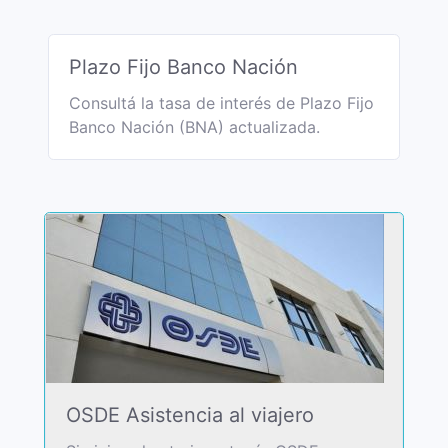
Plazo Fijo Banco Nación
Consultá la tasa de interés de Plazo Fijo
Banco Nación (BNA) actualizada.
OSDE Asistencia al viajero