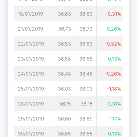
18/01/2019
36,63
38,63
-0,31%
21/01/2019
36,73
38,73
0,26%
22/01/2019
36,53
38,53
-0,52%
23/01/2019
36,58
38,58
0,13%
24/01/2019
36,48
38,48
-0,26%
25/01/2019
36,03
38,03
-1,18%
28/01/2019
36,15
38,15
0,31%
29/01/2019
36,60
38,60
1,17%
30/01/2019
36,65
38,65
0,13%