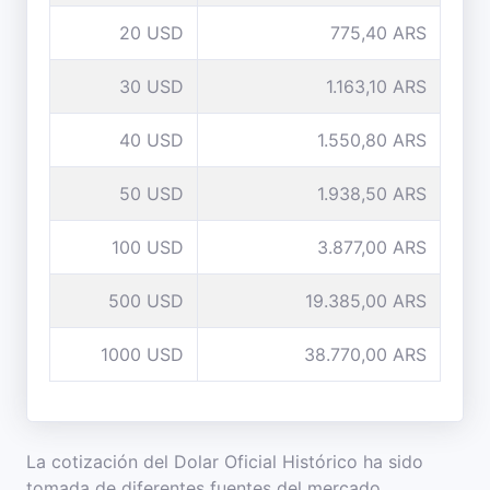
20 USD
775,40 ARS
30 USD
1.163,10 ARS
40 USD
1.550,80 ARS
50 USD
1.938,50 ARS
100 USD
3.877,00 ARS
500 USD
19.385,00 ARS
1000 USD
38.770,00 ARS
La cotización del Dolar Oficial Histórico ha sido
tomada de diferentes fuentes del mercado