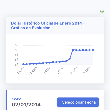
Dolar Histórico Oficial de Enero 2014 -
Gráfico de Evolución
FECHA
Seleccionar Fecha
02/01/2014