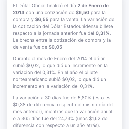
El Dólar Oficial finalizó el día
2 de Enero de
2014
con una cotización de
$6,50
para la
compra y
$6,55
para la venta. La variación de
la cotización del Dólar Estadounidense billete
respecto a la jornada anterior fue del
0,31%
.
La brecha entre la cotización de compra y la
de venta fue de
$0,05
Durante el mes de Enero del 2014 el dólar
subió $0,02, lo que dió un incremento en la
variación del 0,31%. En el año el billete
norteamericano subió $0,02, lo que dió un
incremento en la variación del 0,31%.
La variación a 30 días fue de 5,80% (esto es
$0,38 de diferencia respecto al mismo día del
mes anterior), mientras que la variación anual
o a 365 días fue del 24,73% (unos $1,62 de
diferencia con respecto a un año atrás).