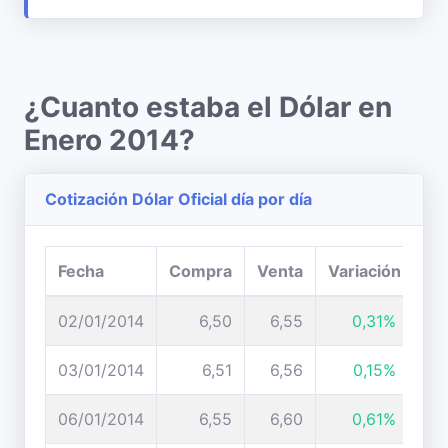
¿Cuanto estaba el Dólar en
Enero 2014?
Cotización Dólar Oficial día por día
Fecha
Compra
Venta
Variación
02/01/2014
6,50
6,55
0,31%
03/01/2014
6,51
6,56
0,15%
06/01/2014
6,55
6,60
0,61%