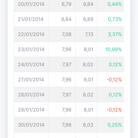
20/01/2014
6,79
6,84
0,44%
21/01/2014
6,84
6,89
0,73%
22/01/2014
7,08
7,13
3,37%
23/01/2014
7,96
8,01
10,99%
24/01/2014
7,97
8,02
0,12%
27/01/2014
7,96
8,01
-0,12%
28/01/2014
7,97
8,02
0,12%
29/01/2014
7,96
8,01
-0,12%
30/01/2014
7,98
8,03
0,25%