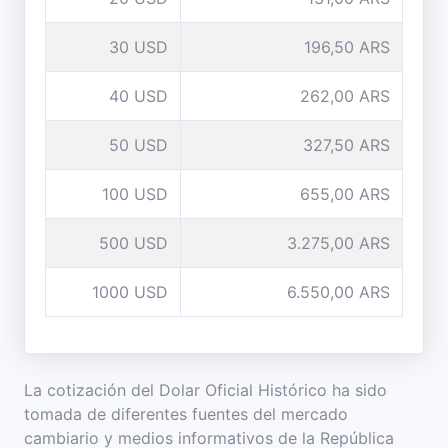
30 USD
196,50 ARS
40 USD
262,00 ARS
50 USD
327,50 ARS
100 USD
655,00 ARS
500 USD
3.275,00 ARS
1000 USD
6.550,00 ARS
La cotización del Dolar Oficial Histórico ha sido
tomada de diferentes fuentes del mercado
cambiario y medios informativos de la República