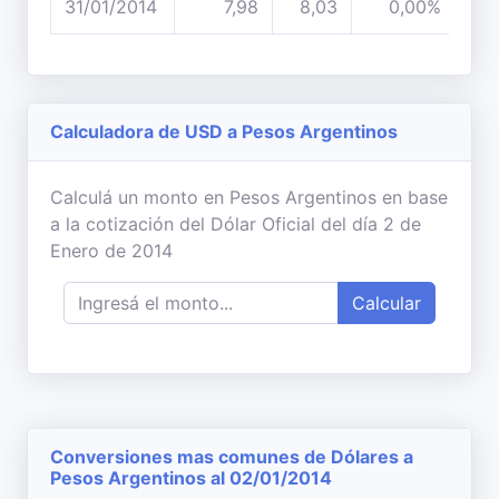
31/01/2014
7,98
8,03
0,00%
Calculadora de USD a Pesos Argentinos
Calculá un monto en Pesos Argentinos en base
a la cotización del Dólar Oficial del día 2 de
Enero de 2014
Calcular
Conversiones mas comunes de Dólares a
Pesos Argentinos al 02/01/2014