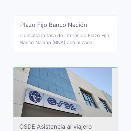
Plazo Fijo Banco Nación
Consultá la tasa de interés de Plazo Fijo
Banco Nación (BNA) actualizada.
OSDE Asistencia al viajero