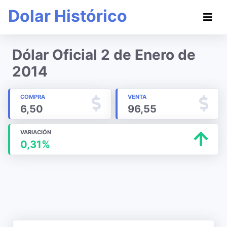
Dolar Histórico
Dólar Oficial 2 de Enero de
2014
COMPRA
VENTA
6,50
96,55
VARIACIÓN
0,31%