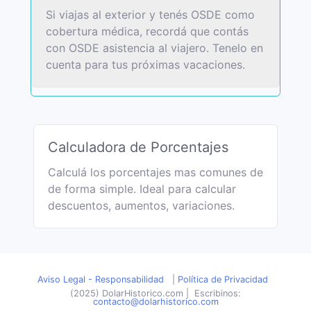
Si viajas al exterior y tenés OSDE como
cobertura médica, recordá que contás
con OSDE asistencia al viajero. Tenelo en
cuenta para tus próximas vacaciones.
Calculadora de Porcentajes
Calculá los porcentajes mas comunes de
de forma simple. Ideal para calcular
descuentos, aumentos, variaciones.
Aviso Legal - Responsabilidad
|
Política de Privacidad
(2025) DolarHistorico.com
|
Escribinos:
contacto@dolarhistorico.com