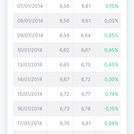
07/01/2014
6,56
6,61
0,15%
08/01/2014
6,56
6,61
0,00%
09/01/2014
6,59
6,64
0,45%
10/01/2014
6,62
6,67
0,45%
13/01/2014
6,65
6,70
0,45%
14/01/2014
6,67
6,72
0,30%
15/01/2014
6,72
6,77
0,74%
16/01/2014
6,73
6,78
0,15%
17/01/2014
6,76
6,81
0,44%