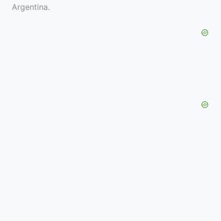
Argentina.