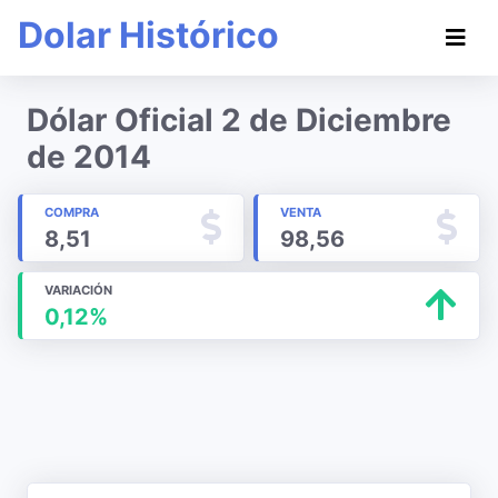
Dolar Histórico
Dólar Oficial 2 de Diciembre
de 2014
COMPRA
VENTA
8,51
98,56
VARIACIÓN
0,12%