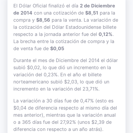
El Dólar Oficial finalizó el día
2 de Diciembre
de 2014
con una cotización de
$8,51
para la
compra y
$8,56
para la venta. La variación de
la cotización del Dólar Estadounidense billete
respecto a la jornada anterior fue del
0,12%
.
La brecha entre la cotización de compra y la
de venta fue de
$0,05
Durante el mes de Diciembre del 2014 el dólar
subió $0,02, lo que dió un incremento en la
variación del 0,23%. En el año el billete
norteamericano subió $2,03, lo que dió un
incremento en la variación del 23,71%.
La variación a 30 días fue de 0,47% (esto es
$0,04 de diferencia respecto al mismo día del
mes anterior), mientras que la variación anual
o a 365 días fue del 27,92% (unos $2,39 de
diferencia con respecto a un año atrás).