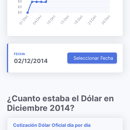
FECHA
Seleccionar Fecha
02/12/2014
¿Cuanto estaba el Dólar en
Diciembre 2014?
Cotización Dólar Oficial día por día