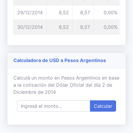
29/12/2014
8,52
8,57
0,00%
30/12/2014
8,52
8,57
0,00%
Calculadora de USD a Pesos Argentinos
Calculá un monto en Pesos Argentinos en base
a la cotización del Dólar Oficial del día 2 de
Diciembre de 2014
Calcular