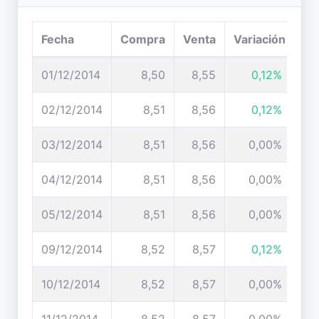
Fecha
Compra
Venta
Variación
01/12/2014
8,50
8,55
0,12%
02/12/2014
8,51
8,56
0,12%
03/12/2014
8,51
8,56
0,00%
04/12/2014
8,51
8,56
0,00%
05/12/2014
8,51
8,56
0,00%
09/12/2014
8,52
8,57
0,12%
10/12/2014
8,52
8,57
0,00%