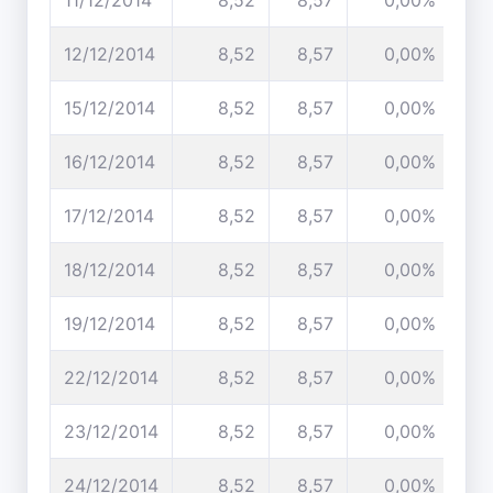
11/12/2014
8,52
8,57
0,00%
12/12/2014
8,52
8,57
0,00%
15/12/2014
8,52
8,57
0,00%
16/12/2014
8,52
8,57
0,00%
17/12/2014
8,52
8,57
0,00%
18/12/2014
8,52
8,57
0,00%
19/12/2014
8,52
8,57
0,00%
22/12/2014
8,52
8,57
0,00%
23/12/2014
8,52
8,57
0,00%
24/12/2014
8,52
8,57
0,00%