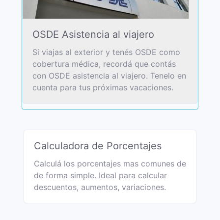
OSDE Asistencia al viajero
Si viajas al exterior y tenés OSDE como
cobertura médica, recordá que contás
con OSDE asistencia al viajero. Tenelo en
cuenta para tus próximas vacaciones.
Calculadora de Porcentajes
Calculá los porcentajes mas comunes de
de forma simple. Ideal para calcular
descuentos, aumentos, variaciones.