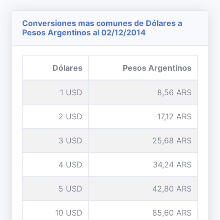
Conversiones mas comunes de Dólares a
Pesos Argentinos al 02/12/2014
Dólares
Pesos Argentinos
1 USD
8,56 ARS
2 USD
17,12 ARS
3 USD
25,68 ARS
4 USD
34,24 ARS
5 USD
42,80 ARS
10 USD
85,60 ARS