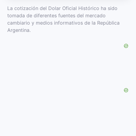
La cotización del Dolar Oficial Histórico ha sido
tomada de diferentes fuentes del mercado
cambiario y medios informativos de la República
Argentina.