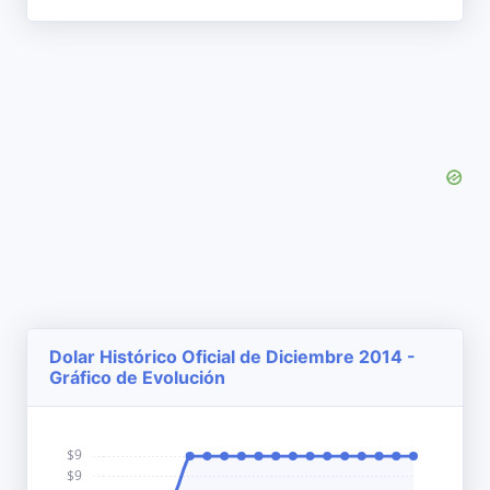
Dolar Histórico Oficial de Diciembre 2014 -
Gráfico de Evolución