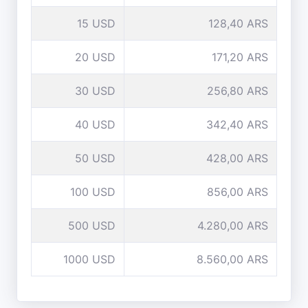
15 USD
128,40 ARS
20 USD
171,20 ARS
30 USD
256,80 ARS
40 USD
342,40 ARS
50 USD
428,00 ARS
100 USD
856,00 ARS
500 USD
4.280,00 ARS
1000 USD
8.560,00 ARS