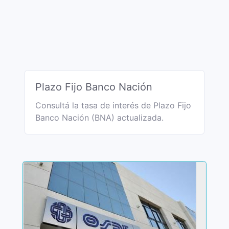
Plazo Fijo Banco Nación
Consultá la tasa de interés de Plazo Fijo
Banco Nación (BNA) actualizada.