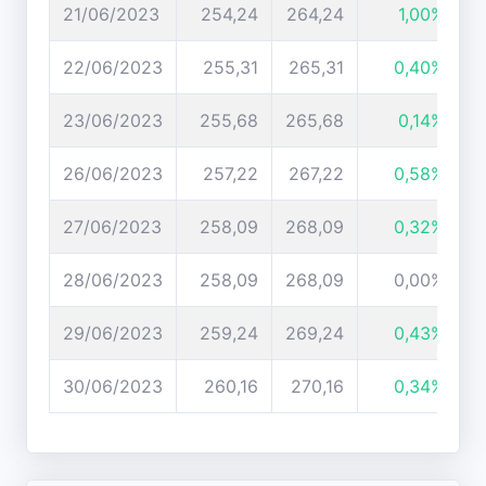
21/06/2023
254,24
264,24
1,00%
22/06/2023
255,31
265,31
0,40%
23/06/2023
255,68
265,68
0,14%
26/06/2023
257,22
267,22
0,58%
27/06/2023
258,09
268,09
0,32%
28/06/2023
258,09
268,09
0,00%
29/06/2023
259,24
269,24
0,43%
30/06/2023
260,16
270,16
0,34%