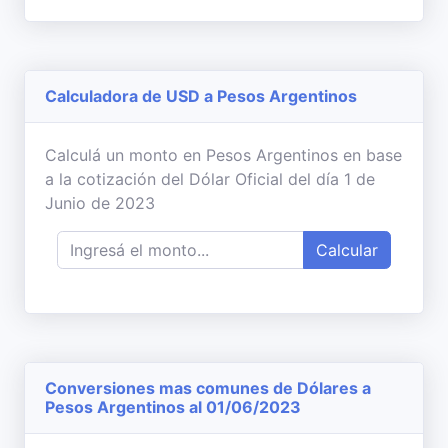
Calculadora de USD a Pesos Argentinos
Calculá un monto en Pesos Argentinos en base
a la cotización del Dólar Oficial del día 1 de
Junio de 2023
Calcular
Conversiones mas comunes de Dólares a
Pesos Argentinos al 01/06/2023