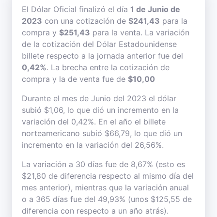
El Dólar Oficial finalizó el día
1 de Junio de
2023
con una cotización de
$241,43
para la
compra y
$251,43
para la venta. La variación
de la cotización del Dólar Estadounidense
billete respecto a la jornada anterior fue del
0,42%
. La brecha entre la cotización de
compra y la de venta fue de
$10,00
Durante el mes de Junio del 2023 el dólar
subió $1,06, lo que dió un incremento en la
variación del 0,42%. En el año el billete
norteamericano subió $66,79, lo que dió un
incremento en la variación del 26,56%.
La variación a 30 días fue de 8,67% (esto es
$21,80 de diferencia respecto al mismo día del
mes anterior), mientras que la variación anual
o a 365 días fue del 49,93% (unos $125,55 de
diferencia con respecto a un año atrás).