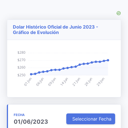
Dolar Histórico Oficial de Junio 2023 -
Gráfico de Evolución
FECHA
Seleccionar Fecha
01/06/2023