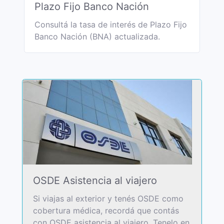
Plazo Fijo Banco Nación
Consultá la tasa de interés de Plazo Fijo
Banco Nación (BNA) actualizada.
OSDE Asistencia al viajero
Si viajas al exterior y tenés OSDE como
cobertura médica, recordá que contás
con OSDE asistencia al viajero. Tenelo en