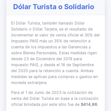
Dólar Turista o Solidario
El Dólar Turista, también llamado Dólar
Solidario o Dólar Tarjeta, es el resultado de
incrementar al valor de venta oficial el 30% del
impuesto PAIS más un 35% de retención a
cuenta de los impuestos a las Ganancias y
sobre Bienes Personales. Estas medidas rigen
desde 23 de Diciembre del 2019 para
impuesto PAIS, y desde el 16 de Septiembre
del 2020 para la retención a cuenta. Ambas
medidas se aplican para compras o gastos en
moneda extranjera.
Para el 1 de Junio de 2023 la cotización de
venta del Dólar Turista en base a la cotización
oficial brindada por este sitio fue de
$414,86
.