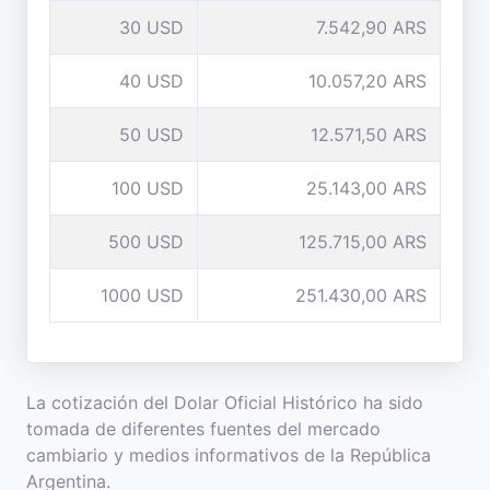
30 USD
7.542,90 ARS
40 USD
10.057,20 ARS
50 USD
12.571,50 ARS
100 USD
25.143,00 ARS
500 USD
125.715,00 ARS
1000 USD
251.430,00 ARS
La cotización del Dolar Oficial Histórico ha sido
tomada de diferentes fuentes del mercado
cambiario y medios informativos de la República
Argentina.