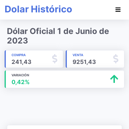
Dolar Histórico
Dólar Oficial 1 de Junio de
2023
COMPRA
VENTA
241,43
9251,43
VARIACIÓN
0,42%