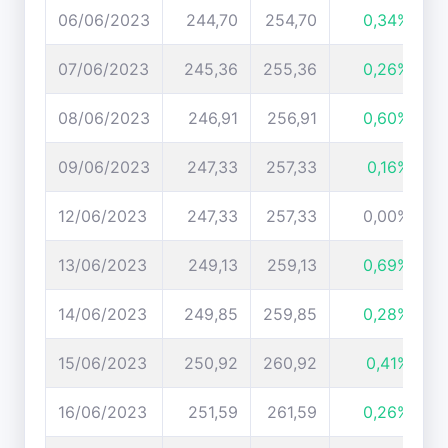
06/06/2023
244,70
254,70
0,34%
07/06/2023
245,36
255,36
0,26%
08/06/2023
246,91
256,91
0,60%
09/06/2023
247,33
257,33
0,16%
12/06/2023
247,33
257,33
0,00%
13/06/2023
249,13
259,13
0,69%
14/06/2023
249,85
259,85
0,28%
15/06/2023
250,92
260,92
0,41%
16/06/2023
251,59
261,59
0,26%