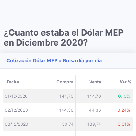
¿Cuanto estaba el Dólar MEP
en Diciembre 2020?
Cotización Dólar MEP o Bolsa día por día
Fecha
Compra
Venta
Var %
01/12/2020
144,70
144,70
0,10%
02/12/2020
144,36
144,36
-0,24%
03/12/2020
139,74
139,74
-3,31%