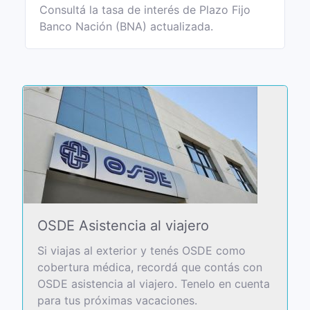
Consultá la tasa de interés de Plazo Fijo
Banco Nación (BNA) actualizada.
OSDE Asistencia al viajero
Si viajas al exterior y tenés OSDE como
cobertura médica, recordá que contás con
OSDE asistencia al viajero. Tenelo en cuenta
para tus próximas vacaciones.