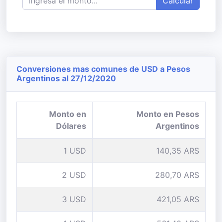
Calcular
Conversiones mas comunes de USD a Pesos
Argentinos al 27/12/2020
Monto en
Monto en Pesos
Dólares
Argentinos
1 USD
140,35 ARS
2 USD
280,70 ARS
3 USD
421,05 ARS