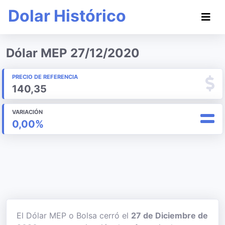
Dolar Histórico
Dólar MEP 27/12/2020
PRECIO DE REFERENCIA
140,35
VARIACIÓN
0,00%
El Dólar MEP o Bolsa cerró el
27 de Diciembre de