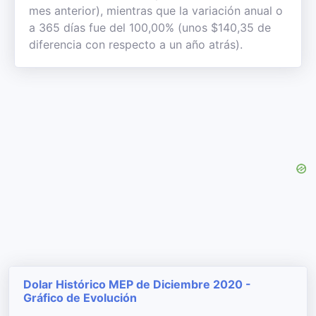
mes anterior), mientras que la variación anual o
a 365 días fue del 100,00% (unos $140,35 de
diferencia con respecto a un año atrás).
Dolar Histórico MEP de Diciembre 2020 -
Gráfico de Evolución