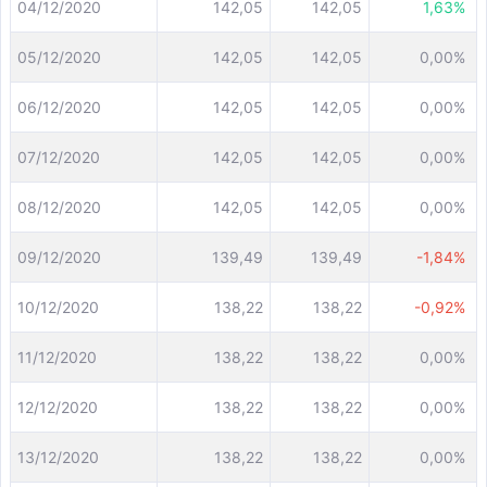
04/12/2020
142,05
142,05
1,63%
05/12/2020
142,05
142,05
0,00%
06/12/2020
142,05
142,05
0,00%
07/12/2020
142,05
142,05
0,00%
08/12/2020
142,05
142,05
0,00%
09/12/2020
139,49
139,49
-1,84%
10/12/2020
138,22
138,22
-0,92%
11/12/2020
138,22
138,22
0,00%
12/12/2020
138,22
138,22
0,00%
13/12/2020
138,22
138,22
0,00%