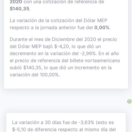
2020
con una cotización de referencia de
$140,35
.
La variación de la cotización del Dólar MEP
respecto a la jornada anterior fue del
0,00%
.
Durante el mes de Diciembre del 2020 el precio
del Dólar MEP bajó $-4,20, lo que dió un
decremento en la variación del -2,99%. En el año
el precio de referencia del billete norteamericano
subió $140,35, lo que dió un incremento en la
variación del 100,00%.
La variación a 30 días fue de -3,63% (esto es
$-5,10 de diferencia respecto al mismo día del