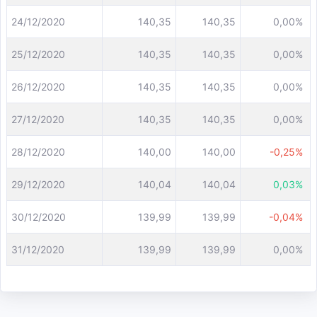
24/12/2020
140,35
140,35
0,00%
25/12/2020
140,35
140,35
0,00%
26/12/2020
140,35
140,35
0,00%
27/12/2020
140,35
140,35
0,00%
28/12/2020
140,00
140,00
-0,25%
29/12/2020
140,04
140,04
0,03%
30/12/2020
139,99
139,99
-0,04%
31/12/2020
139,99
139,99
0,00%