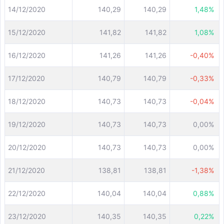
14/12/2020
140,29
140,29
1,48%
15/12/2020
141,82
141,82
1,08%
16/12/2020
141,26
141,26
-0,40%
17/12/2020
140,79
140,79
-0,33%
18/12/2020
140,73
140,73
-0,04%
19/12/2020
140,73
140,73
0,00%
20/12/2020
140,73
140,73
0,00%
21/12/2020
138,81
138,81
-1,38%
22/12/2020
140,04
140,04
0,88%
23/12/2020
140,35
140,35
0,22%