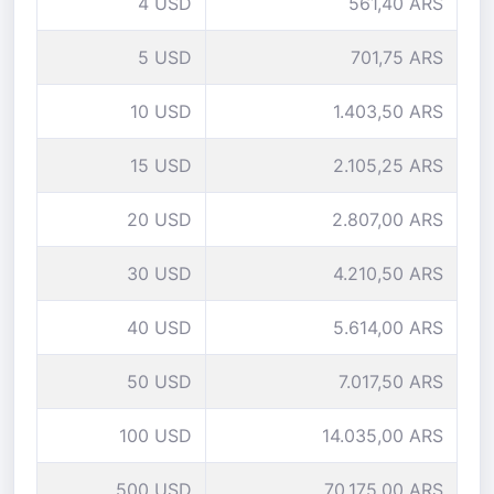
4 USD
561,40 ARS
5 USD
701,75 ARS
10 USD
1.403,50 ARS
15 USD
2.105,25 ARS
20 USD
2.807,00 ARS
30 USD
4.210,50 ARS
40 USD
5.614,00 ARS
50 USD
7.017,50 ARS
100 USD
14.035,00 ARS
500 USD
70.175,00 ARS