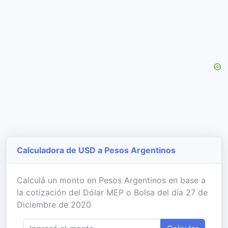
Calculadora de USD a Pesos Argentinos
Calculá un monto en Pesos Argentinos en base a
la cotización del Dólar MEP o Bolsa del día 27 de
Diciembre de 2020