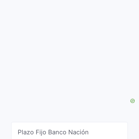
Plazo Fijo Banco Nación