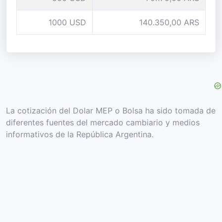
1000 USD
140.350,00 ARS
La cotización del Dolar MEP o Bolsa ha sido tomada de
diferentes fuentes del mercado cambiario y medios
informativos de la República Argentina.