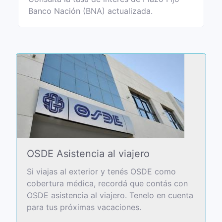
Banco Nación (BNA) actualizada.
OSDE Asistencia al viajero
Si viajas al exterior y tenés OSDE como
cobertura médica, recordá que contás con
OSDE asistencia al viajero. Tenelo en cuenta
para tus próximas vacaciones.