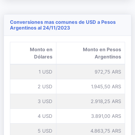
Conversiones mas comunes de USD a Pesos
Argentinos al 24/11/2023
Monto en
Monto en Pesos
Dólares
Argentinos
1 USD
972,75 ARS
2 USD
1.945,50 ARS
3 USD
2.918,25 ARS
4 USD
3.891,00 ARS
5 USD
4.863,75 ARS