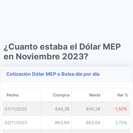
¿Cuanto estaba el Dólar MEP
en Noviembre 2023?
Cotización Dólar MEP o Bolsa día por día
Fecha
Compra
Venta
Var %
01/11/2023
840,28
840,28
-1,50%
02/11/2023
863,64
863,64
2,70%