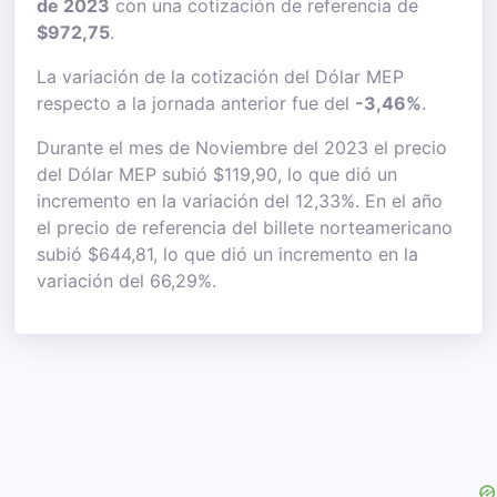
de 2023
con una cotización de referencia de
$972,75
.
La variación de la cotización del Dólar MEP
respecto a la jornada anterior fue del
-3,46%
.
Durante el mes de Noviembre del 2023 el precio
del Dólar MEP subió $119,90, lo que dió un
incremento en la variación del 12,33%. En el año
el precio de referencia del billete norteamericano
subió $644,81, lo que dió un incremento en la
variación del 66,29%.