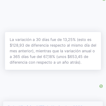
La variación a 30 días fue de 13,25% (esto es
$128,93 de diferencia respecto al mismo día del
mes anterior), mientras que la variación anual o
a 365 días fue del 67,18% (unos $653,45 de
diferencia con respecto a un año atrás).