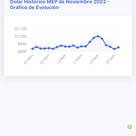
Dolar Histórico MEP de Noviembre 2023 -
Gráfico de Evolución