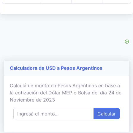
Calculadora de USD a Pesos Argentinos
Calculá un monto en Pesos Argentinos en base a
la cotización del Dólar MEP o Bolsa del día 24 de
Noviembre de 2023
Calcular