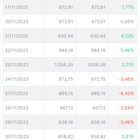
17/11/2023
872,61
872,61
1,77%
20/11/2023
872,61
872,61
0,00%
21/11/2023
930,44
930,44
6,22%
22/11/2023
984,19
984,19
5,46%
23/11/2023
1.006,39
1.006,39
2,21%
24/11/2023
972,75
972,75
-3,46%
27/11/2023
889,15
889,15
-9,40%
28/11/2023
867,12
867,12
-2,54%
29/11/2023
838,16
838,16
-3,46%
30/11/2023
858,82
858,82
2,41%