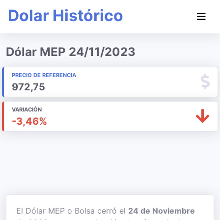
Dolar Histórico
Dólar MEP 24/11/2023
PRECIO DE REFERENCIA
972,75
VARIACIÓN
-3,46%
El Dólar MEP o Bolsa cerró el
24 de Noviembre