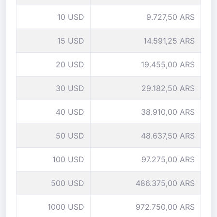
10 USD
9.727,50 ARS
15 USD
14.591,25 ARS
20 USD
19.455,00 ARS
30 USD
29.182,50 ARS
40 USD
38.910,00 ARS
50 USD
48.637,50 ARS
100 USD
97.275,00 ARS
500 USD
486.375,00 ARS
1000 USD
972.750,00 ARS