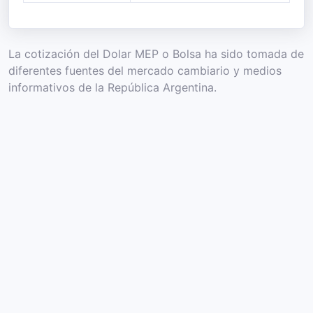
La cotización del Dolar MEP o Bolsa ha sido tomada de
diferentes fuentes del mercado cambiario y medios
informativos de la República Argentina.