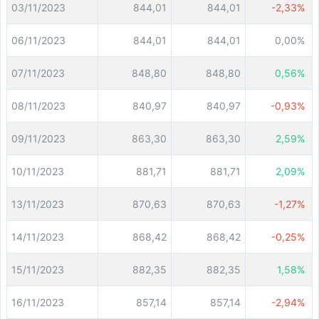
03/11/2023
844,01
844,01
-2,33%
06/11/2023
844,01
844,01
0,00%
07/11/2023
848,80
848,80
0,56%
08/11/2023
840,97
840,97
-0,93%
09/11/2023
863,30
863,30
2,59%
10/11/2023
881,71
881,71
2,09%
13/11/2023
870,63
870,63
-1,27%
14/11/2023
868,42
868,42
-0,25%
15/11/2023
882,35
882,35
1,58%
16/11/2023
857,14
857,14
-2,94%