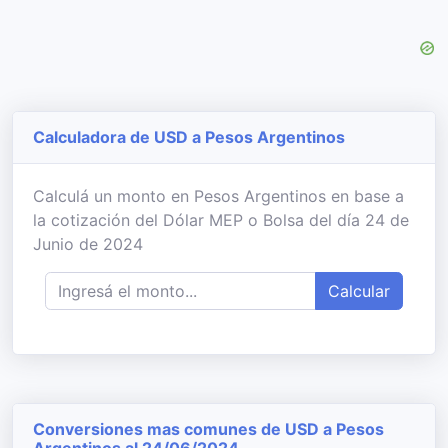
Calculadora de USD a Pesos Argentinos
Calculá un monto en Pesos Argentinos en base a
la cotización del Dólar MEP o Bolsa del día 24 de
Junio de 2024
Calcular
Conversiones mas comunes de USD a Pesos