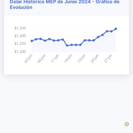
Dolar Histórico MEP de Junio 2024 - Gráfico de
Evolución