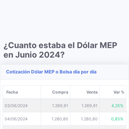
¿Cuanto estaba el Dólar MEP
en Junio 2024?
Cotización Dólar MEP o Bolsa día por día
Fecha
Compra
Venta
Var %
03/06/2024
1.269,91
1.269,91
4,25%
04/06/2024
1.280,80
1.280,80
0,85%