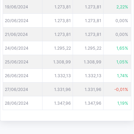
19/06/2024
1.273,81
1.273,81
2,22%
20/06/2024
1.273,81
1.273,81
0,00%
21/06/2024
1.273,81
1.273,81
0,00%
24/06/2024
1.295,22
1.295,22
1,65%
25/06/2024
1.308,99
1.308,99
1,05%
26/06/2024
1.332,13
1.332,13
1,74%
27/06/2024
1.331,96
1.331,96
-0,01%
28/06/2024
1.347,96
1.347,96
1,19%