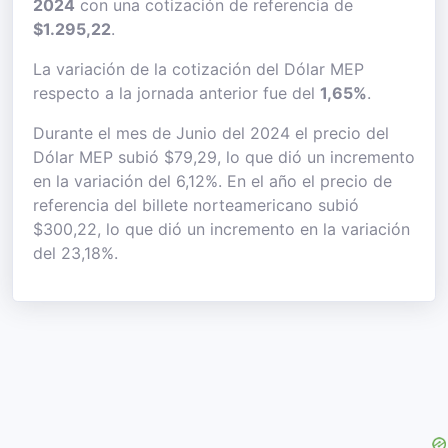
2024
con una cotización de referencia de
$1.295,22
.
La variación de la cotización del Dólar MEP
respecto a la jornada anterior fue del
1,65%
.
Durante el mes de Junio del 2024 el precio del
Dólar MEP subió $79,29, lo que dió un incremento
en la variación del 6,12%. En el año el precio de
referencia del billete norteamericano subió
$300,22, lo que dió un incremento en la variación
del 23,18%.