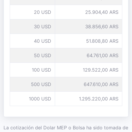
20 USD
25.904,40 ARS
30 USD
38.856,60 ARS
40 USD
51.808,80 ARS
50 USD
64.761,00 ARS
100 USD
129.522,00 ARS
500 USD
647.610,00 ARS
1000 USD
1.295.220,00 ARS
La cotización del Dolar MEP o Bolsa ha sido tomada de