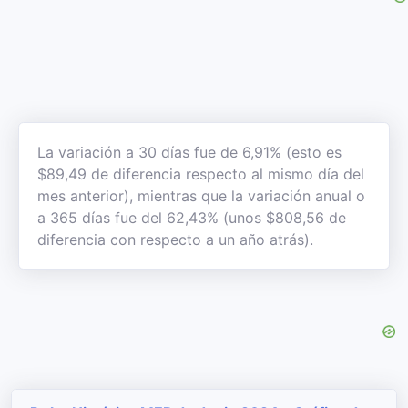
La variación a 30 días fue de 6,91% (esto es
$89,49 de diferencia respecto al mismo día del
mes anterior), mientras que la variación anual o
a 365 días fue del 62,43% (unos $808,56 de
diferencia con respecto a un año atrás).