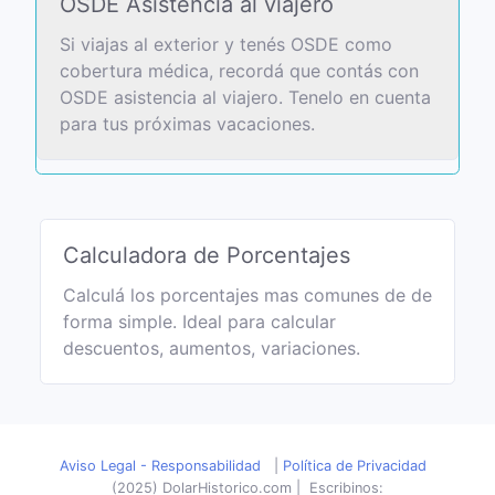
OSDE Asistencia al viajero
Si viajas al exterior y tenés OSDE como
cobertura médica, recordá que contás con
OSDE asistencia al viajero. Tenelo en cuenta
para tus próximas vacaciones.
Calculadora de Porcentajes
Calculá los porcentajes mas comunes de de
forma simple. Ideal para calcular
descuentos, aumentos, variaciones.
Aviso Legal - Responsabilidad
|
Política de Privacidad
(2025) DolarHistorico.com
|
Escribinos: