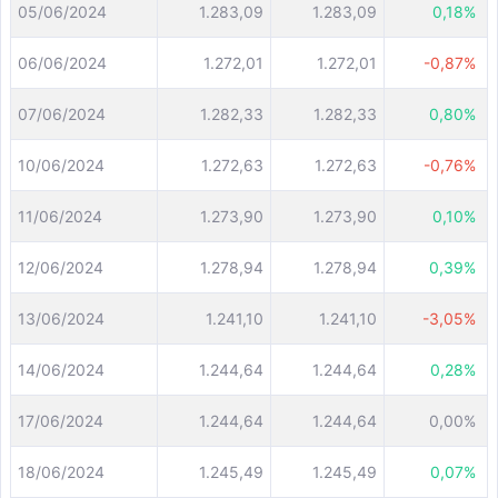
05/06/2024
1.283,09
1.283,09
0,18%
06/06/2024
1.272,01
1.272,01
-0,87%
07/06/2024
1.282,33
1.282,33
0,80%
10/06/2024
1.272,63
1.272,63
-0,76%
11/06/2024
1.273,90
1.273,90
0,10%
12/06/2024
1.278,94
1.278,94
0,39%
13/06/2024
1.241,10
1.241,10
-3,05%
14/06/2024
1.244,64
1.244,64
0,28%
17/06/2024
1.244,64
1.244,64
0,00%
18/06/2024
1.245,49
1.245,49
0,07%