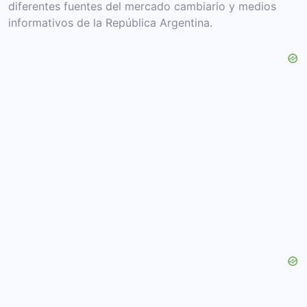
diferentes fuentes del mercado cambiario y medios
informativos de la República Argentina.