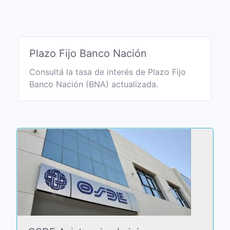
Plazo Fijo Banco Nación
Consultá la tasa de interés de Plazo Fijo
Banco Nación (BNA) actualizada.