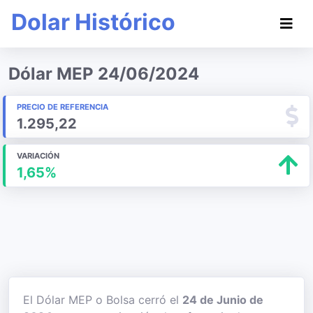
Dolar Histórico
Dólar MEP 24/06/2024
PRECIO DE REFERENCIA
1.295,22
VARIACIÓN
1,65%
El Dólar MEP o Bolsa cerró el
24 de Junio de