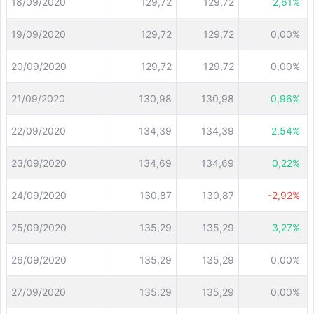
18/09/2020
129,72
129,72
2,61%
19/09/2020
129,72
129,72
0,00%
20/09/2020
129,72
129,72
0,00%
21/09/2020
130,98
130,98
0,96%
22/09/2020
134,39
134,39
2,54%
23/09/2020
134,69
134,69
0,22%
24/09/2020
130,87
130,87
-2,92%
25/09/2020
135,29
135,29
3,27%
26/09/2020
135,29
135,29
0,00%
27/09/2020
135,29
135,29
0,00%