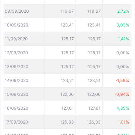
09/09/2020
119,67
119,67
2,72%
10/09/2020
123,41
123,41
3,03%
11/09/2020
125,17
125,17
1,41%
12/09/2020
125,17
125,17
0,00%
13/09/2020
125,17
125,17
0,00%
14/09/2020
123,21
123,21
-1,59%
15/09/2020
122,06
122,06
-0,94%
16/09/2020
127,61
127,61
4,35%
17/09/2020
126,33
126,33
-1,01%