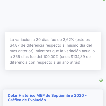
La variación a 30 días fue de 3,62% (esto es
$4,87 de diferencia respecto al mismo día del
mes anterior), mientras que la variación anual o
a 365 días fue del 100,00% (unos $134,39 de
diferencia con respecto a un año atrás).
Dolar Histórico MEP de Septiembre 2020 -
Gráfico de Evolución