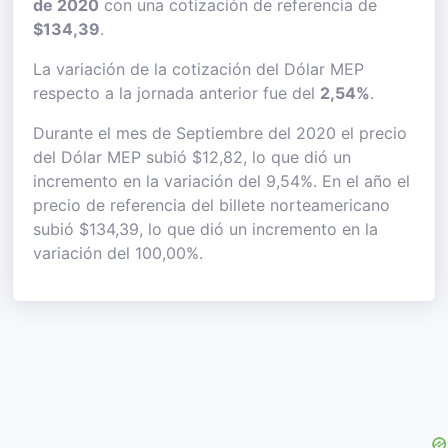
de 2020
con una cotización de referencia de
$134,39
.
La variación de la cotización del Dólar MEP
respecto a la jornada anterior fue del
2,54%
.
Durante el mes de Septiembre del 2020 el precio
del Dólar MEP subió $12,82, lo que dió un
incremento en la variación del 9,54%. En el año el
precio de referencia del billete norteamericano
subió $134,39, lo que dió un incremento en la
variación del 100,00%.