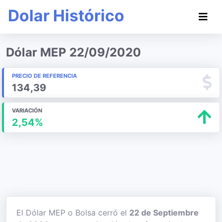
Dolar Histórico
Dólar MEP 22/09/2020
PRECIO DE REFERENCIA
134,39
VARIACIÓN
2,54%
El Dólar MEP o Bolsa cerró el
22 de Septiembre