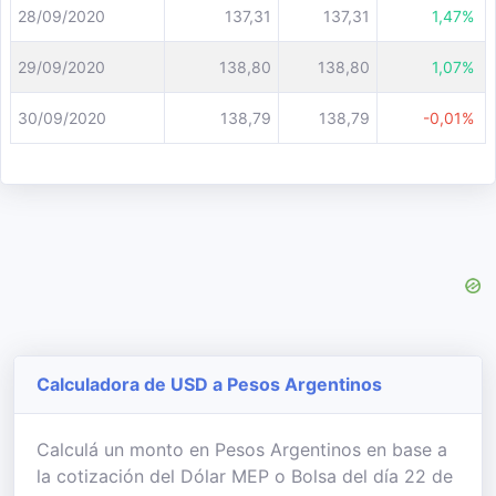
28/09/2020
137,31
137,31
1,47%
29/09/2020
138,80
138,80
1,07%
30/09/2020
138,79
138,79
-0,01%
Calculadora de USD a Pesos Argentinos
Calculá un monto en Pesos Argentinos en base a
la cotización del Dólar MEP o Bolsa del día 22 de