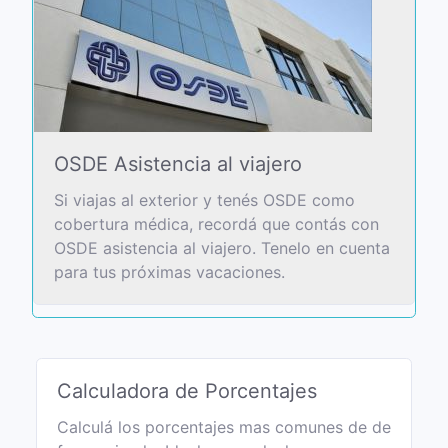
OSDE Asistencia al viajero
Si viajas al exterior y tenés OSDE como
cobertura médica, recordá que contás con
OSDE asistencia al viajero. Tenelo en cuenta
para tus próximas vacaciones.
Calculadora de Porcentajes
Calculá los porcentajes mas comunes de de