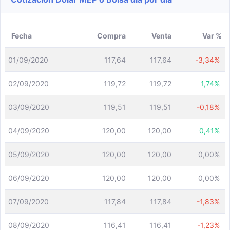
Fecha
Compra
Venta
Var %
01/09/2020
117,64
117,64
-3,34%
02/09/2020
119,72
119,72
1,74%
03/09/2020
119,51
119,51
-0,18%
04/09/2020
120,00
120,00
0,41%
05/09/2020
120,00
120,00
0,00%
06/09/2020
120,00
120,00
0,00%
07/09/2020
117,84
117,84
-1,83%
08/09/2020
116,41
116,41
-1,23%