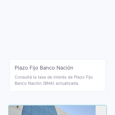
Plazo Fijo Banco Nación
Consultá la tasa de interés de Plazo Fijo
Banco Nación (BNA) actualizada.