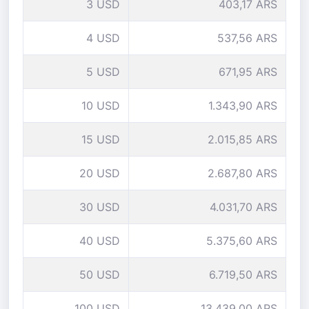
3 USD
403,17 ARS
4 USD
537,56 ARS
5 USD
671,95 ARS
10 USD
1.343,90 ARS
15 USD
2.015,85 ARS
20 USD
2.687,80 ARS
30 USD
4.031,70 ARS
40 USD
5.375,60 ARS
50 USD
6.719,50 ARS
100 USD
13.439,00 ARS