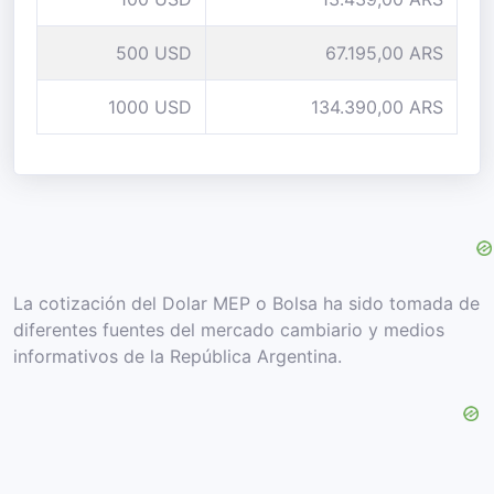
500 USD
67.195,00 ARS
1000 USD
134.390,00 ARS
La cotización del Dolar MEP o Bolsa ha sido tomada de
diferentes fuentes del mercado cambiario y medios
informativos de la República Argentina.