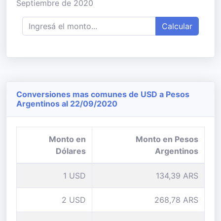
Septiembre de 2020
Calcular
Conversiones mas comunes de USD a Pesos
Argentinos al 22/09/2020
Monto en
Monto en Pesos
Dólares
Argentinos
1 USD
134,39 ARS
2 USD
268,78 ARS