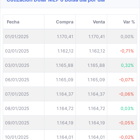
Fecha
Compra
Venta
Var %
01/01/2025
1.170,41
1.170,41
0,00%
02/01/2025
1.162,12
1.162,12
-0,71%
03/01/2025
1.165,88
1.165,88
0,32%
06/01/2025
1.165,09
1.165,09
-0,07%
07/01/2025
1.164,37
1.164,37
-0,06%
08/01/2025
1.164,72
1.164,72
0,03%
09/01/2025
1.164,19
1.164,19
-0,05%
10/01/2025
1.164,01
1.164,01
-0,02%