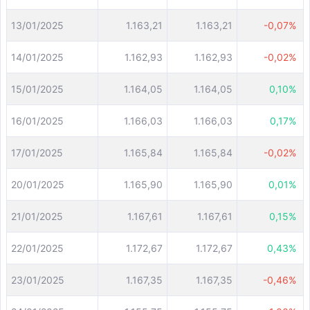
13/01/2025
1.163,21
1.163,21
-0,07%
14/01/2025
1.162,93
1.162,93
-0,02%
15/01/2025
1.164,05
1.164,05
0,10%
16/01/2025
1.166,03
1.166,03
0,17%
17/01/2025
1.165,84
1.165,84
-0,02%
20/01/2025
1.165,90
1.165,90
0,01%
21/01/2025
1.167,61
1.167,61
0,15%
22/01/2025
1.172,67
1.172,67
0,43%
23/01/2025
1.167,35
1.167,35
-0,46%