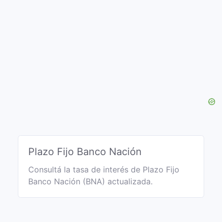
Plazo Fijo Banco Nación
Consultá la tasa de interés de Plazo Fijo
Banco Nación (BNA) actualizada.