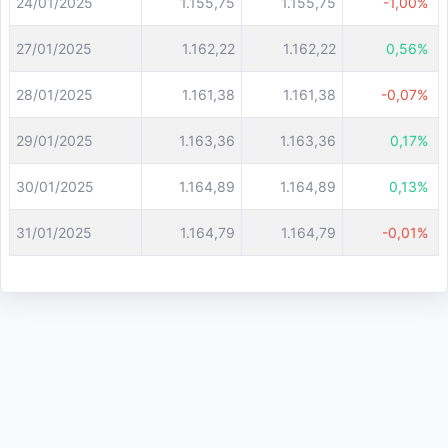
24/01/2025
1.155,75
1.155,75
-1,00%
27/01/2025
1.162,22
1.162,22
0,56%
28/01/2025
1.161,38
1.161,38
-0,07%
29/01/2025
1.163,36
1.163,36
0,17%
30/01/2025
1.164,89
1.164,89
0,13%
31/01/2025
1.164,79
1.164,79
-0,01%