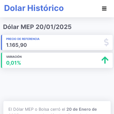
Dolar Histórico
Dólar MEP 20/01/2025
PRECIO DE REFERENCIA
1.165,90
VARIACIÓN
0,01%
El Dólar MEP o Bolsa cerró el
20 de Enero de