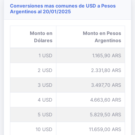
Conversiones mas comunes de USD a Pesos
Argentinos al 20/01/2025
Monto en
Monto en Pesos
Dólares
Argentinos
1 USD
1.165,90 ARS
2 USD
2.331,80 ARS
3 USD
3.497,70 ARS
4 USD
4.663,60 ARS
5 USD
5.829,50 ARS
10 USD
11.659,00 ARS