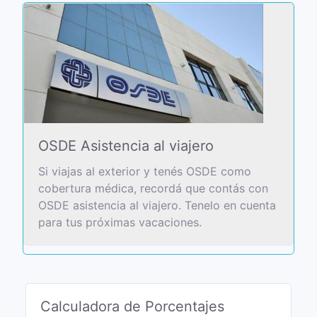
OSDE Asistencia al viajero
Si viajas al exterior y tenés OSDE como
cobertura médica, recordá que contás con
OSDE asistencia al viajero. Tenelo en cuenta
para tus próximas vacaciones.
Calculadora de Porcentajes