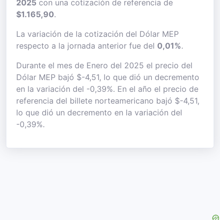
2025
con una cotización de referencia de
$1.165,90
.
La variación de la cotización del Dólar MEP
respecto a la jornada anterior fue del
0,01%
.
Durante el mes de Enero del 2025 el precio del
Dólar MEP bajó $-4,51, lo que dió un decremento
en la variación del -0,39%. En el año el precio de
referencia del billete norteamericano bajó $-4,51,
lo que dió un decremento en la variación del
-0,39%.