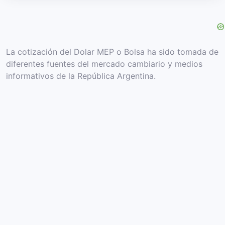
La cotización del Dolar MEP o Bolsa ha sido tomada de
diferentes fuentes del mercado cambiario y medios
informativos de la República Argentina.