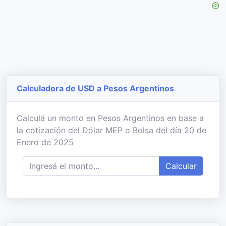
Calculadora de USD a Pesos Argentinos
Calculá un monto en Pesos Argentinos en base a
la cotización del Dólar MEP o Bolsa del día 20 de
Enero de 2025
Calcular