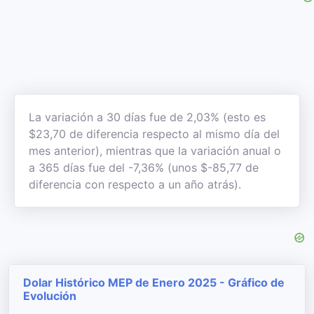
La variación a 30 días fue de 2,03% (esto es
$23,70 de diferencia respecto al mismo día del
mes anterior), mientras que la variación anual o
a 365 días fue del -7,36% (unos $-85,77 de
diferencia con respecto a un año atrás).
Dolar Histórico MEP de Enero 2025 - Gráfico de
Evolución