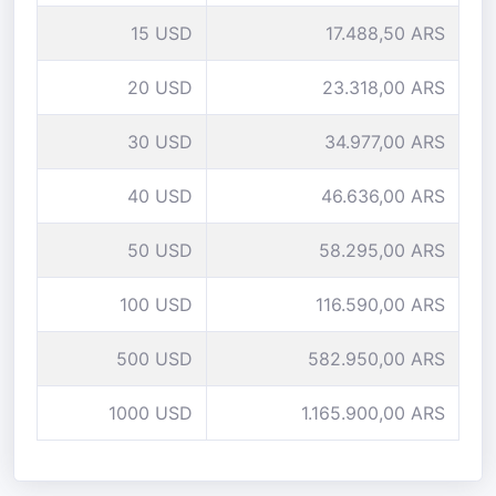
15 USD
17.488,50 ARS
20 USD
23.318,00 ARS
30 USD
34.977,00 ARS
40 USD
46.636,00 ARS
50 USD
58.295,00 ARS
100 USD
116.590,00 ARS
500 USD
582.950,00 ARS
1000 USD
1.165.900,00 ARS