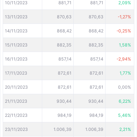
10/11/2023
881,71
881,71
2,09%
13/11/2023
870,63
870,63
-1,27%
14/11/2023
868,42
868,42
-0,25%
15/11/2023
882,35
882,35
1,58%
16/11/2023
857,14
857,14
-2,94%
17/11/2023
872,61
872,61
1,77%
20/11/2023
872,61
872,61
0,00%
21/11/2023
930,44
930,44
6,22%
22/11/2023
984,19
984,19
5,46%
23/11/2023
1.006,39
1.006,39
2,21%