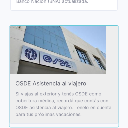
Banco Nación (BNA) actualizada.
OSDE Asistencia al viajero
Si viajas al exterior y tenés OSDE como
cobertura médica, recordá que contás con
OSDE asistencia al viajero. Tenelo en cuenta
para tus próximas vacaciones.