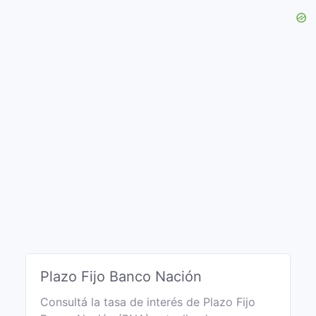
Plazo Fijo Banco Nación
Consultá la tasa de interés de Plazo Fijo