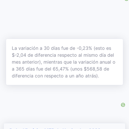
La variación a 30 días fue de -0,23% (esto es
$-2,04 de diferencia respecto al mismo día del
mes anterior), mientras que la variación anual o
a 365 días fue del 65,47% (unos $568,58 de
diferencia con respecto a un año atrás).