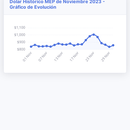
Dolar Histórico MEP de Noviembre 2023 -
Gráfico de Evolución