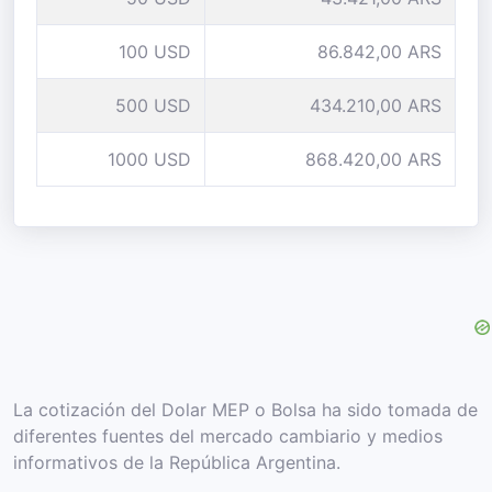
100 USD
86.842,00 ARS
500 USD
434.210,00 ARS
1000 USD
868.420,00 ARS
La cotización del Dolar MEP o Bolsa ha sido tomada de
diferentes fuentes del mercado cambiario y medios
informativos de la República Argentina.