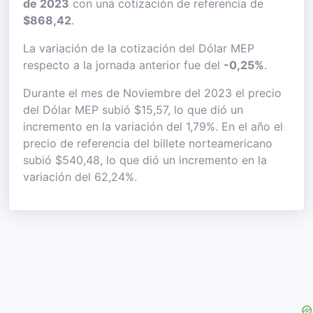
de 2023
con una cotización de referencia de
$868,42
.
La variación de la cotización del Dólar MEP
respecto a la jornada anterior fue del
-0,25%
.
Durante el mes de Noviembre del 2023 el precio
del Dólar MEP subió $15,57, lo que dió un
incremento en la variación del 1,79%. En el año el
precio de referencia del billete norteamericano
subió $540,48, lo que dió un incremento en la
variación del 62,24%.