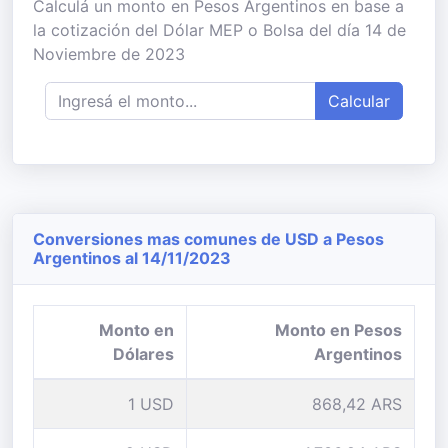
Calculá un monto en Pesos Argentinos en base a
la cotización del Dólar MEP o Bolsa del día 14 de
Noviembre de 2023
Calcular
Conversiones mas comunes de USD a Pesos
Argentinos al 14/11/2023
Monto en
Monto en Pesos
Dólares
Argentinos
1 USD
868,42 ARS