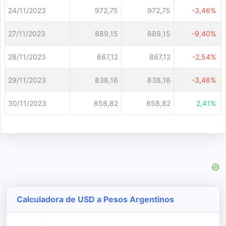
24/11/2023
972,75
972,75
-3,46%
27/11/2023
889,15
889,15
-9,40%
28/11/2023
867,12
867,12
-2,54%
29/11/2023
838,16
838,16
-3,46%
30/11/2023
858,82
858,82
2,41%
Calculadora de USD a Pesos Argentinos