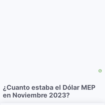
¿Cuanto estaba el Dólar MEP
en Noviembre 2023?