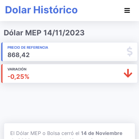
Dolar Histórico
Dólar MEP 14/11/2023
PRECIO DE REFERENCIA
868,42
VARIACIÓN
-0,25%
El Dólar MEP o Bolsa cerró el
14 de Noviembre