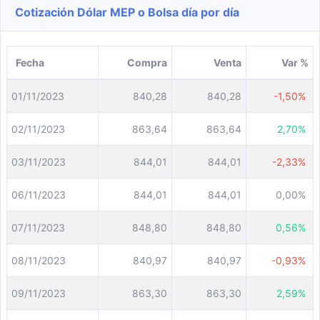
Cotización Dólar MEP o Bolsa día por día
Fecha
Compra
Venta
Var %
01/11/2023
840,28
840,28
-1,50%
02/11/2023
863,64
863,64
2,70%
03/11/2023
844,01
844,01
-2,33%
06/11/2023
844,01
844,01
0,00%
07/11/2023
848,80
848,80
0,56%
08/11/2023
840,97
840,97
-0,93%
09/11/2023
863,30
863,30
2,59%