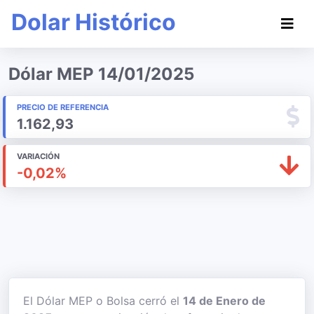
Dolar Histórico
Dólar MEP 14/01/2025
PRECIO DE REFERENCIA
1.162,93
VARIACIÓN
-0,02%
El Dólar MEP o Bolsa cerró el
14 de Enero de