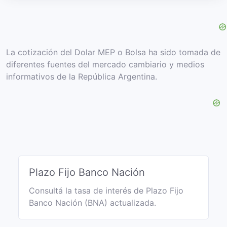
La cotización del Dolar MEP o Bolsa ha sido tomada de
diferentes fuentes del mercado cambiario y medios
informativos de la República Argentina.
Plazo Fijo Banco Nación
Consultá la tasa de interés de Plazo Fijo
Banco Nación (BNA) actualizada.