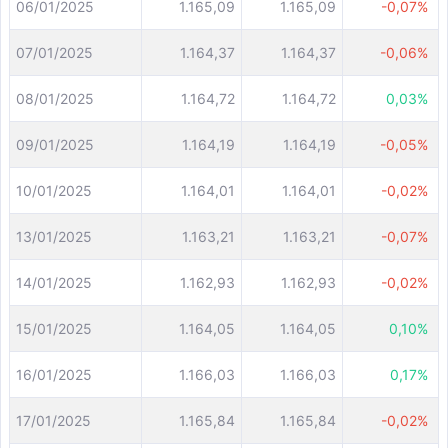
06/01/2025
1.165,09
1.165,09
-0,07%
07/01/2025
1.164,37
1.164,37
-0,06%
08/01/2025
1.164,72
1.164,72
0,03%
09/01/2025
1.164,19
1.164,19
-0,05%
10/01/2025
1.164,01
1.164,01
-0,02%
13/01/2025
1.163,21
1.163,21
-0,07%
14/01/2025
1.162,93
1.162,93
-0,02%
15/01/2025
1.164,05
1.164,05
0,10%
16/01/2025
1.166,03
1.166,03
0,17%
17/01/2025
1.165,84
1.165,84
-0,02%