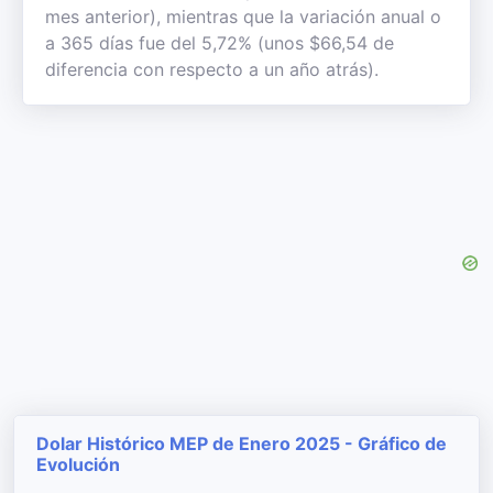
mes anterior), mientras que la variación anual o
a 365 días fue del 5,72% (unos $66,54 de
diferencia con respecto a un año atrás).
Dolar Histórico MEP de Enero 2025 - Gráfico de
Evolución