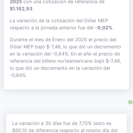
2025
con una cotización de referencia de
$1.162,93
.
La variación de la cotización del Dólar MEP
respecto a la jornada anterior fue del
-0,02%
.
Durante el mes de Enero del 2025 el precio del
Dólar MEP bajó $-7,48, lo que dió un decremento
en la variación del -0,64%. En el año el precio de
referencia del billete norteamericano bajó $-7,48,
lo que dió un decremento en la variación del
-0,64%.
La variación a 30 días fue de 7,75% (esto es
$90,10 de diferencia respecto al mismo día del