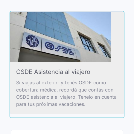
OSDE Asistencia al viajero
Si viajas al exterior y tenés OSDE como
cobertura médica, recordá que contás con
OSDE asistencia al viajero. Tenelo en cuenta
para tus próximas vacaciones.