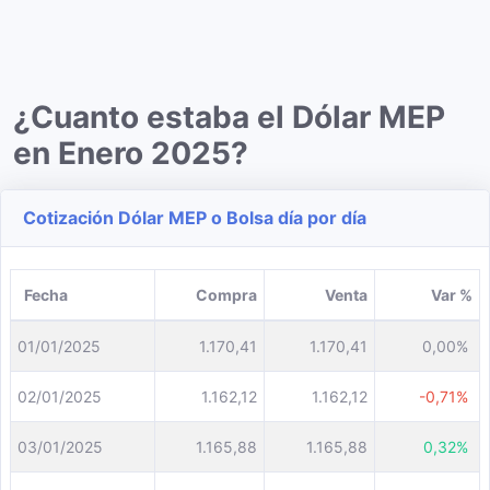
¿Cuanto estaba el Dólar MEP
en Enero 2025?
Cotización Dólar MEP o Bolsa día por día
Fecha
Compra
Venta
Var %
01/01/2025
1.170,41
1.170,41
0,00%
02/01/2025
1.162,12
1.162,12
-0,71%
03/01/2025
1.165,88
1.165,88
0,32%