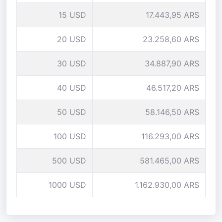
15 USD
17.443,95 ARS
20 USD
23.258,60 ARS
30 USD
34.887,90 ARS
40 USD
46.517,20 ARS
50 USD
58.146,50 ARS
100 USD
116.293,00 ARS
500 USD
581.465,00 ARS
1000 USD
1.162.930,00 ARS