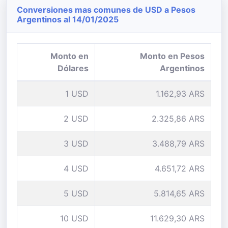
Conversiones mas comunes de USD a Pesos
Argentinos al 14/01/2025
Monto en
Monto en Pesos
Dólares
Argentinos
1 USD
1.162,93 ARS
2 USD
2.325,86 ARS
3 USD
3.488,79 ARS
4 USD
4.651,72 ARS
5 USD
5.814,65 ARS
10 USD
11.629,30 ARS