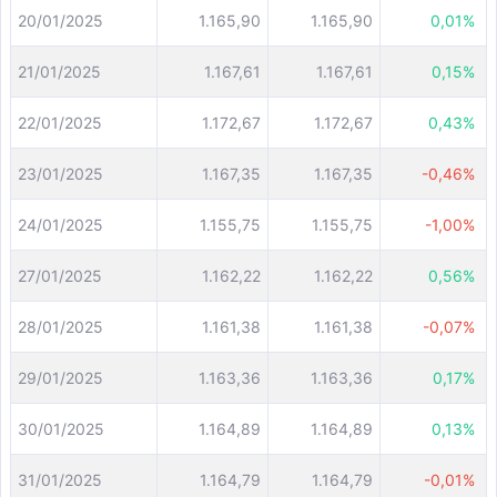
20/01/2025
1.165,90
1.165,90
0,01%
21/01/2025
1.167,61
1.167,61
0,15%
22/01/2025
1.172,67
1.172,67
0,43%
23/01/2025
1.167,35
1.167,35
-0,46%
24/01/2025
1.155,75
1.155,75
-1,00%
27/01/2025
1.162,22
1.162,22
0,56%
28/01/2025
1.161,38
1.161,38
-0,07%
29/01/2025
1.163,36
1.163,36
0,17%
30/01/2025
1.164,89
1.164,89
0,13%
31/01/2025
1.164,79
1.164,79
-0,01%