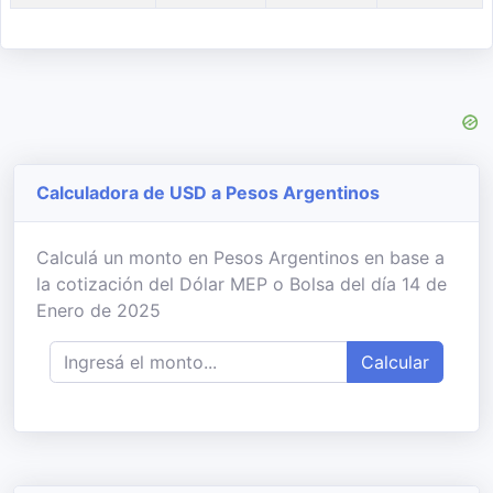
Calculadora de USD a Pesos Argentinos
Calculá un monto en Pesos Argentinos en base a
la cotización del Dólar MEP o Bolsa del día 14 de
Enero de 2025
Calcular