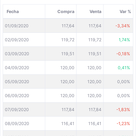
Fecha
Compra
Venta
Var %
01/09/2020
117,64
117,64
-3,34%
02/09/2020
119,72
119,72
1,74%
03/09/2020
119,51
119,51
-0,18%
04/09/2020
120,00
120,00
0,41%
05/09/2020
120,00
120,00
0,00%
06/09/2020
120,00
120,00
0,00%
07/09/2020
117,84
117,84
-1,83%
08/09/2020
116,41
116,41
-1,23%