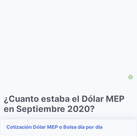
¿Cuanto estaba el Dólar MEP
en Septiembre 2020?
Cotización Dólar MEP o Bolsa día por día