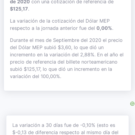
de 2020
con una cotización de referencia de
$125,17
.
La variación de la cotización del Dólar MEP
respecto a la jornada anterior fue del
0,00%
.
Durante el mes de Septiembre del 2020 el precio
del Dólar MEP subió $3,60, lo que dió un
incremento en la variación del 2,88%. En el año el
precio de referencia del billete norteamericano
subió $125,17, lo que dió un incremento en la
variación del 100,00%.
La variación a 30 días fue de -0,10% (esto es
$-0,13 de diferencia respecto al mismo día del