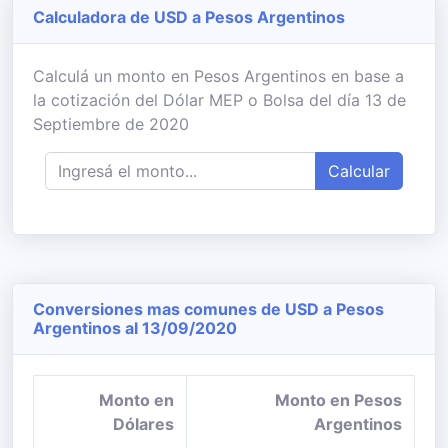
Calculadora de USD a Pesos Argentinos
Calculá un monto en Pesos Argentinos en base a
la cotización del Dólar MEP o Bolsa del día 13 de
Septiembre de 2020
Calcular
Conversiones mas comunes de USD a Pesos
Argentinos al 13/09/2020
Monto en
Monto en Pesos
Dólares
Argentinos