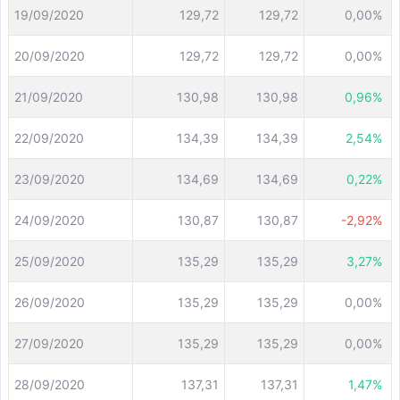
19/09/2020
129,72
129,72
0,00%
20/09/2020
129,72
129,72
0,00%
21/09/2020
130,98
130,98
0,96%
22/09/2020
134,39
134,39
2,54%
23/09/2020
134,69
134,69
0,22%
24/09/2020
130,87
130,87
-2,92%
25/09/2020
135,29
135,29
3,27%
26/09/2020
135,29
135,29
0,00%
27/09/2020
135,29
135,29
0,00%
28/09/2020
137,31
137,31
1,47%