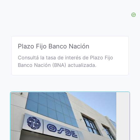
Plazo Fijo Banco Nación
Consultá la tasa de interés de Plazo Fijo
Banco Nación (BNA) actualizada.