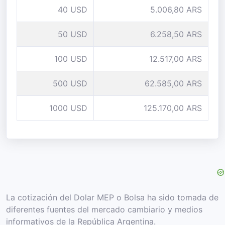
40 USD
5.006,80 ARS
50 USD
6.258,50 ARS
100 USD
12.517,00 ARS
500 USD
62.585,00 ARS
1000 USD
125.170,00 ARS
La cotización del Dolar MEP o Bolsa ha sido tomada de
diferentes fuentes del mercado cambiario y medios
informativos de la República Argentina.