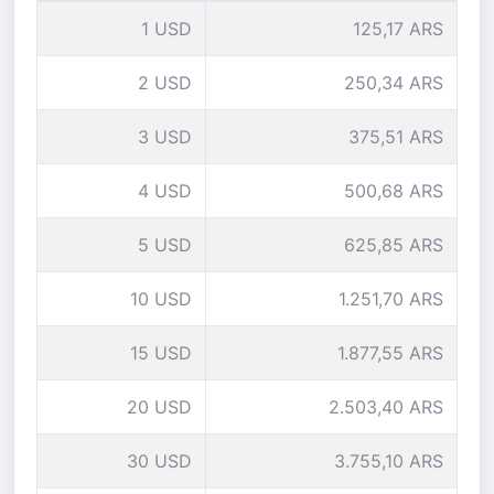
1 USD
125,17 ARS
2 USD
250,34 ARS
3 USD
375,51 ARS
4 USD
500,68 ARS
5 USD
625,85 ARS
10 USD
1.251,70 ARS
15 USD
1.877,55 ARS
20 USD
2.503,40 ARS
30 USD
3.755,10 ARS