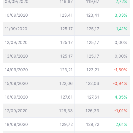
09/09/2020
119,67
119,67
2,72%
10/09/2020
123,41
123,41
3,03%
11/09/2020
125,17
125,17
1,41%
12/09/2020
125,17
125,17
0,00%
13/09/2020
125,17
125,17
0,00%
14/09/2020
123,21
123,21
-1,59%
15/09/2020
122,06
122,06
-0,94%
16/09/2020
127,61
127,61
4,35%
17/09/2020
126,33
126,33
-1,01%
18/09/2020
129,72
129,72
2,61%