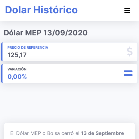
Dolar Histórico
Dólar MEP 13/09/2020
PRECIO DE REFERENCIA
125,17
VARIACIÓN
0,00%
El Dólar MEP o Bolsa cerró el
13 de Septiembre