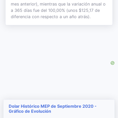
mes anterior), mientras que la variación anual o
a 365 días fue del 100,00% (unos $125,17 de
diferencia con respecto a un año atrás).
Dolar Histórico MEP de Septiembre 2020 -
Gráfico de Evolución