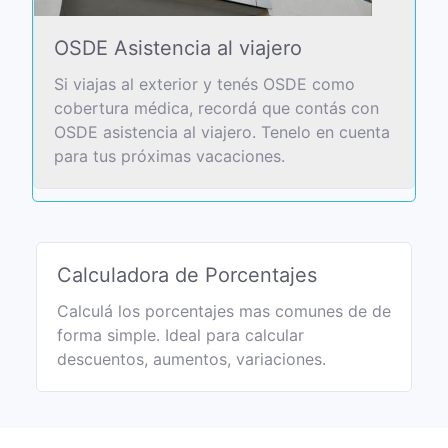
OSDE Asistencia al viajero
Si viajas al exterior y tenés OSDE como
cobertura médica, recordá que contás con
OSDE asistencia al viajero. Tenelo en cuenta
para tus próximas vacaciones.
Calculadora de Porcentajes
Calculá los porcentajes mas comunes de de
forma simple. Ideal para calcular
descuentos, aumentos, variaciones.