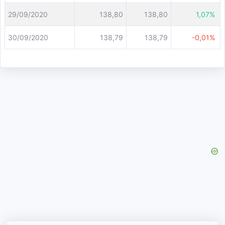
29/09/2020
138,80
138,80
1,07%
30/09/2020
138,79
138,79
-0,01%