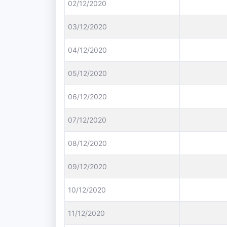
02/12/2020
03/12/2020
04/12/2020
05/12/2020
06/12/2020
07/12/2020
08/12/2020
09/12/2020
10/12/2020
11/12/2020