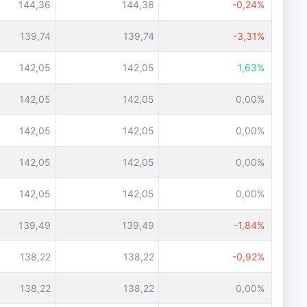
144,36
144,36
-0,24%
139,74
139,74
-3,31%
142,05
142,05
1,63%
142,05
142,05
0,00%
142,05
142,05
0,00%
142,05
142,05
0,00%
142,05
142,05
0,00%
139,49
139,49
-1,84%
138,22
138,22
-0,92%
138,22
138,22
0,00%