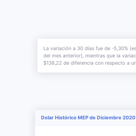
La variación a 30 días fue de -5,30% (e
del mes anterior), mientras que la varia
$138,22 de diferencia con respecto a un
Dolar Histórico MEP de Diciembre 2020 