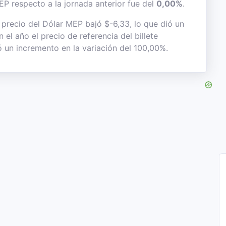
EP respecto a la jornada anterior fue del
0,00%
.
precio del Dólar MEP bajó $-6,33, lo que dió un
el año el precio de referencia del billete
 un incremento en la variación del 100,00%.