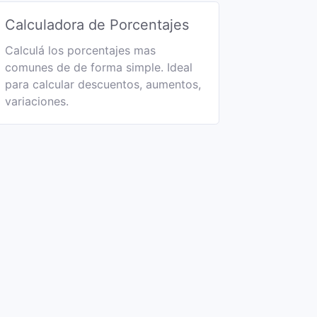
Calculadora de Porcentajes
Calculá los porcentajes mas
comunes de de forma simple. Ideal
para calcular descuentos, aumentos,
variaciones.