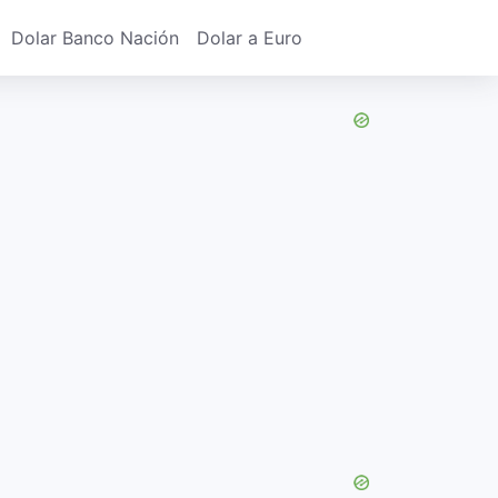
Dolar Banco Nación
Dolar a Euro