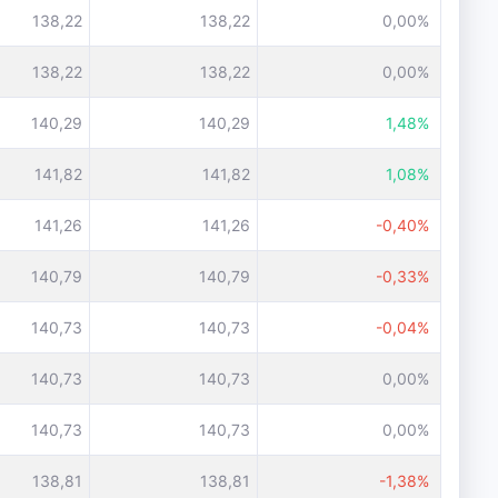
138,22
138,22
0,00%
138,22
138,22
0,00%
140,29
140,29
1,48%
141,82
141,82
1,08%
141,26
141,26
-0,40%
140,79
140,79
-0,33%
140,73
140,73
-0,04%
140,73
140,73
0,00%
140,73
140,73
0,00%
138,81
138,81
-1,38%