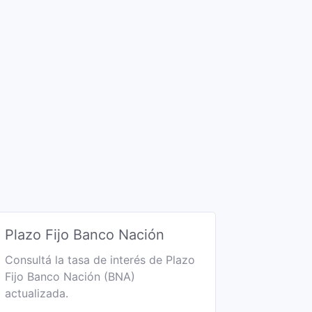
Plazo Fijo Banco Nación
Consultá la tasa de interés de Plazo
Fijo Banco Nación (BNA)
actualizada.