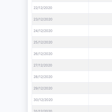
22/12/2020
23/12/2020
24/12/2020
25/12/2020
26/12/2020
27/12/2020
28/12/2020
29/12/2020
30/12/2020
31/12/2020