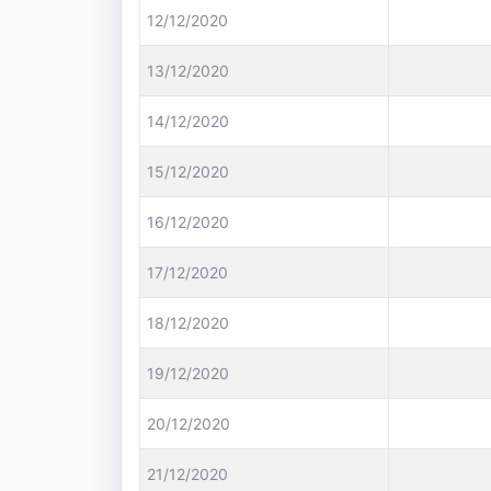
12/12/2020
13/12/2020
14/12/2020
15/12/2020
16/12/2020
17/12/2020
18/12/2020
19/12/2020
20/12/2020
21/12/2020