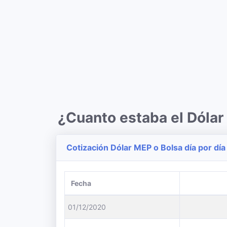
¿Cuanto estaba el Dóla
Cotización Dólar MEP o Bolsa día por día
Fecha
01/12/2020