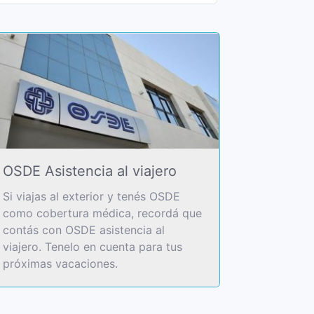
OSDE Asistencia al viajero
Si viajas al exterior y tenés OSDE
como cobertura médica, recordá que
contás con OSDE asistencia al
viajero. Tenelo en cuenta para tus
próximas vacaciones.