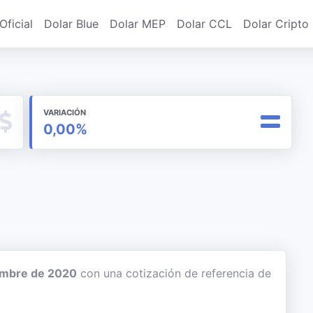
Oficial
Dolar Blue
Dolar MEP
Dolar CCL
Dolar Cripto
VARIACIÓN
0,00%
embre de 2020
con una cotización de referencia de