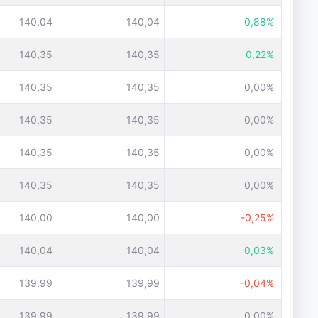
140,04
140,04
0,88%
140,35
140,35
0,22%
140,35
140,35
0,00%
140,35
140,35
0,00%
140,35
140,35
0,00%
140,35
140,35
0,00%
140,00
140,00
-0,25%
140,04
140,04
0,03%
139,99
139,99
-0,04%
139,99
139,99
0,00%