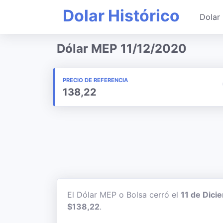
Dolar Histórico
Dolar 
Dólar MEP 11/12/2020
PRECIO DE REFERENCIA
138,22
El Dólar MEP o Bolsa cerró el
11 de Dici
$138,22
.