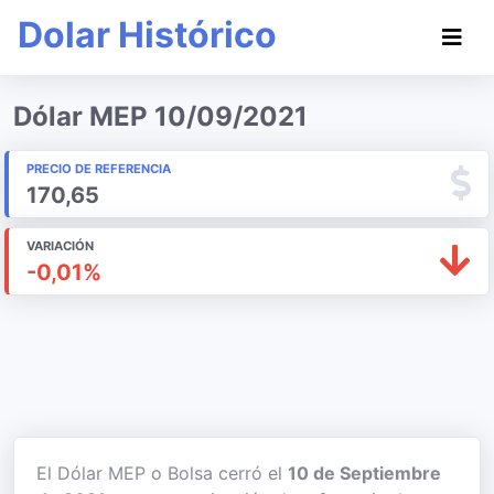
Dolar Histórico
Dólar MEP 10/09/2021
PRECIO DE REFERENCIA
170,65
VARIACIÓN
-0,01%
El Dólar MEP o Bolsa cerró el
10 de Septiembre