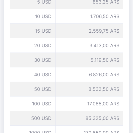
5 USD
853,25 ARS
10 USD
1.706,50 ARS
15 USD
2.559,75 ARS
20 USD
3.413,00 ARS
30 USD
5.119,50 ARS
40 USD
6.826,00 ARS
50 USD
8.532,50 ARS
100 USD
17.065,00 ARS
500 USD
85.325,00 ARS
1000 USD
170.650,00 ARS