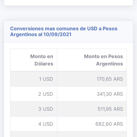
Conversiones mas comunes de USD a Pesos
Argentinos al 10/09/2021
Monto en
Monto en Pesos
Dólares
Argentinos
1 USD
170,65 ARS
2 USD
341,30 ARS
3 USD
511,95 ARS
4 USD
682,60 ARS