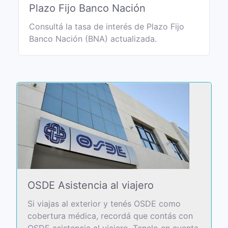
Plazo Fijo Banco Nación
Consultá la tasa de interés de Plazo Fijo
Banco Nación (BNA) actualizada.
OSDE Asistencia al viajero
Si viajas al exterior y tenés OSDE como
cobertura médica, recordá que contás con