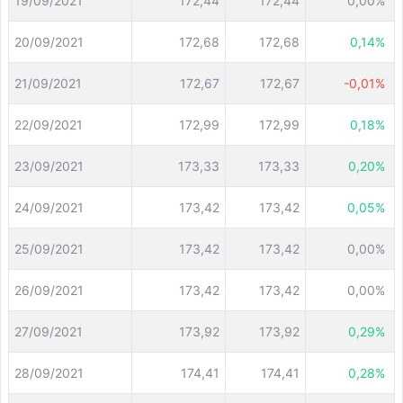
19/09/2021
172,44
172,44
0,00%
20/09/2021
172,68
172,68
0,14%
21/09/2021
172,67
172,67
-0,01%
22/09/2021
172,99
172,99
0,18%
23/09/2021
173,33
173,33
0,20%
24/09/2021
173,42
173,42
0,05%
25/09/2021
173,42
173,42
0,00%
26/09/2021
173,42
173,42
0,00%
27/09/2021
173,92
173,92
0,29%
28/09/2021
174,41
174,41
0,28%