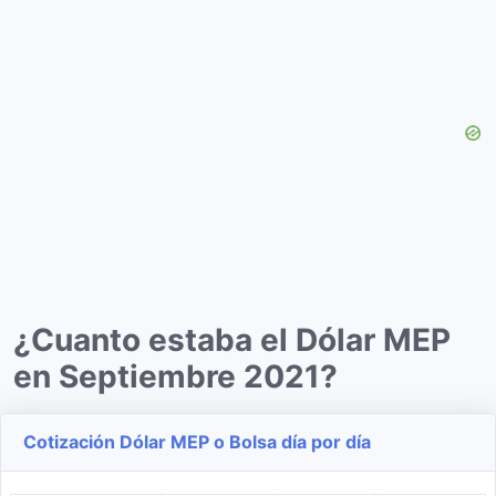
¿Cuanto estaba el Dólar MEP
en Septiembre 2021?
Cotización Dólar MEP o Bolsa día por día