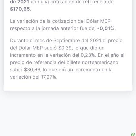
de 2021
con una cotización de referencia de
$170,65
.
La variación de la cotización del Dólar MEP
respecto a la jornada anterior fue del
-0,01%
.
Durante el mes de Septiembre del 2021 el precio
del Dólar MEP subió $0,39, lo que dió un
incremento en la variación del 0,23%. En el año el
precio de referencia del billete norteamericano
subió $30,66, lo que dió un incremento en la
variación del 17,97%.