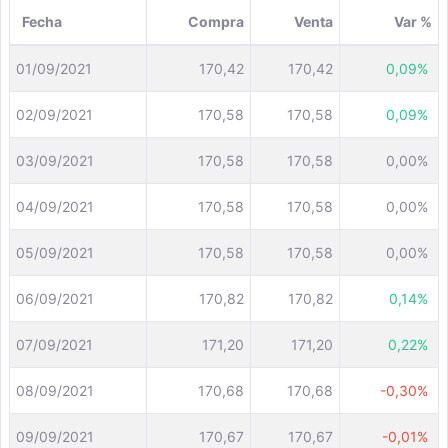
Fecha
Compra
Venta
Var %
01/09/2021
170,42
170,42
0,09%
02/09/2021
170,58
170,58
0,09%
03/09/2021
170,58
170,58
0,00%
04/09/2021
170,58
170,58
0,00%
05/09/2021
170,58
170,58
0,00%
06/09/2021
170,82
170,82
0,14%
07/09/2021
171,20
171,20
0,22%
08/09/2021
170,68
170,68
-0,30%
09/09/2021
170,67
170,67
-0,01%