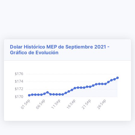
Dolar Histórico MEP de Septiembre 2021 -
Gráfico de Evolución