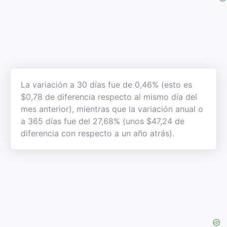
La variación a 30 días fue de 0,46% (esto es
$0,78 de diferencia respecto al mismo día del
mes anterior), mientras que la variación anual o
a 365 días fue del 27,68% (unos $47,24 de
diferencia con respecto a un año atrás).