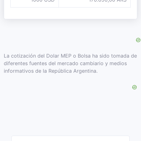
La cotización del Dolar MEP o Bolsa ha sido tomada de
diferentes fuentes del mercado cambiario y medios
informativos de la República Argentina.