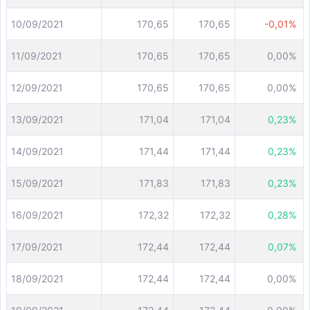
10/09/2021
170,65
170,65
-0,01%
11/09/2021
170,65
170,65
0,00%
12/09/2021
170,65
170,65
0,00%
13/09/2021
171,04
171,04
0,23%
14/09/2021
171,44
171,44
0,23%
15/09/2021
171,83
171,83
0,23%
16/09/2021
172,32
172,32
0,28%
17/09/2021
172,44
172,44
0,07%
18/09/2021
172,44
172,44
0,00%