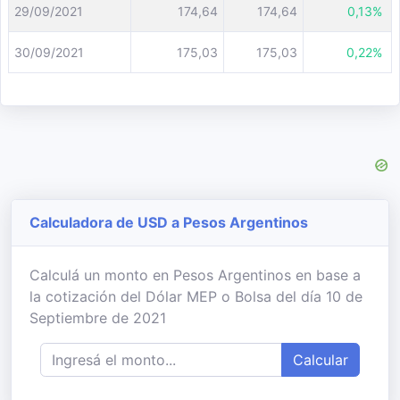
29/09/2021
174,64
174,64
0,13%
30/09/2021
175,03
175,03
0,22%
Calculadora de USD a Pesos Argentinos
Calculá un monto en Pesos Argentinos en base a
la cotización del Dólar MEP o Bolsa del día 10 de
Septiembre de 2021
Calcular