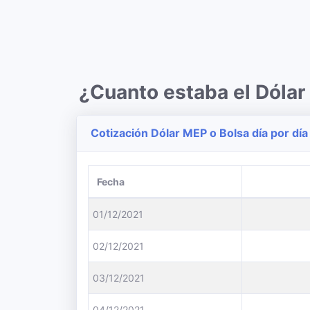
¿Cuanto estaba el Dóla
Cotización Dólar MEP o Bolsa día por día
Fecha
01/12/2021
02/12/2021
03/12/2021
04/12/2021