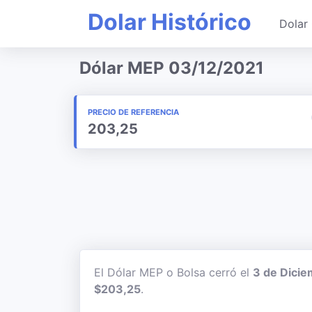
Dolar Histórico
Dolar 
Dólar MEP 03/12/2021
PRECIO DE REFERENCIA
203,25
El Dólar MEP o Bolsa cerró el
3 de Dicie
$203,25
.