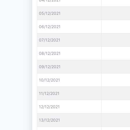
05/12/2021
06/12/2021
07/12/2021
08/12/2021
09/12/2021
10/12/2021
11/12/2021
12/12/2021
13/12/2021