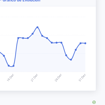
- Gráfico de Evolución