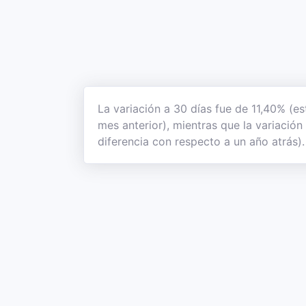
La variación a 30 días fue de 11,40% (es
mes anterior), mientras que la variació
diferencia con respecto a un año atrás).