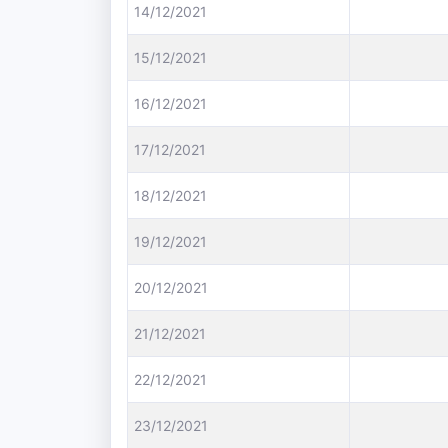
14/12/2021
15/12/2021
16/12/2021
17/12/2021
18/12/2021
19/12/2021
20/12/2021
21/12/2021
22/12/2021
23/12/2021