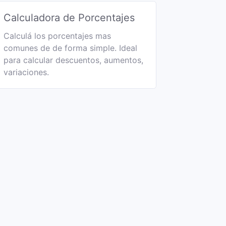
Calculadora de Porcentajes
Calculá los porcentajes mas
comunes de de forma simple. Ideal
para calcular descuentos, aumentos,
variaciones.