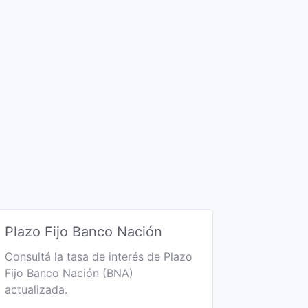
Plazo Fijo Banco Nación
Consultá la tasa de interés de Plazo
Fijo Banco Nación (BNA)
actualizada.