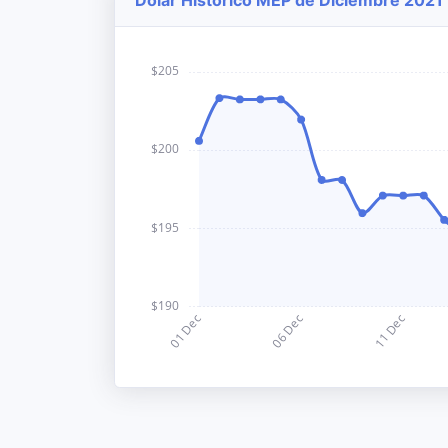
Dolar Histórico MEP de Diciembre 2021 