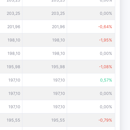
203,25
203,25
0,00%
201,96
201,96
-0,64%
198,10
198,10
-1,95%
198,10
198,10
0,00%
195,98
195,98
-1,08%
197,10
197,10
0,57%
197,10
197,10
0,00%
197,10
197,10
0,00%
195,55
195,55
-0,79%