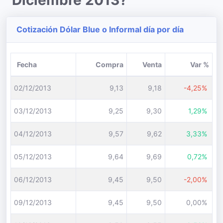
Diciembre 2013?
Cotización Dólar Blue o Informal día por día
Fecha
Compra
Venta
Var %
02/12/2013
9,13
9,18
-4,25%
03/12/2013
9,25
9,30
1,29%
04/12/2013
9,57
9,62
3,33%
05/12/2013
9,64
9,69
0,72%
06/12/2013
9,45
9,50
-2,00%
09/12/2013
9,45
9,50
0,00%