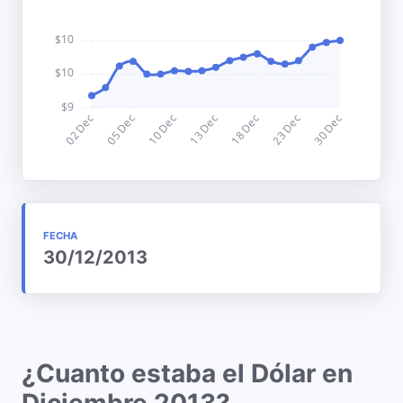
FECHA
30/12/2013
¿Cuanto estaba el Dólar en