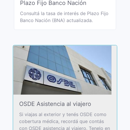
Plazo Fijo Banco Nación
Consultá la tasa de interés de Plazo Fijo
Banco Nación (BNA) actualizada.
OSDE Asistencia al viajero
Si viajas al exterior y tenés OSDE como
cobertura médica, recordá que contás
con OSDE asistencia al viajero. Tenelo en