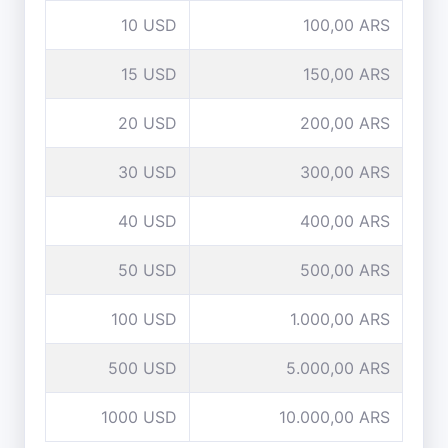
10 USD
100,00 ARS
15 USD
150,00 ARS
20 USD
200,00 ARS
30 USD
300,00 ARS
40 USD
400,00 ARS
50 USD
500,00 ARS
100 USD
1.000,00 ARS
500 USD
5.000,00 ARS
1000 USD
10.000,00 ARS