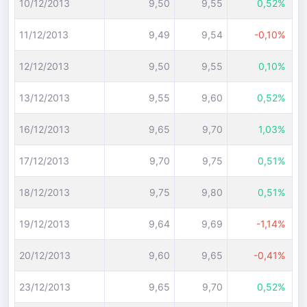
10/12/2013
9,50
9,55
0,52%
11/12/2013
9,49
9,54
-0,10%
12/12/2013
9,50
9,55
0,10%
13/12/2013
9,55
9,60
0,52%
16/12/2013
9,65
9,70
1,03%
17/12/2013
9,70
9,75
0,51%
18/12/2013
9,75
9,80
0,51%
19/12/2013
9,64
9,69
-1,14%
20/12/2013
9,60
9,65
-0,41%
23/12/2013
9,65
9,70
0,52%