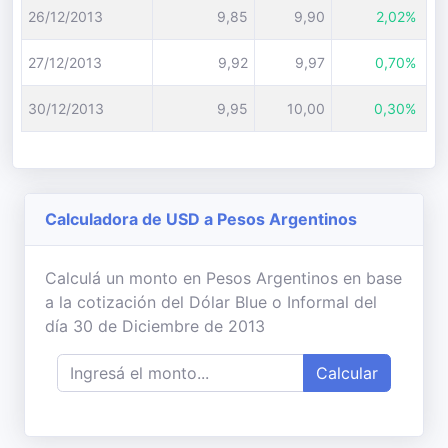
26/12/2013
9,85
9,90
2,02%
27/12/2013
9,92
9,97
0,70%
30/12/2013
9,95
10,00
0,30%
Calculadora de USD a Pesos Argentinos
Calculá un monto en Pesos Argentinos en base
a la cotización del Dólar Blue o Informal del
día 30 de Diciembre de 2013
Calcular