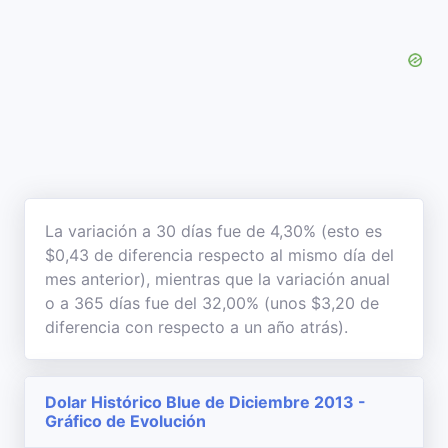
La variación a 30 días fue de 4,30% (esto es
$0,43 de diferencia respecto al mismo día del
mes anterior), mientras que la variación anual
o a 365 días fue del 32,00% (unos $3,20 de
diferencia con respecto a un año atrás).
Dolar Histórico Blue de Diciembre 2013 -
Gráfico de Evolución