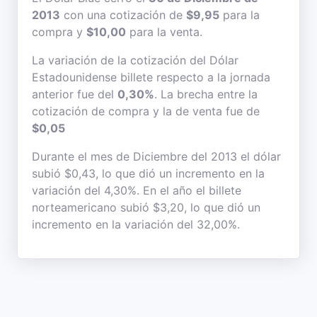
2013
con una cotización de
$9,95
para la
compra y
$10,00
para la venta.
La variación de la cotización del Dólar
Estadounidense billete respecto a la jornada
anterior fue del
0,30%
. La brecha entre la
cotización de compra y la de venta fue de
$0,05
Durante el mes de Diciembre del 2013 el dólar
subió $0,43, lo que dió un incremento en la
variación del 4,30%. En el año el billete
norteamericano subió $3,20, lo que dió un
incremento en la variación del 32,00%.