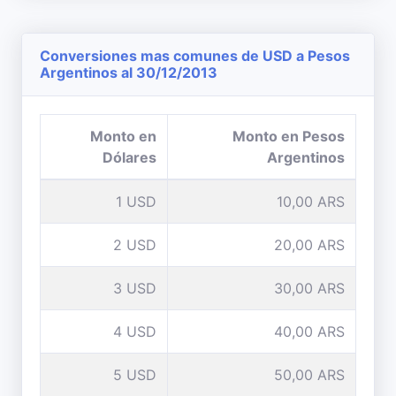
Conversiones mas comunes de USD a Pesos
Argentinos al 30/12/2013
Monto en
Monto en Pesos
Dólares
Argentinos
1 USD
10,00 ARS
2 USD
20,00 ARS
3 USD
30,00 ARS
4 USD
40,00 ARS
5 USD
50,00 ARS