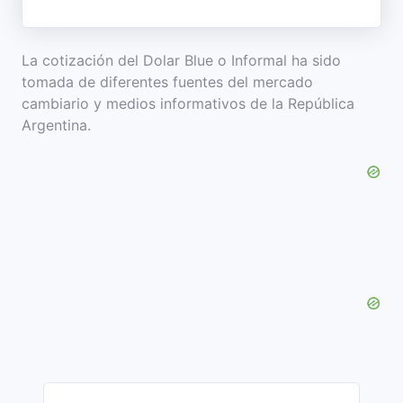
La cotización del Dolar Blue o Informal ha sido
tomada de diferentes fuentes del mercado
cambiario y medios informativos de la República
Argentina.