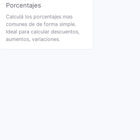
Porcentajes
Calculá los porcentajes mas
comunes de de forma simple.
Ideal para calcular descuentos,
aumentos, variaciones.