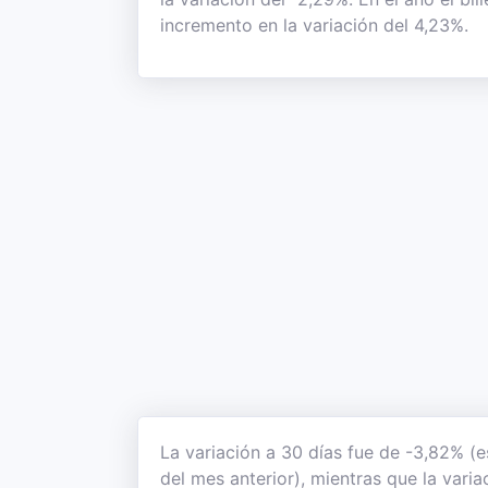
incremento en la variación del 4,23%.
La variación a 30 días fue de -3,82% (e
del mes anterior), mientras que la vari