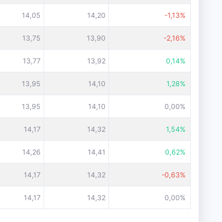
14,05
14,20
-1,13%
13,75
13,90
-2,16%
13,77
13,92
0,14%
13,95
14,10
1,28%
13,95
14,10
0,00%
14,17
14,32
1,54%
14,26
14,41
0,62%
14,17
14,32
-0,63%
14,17
14,32
0,00%