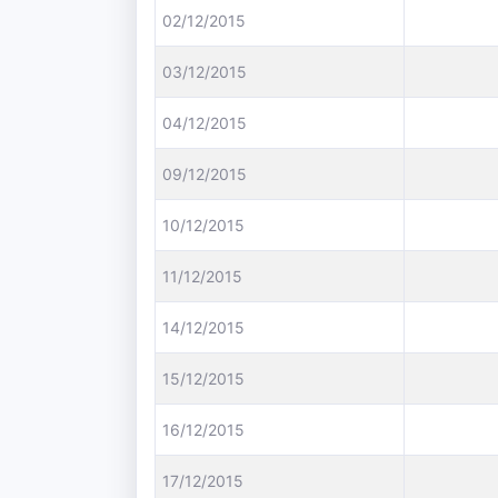
02/12/2015
03/12/2015
04/12/2015
09/12/2015
10/12/2015
11/12/2015
14/12/2015
15/12/2015
16/12/2015
17/12/2015