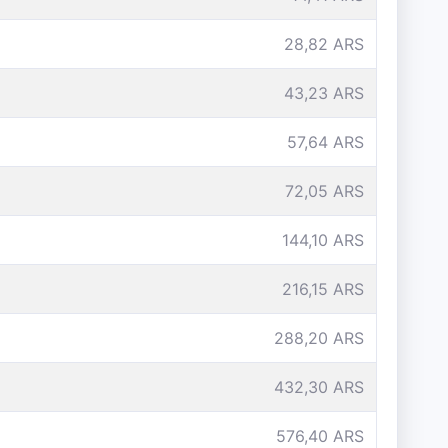
28,82 ARS
43,23 ARS
57,64 ARS
72,05 ARS
144,10 ARS
216,15 ARS
288,20 ARS
432,30 ARS
576,40 ARS