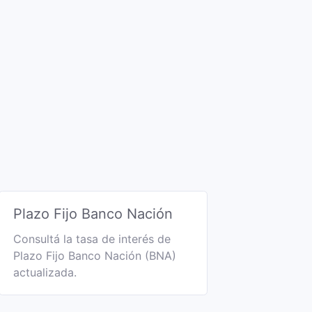
Plazo Fijo Banco Nación
Consultá la tasa de interés de
Plazo Fijo Banco Nación (BNA)
actualizada.