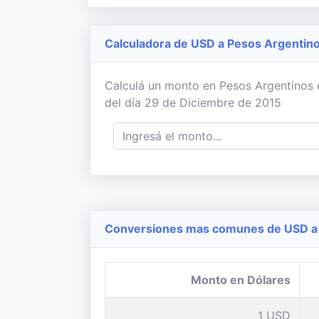
Calculadora de USD a Pesos Argentin
Calculá un monto en Pesos Argentinos e
del día 29 de Diciembre de 2015
Conversiones mas comunes de USD a 
Monto en Dólares
1 USD