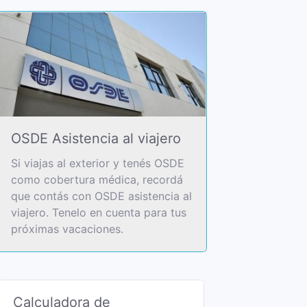
OSDE Asistencia al viajero
Si viajas al exterior y tenés OSDE
como cobertura médica, recordá
que contás con OSDE asistencia al
viajero. Tenelo en cuenta para tus
próximas vacaciones.
Calculadora de