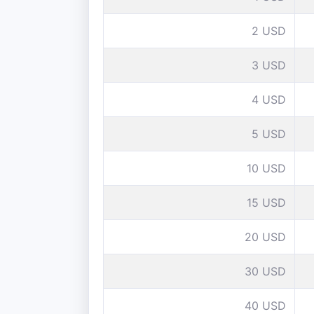
2 USD
3 USD
4 USD
5 USD
10 USD
15 USD
20 USD
30 USD
40 USD