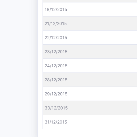
18/12/2015
21/12/2015
22/12/2015
23/12/2015
24/12/2015
28/12/2015
29/12/2015
30/12/2015
31/12/2015