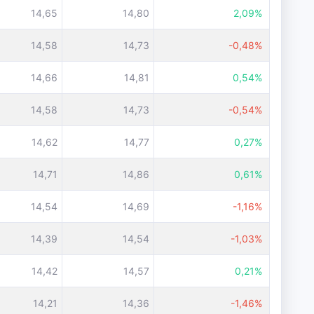
14,65
14,80
2,09%
14,58
14,73
-0,48%
14,66
14,81
0,54%
14,58
14,73
-0,54%
14,62
14,77
0,27%
14,71
14,86
0,61%
14,54
14,69
-1,16%
14,39
14,54
-1,03%
14,42
14,57
0,21%
14,21
14,36
-1,46%