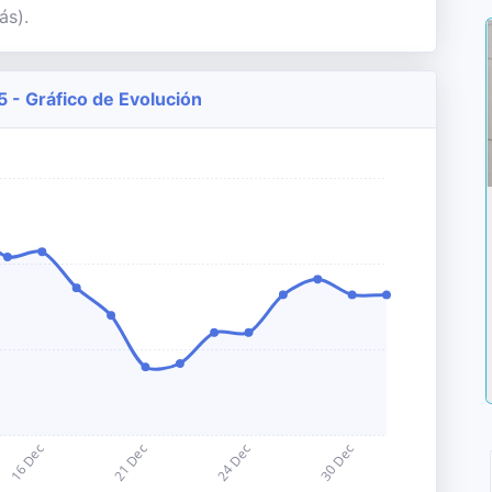
ás).
5 - Gráfico de Evolución