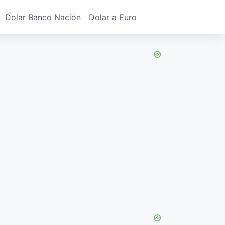
Dolar Banco Nación
Dolar a Euro