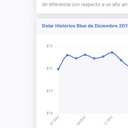
de diferencia con respecto a un año atr
Dolar Histórico Blue de Diciembre 201