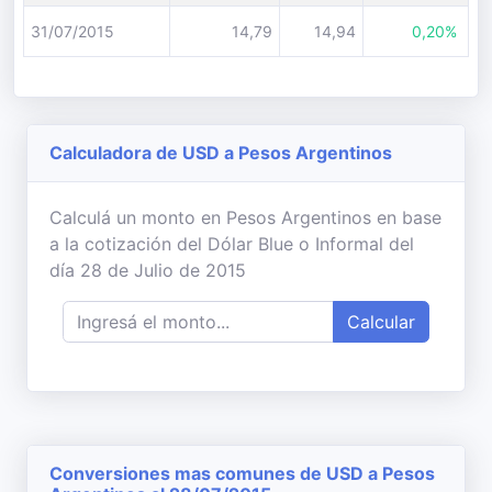
31/07/2015
14,79
14,94
0,20%
Calculadora de USD a Pesos Argentinos
Calculá un monto en Pesos Argentinos en base
a la cotización del Dólar Blue o Informal del
día 28 de Julio de 2015
Calcular
Conversiones mas comunes de USD a Pesos