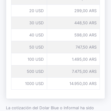
20 USD
299,00 ARS
30 USD
448,50 ARS
40 USD
598,00 ARS
50 USD
747,50 ARS
100 USD
1.495,00 ARS
500 USD
7.475,00 ARS
1000 USD
14.950,00 ARS
La cotización del Dolar Blue o Informal ha sido