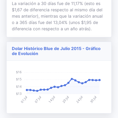
La variación a 30 días fue de 11,17% (esto es
$1,67 de diferencia respecto al mismo día del
mes anterior), mientras que la variación anual
o a 365 días fue del 13,04% (unos $1,95 de
diferencia con respecto a un año atrás).
Dolar Histórico Blue de Julio 2015 - Gráfico
de Evolución