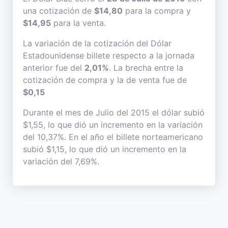
una cotización de
$14,80
para la compra y
$14,95
para la venta.
La variación de la cotización del Dólar
Estadounidense billete respecto a la jornada
anterior fue del
2,01%
. La brecha entre la
cotización de compra y la de venta fue de
$0,15
Durante el mes de Julio del 2015 el dólar subió
$1,55, lo que dió un incremento en la variación
del 10,37%. En el año el billete norteamericano
subió $1,15, lo que dió un incremento en la
variación del 7,69%.