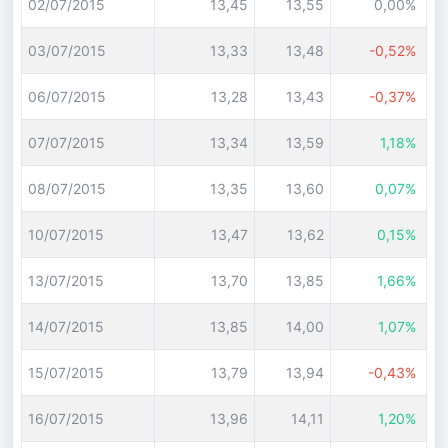
02/07/2015
13,45
13,55
0,00%
03/07/2015
13,33
13,48
-0,52%
06/07/2015
13,28
13,43
-0,37%
07/07/2015
13,34
13,59
1,18%
08/07/2015
13,35
13,60
0,07%
10/07/2015
13,47
13,62
0,15%
13/07/2015
13,70
13,85
1,66%
14/07/2015
13,85
14,00
1,07%
15/07/2015
13,79
13,94
-0,43%
16/07/2015
13,96
14,11
1,20%