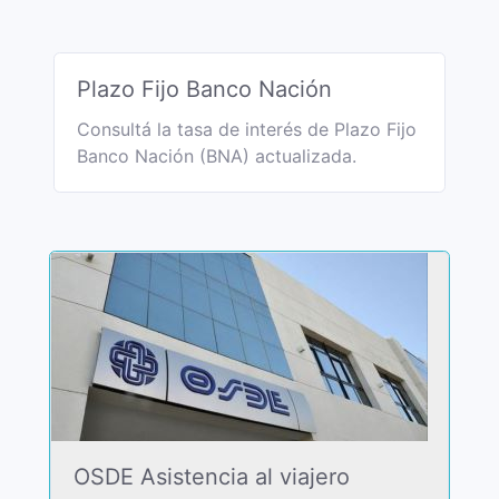
Plazo Fijo Banco Nación
Consultá la tasa de interés de Plazo Fijo
Banco Nación (BNA) actualizada.
OSDE Asistencia al viajero