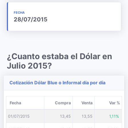
FECHA
28/07/2015
¿Cuanto estaba el Dólar en
Julio 2015?
Cotización Dólar Blue o Informal día por día
Fecha
Compra
Venta
Var %
01/07/2015
13,45
13,55
1,11%