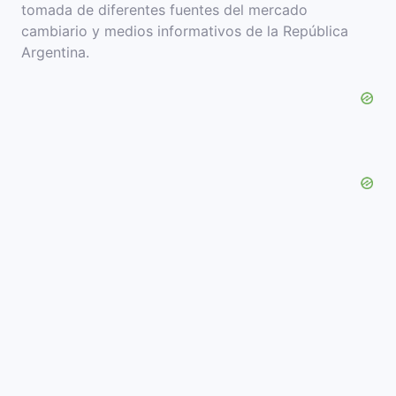
tomada de diferentes fuentes del mercado
cambiario y medios informativos de la República
Argentina.