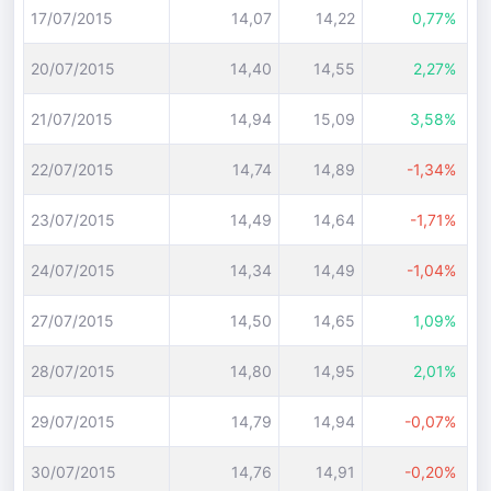
17/07/2015
14,07
14,22
0,77%
20/07/2015
14,40
14,55
2,27%
21/07/2015
14,94
15,09
3,58%
22/07/2015
14,74
14,89
-1,34%
23/07/2015
14,49
14,64
-1,71%
24/07/2015
14,34
14,49
-1,04%
27/07/2015
14,50
14,65
1,09%
28/07/2015
14,80
14,95
2,01%
29/07/2015
14,79
14,94
-0,07%
30/07/2015
14,76
14,91
-0,20%