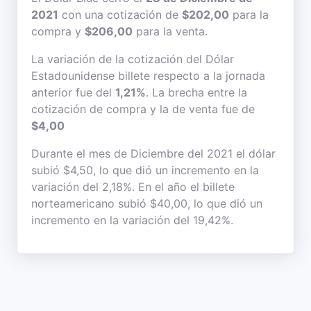
2021
con una cotización de
$202,00
para la
compra y
$206,00
para la venta.
La variación de la cotización del Dólar
Estadounidense billete respecto a la jornada
anterior fue del
1,21%
. La brecha entre la
cotización de compra y la de venta fue de
$4,00
Durante el mes de Diciembre del 2021 el dólar
subió $4,50, lo que dió un incremento en la
variación del 2,18%. En el año el billete
norteamericano subió $40,00, lo que dió un
incremento en la variación del 19,42%.