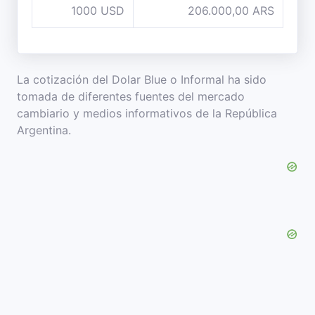
1000 USD
206.000,00 ARS
La cotización del Dolar Blue o Informal ha sido
tomada de diferentes fuentes del mercado
cambiario y medios informativos de la República
Argentina.