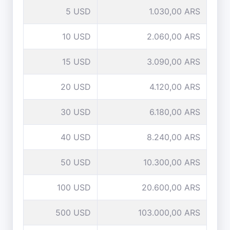
5 USD
1.030,00 ARS
10 USD
2.060,00 ARS
15 USD
3.090,00 ARS
20 USD
4.120,00 ARS
30 USD
6.180,00 ARS
40 USD
8.240,00 ARS
50 USD
10.300,00 ARS
100 USD
20.600,00 ARS
500 USD
103.000,00 ARS