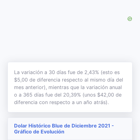
La variación a 30 días fue de 2,43% (esto es
$5,00 de diferencia respecto al mismo día del
mes anterior), mientras que la variación anual
o a 365 días fue del 20,39% (unos $42,00 de
diferencia con respecto a un año atrás).
Dolar Histórico Blue de Diciembre 2021 -
Gráfico de Evolución