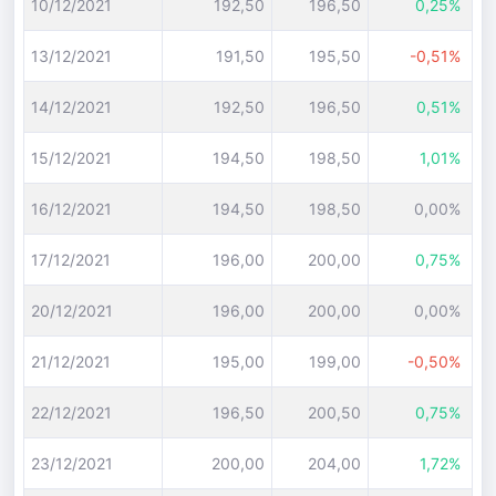
10/12/2021
192,50
196,50
0,25%
13/12/2021
191,50
195,50
-0,51%
14/12/2021
192,50
196,50
0,51%
15/12/2021
194,50
198,50
1,01%
16/12/2021
194,50
198,50
0,00%
17/12/2021
196,00
200,00
0,75%
20/12/2021
196,00
200,00
0,00%
21/12/2021
195,00
199,00
-0,50%
22/12/2021
196,50
200,50
0,75%
23/12/2021
200,00
204,00
1,72%