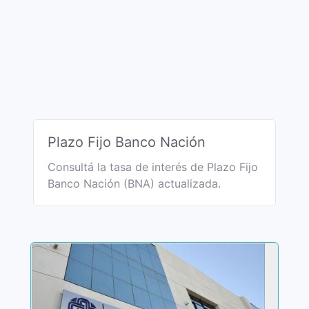
Plazo Fijo Banco Nación
Consultá la tasa de interés de Plazo Fijo
Banco Nación (BNA) actualizada.