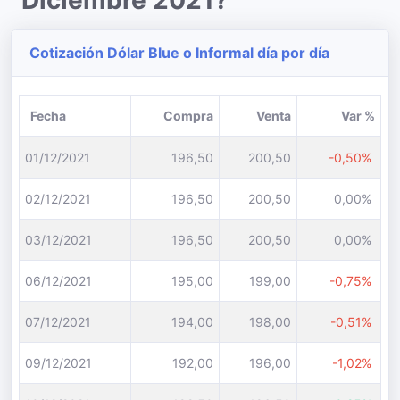
Diciembre 2021?
Cotización Dólar Blue o Informal día por día
Fecha
Compra
Venta
Var %
01/12/2021
196,50
200,50
-0,50%
02/12/2021
196,50
200,50
0,00%
03/12/2021
196,50
200,50
0,00%
06/12/2021
195,00
199,00
-0,75%
07/12/2021
194,00
198,00
-0,51%
09/12/2021
192,00
196,00
-1,02%