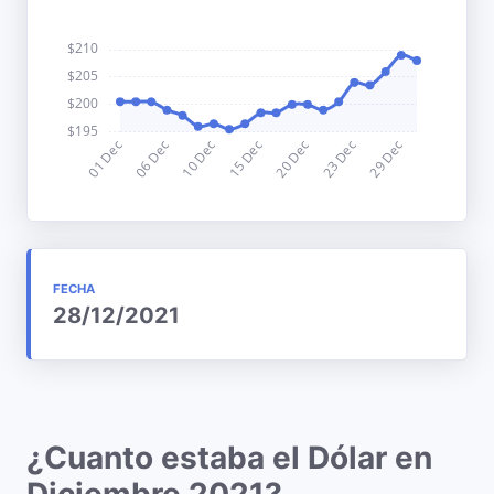
FECHA
28/12/2021
¿Cuanto estaba el Dólar en