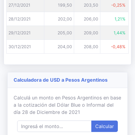
27/12/2021
199,50
203,50
-0,25%
28/12/2021
202,00
206,00
1,21%
29/12/2021
205,00
209,00
1,44%
30/12/2021
204,00
208,00
-0,48%
Calculadora de USD a Pesos Argentinos
Calculá un monto en Pesos Argentinos en base
a la cotización del Dólar Blue o Informal del
día 28 de Diciembre de 2021
Calcular