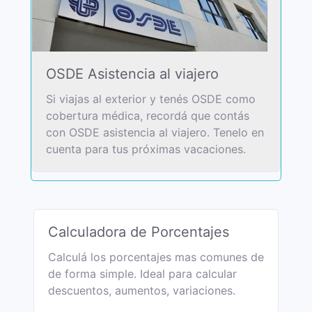
OSDE Asistencia al viajero
Si viajas al exterior y tenés OSDE como
cobertura médica, recordá que contás
con OSDE asistencia al viajero. Tenelo en
cuenta para tus próximas vacaciones.
Calculadora de Porcentajes
Calculá los porcentajes mas comunes de
de forma simple. Ideal para calcular
descuentos, aumentos, variaciones.