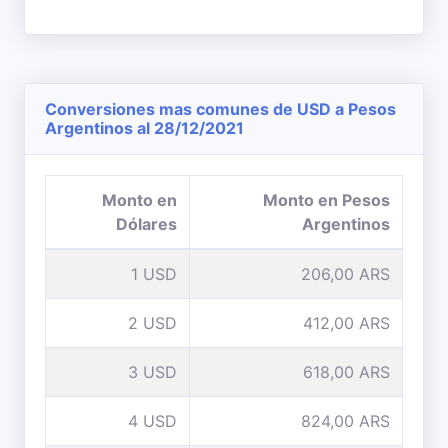
Conversiones mas comunes de USD a Pesos
Argentinos al 28/12/2021
Monto en
Monto en Pesos
Dólares
Argentinos
1 USD
206,00 ARS
2 USD
412,00 ARS
3 USD
618,00 ARS
4 USD
824,00 ARS