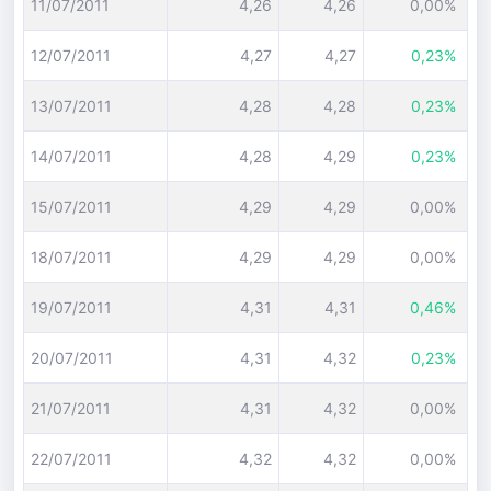
11/07/2011
4,26
4,26
0,00%
12/07/2011
4,27
4,27
0,23%
13/07/2011
4,28
4,28
0,23%
14/07/2011
4,28
4,29
0,23%
15/07/2011
4,29
4,29
0,00%
18/07/2011
4,29
4,29
0,00%
19/07/2011
4,31
4,31
0,46%
20/07/2011
4,31
4,32
0,23%
21/07/2011
4,31
4,32
0,00%
22/07/2011
4,32
4,32
0,00%