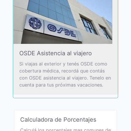
OSDE Asistencia al viajero
Si viajas al exterior y tenés OSDE como
cobertura médica, recordá que contás
con OSDE asistencia al viajero. Tenelo en
cuenta para tus próximas vacaciones.
Calculadora de Porcentajes
Calculá los porcentajes mas comunes de