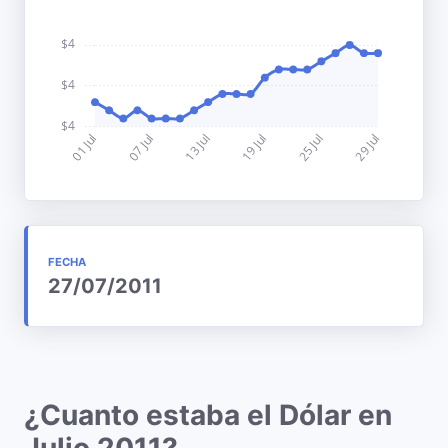
FECHA
27/07/2011
¿Cuanto estaba el Dólar en