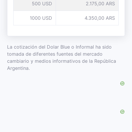
500 USD
2.175,00 ARS
1000 USD
4.350,00 ARS
La cotización del Dolar Blue o Informal ha sido
tomada de diferentes fuentes del mercado
cambiario y medios informativos de la República
Argentina.