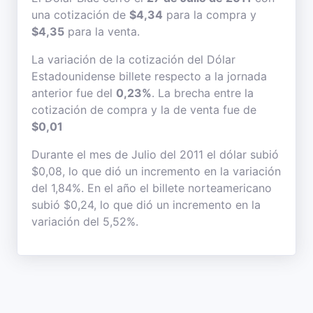
una cotización de
$4,34
para la compra y
$4,35
para la venta.
La variación de la cotización del Dólar
Estadounidense billete respecto a la jornada
anterior fue del
0,23%
. La brecha entre la
cotización de compra y la de venta fue de
$0,01
Durante el mes de Julio del 2011 el dólar subió
$0,08, lo que dió un incremento en la variación
del 1,84%. En el año el billete norteamericano
subió $0,24, lo que dió un incremento en la
variación del 5,52%.