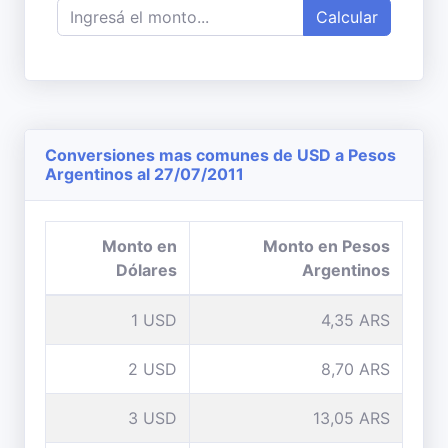
Calcular
Conversiones mas comunes de USD a Pesos
Argentinos al 27/07/2011
Monto en
Monto en Pesos
Dólares
Argentinos
1 USD
4,35 ARS
2 USD
8,70 ARS
3 USD
13,05 ARS