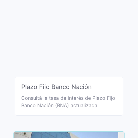
Plazo Fijo Banco Nación
Consultá la tasa de interés de Plazo Fijo
Banco Nación (BNA) actualizada.