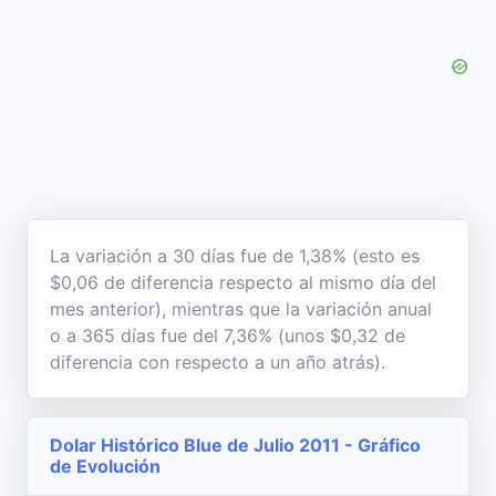
La variación a 30 días fue de 1,38% (esto es
$0,06 de diferencia respecto al mismo día del
mes anterior), mientras que la variación anual
o a 365 días fue del 7,36% (unos $0,32 de
diferencia con respecto a un año atrás).
Dolar Histórico Blue de Julio 2011 - Gráfico
de Evolución