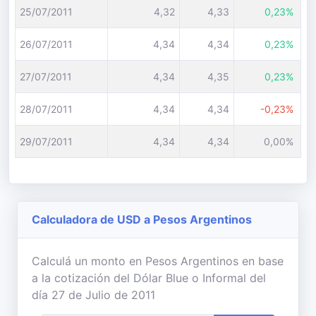
25/07/2011
4,32
4,33
0,23%
26/07/2011
4,34
4,34
0,23%
27/07/2011
4,34
4,35
0,23%
28/07/2011
4,34
4,34
-0,23%
29/07/2011
4,34
4,34
0,00%
Calculadora de USD a Pesos Argentinos
Calculá un monto en Pesos Argentinos en base
a la cotización del Dólar Blue o Informal del
día 27 de Julio de 2011