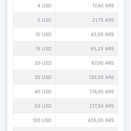
4 USD
17,40 ARS
5 USD
21,75 ARS
10 USD
43,50 ARS
15 USD
65,25 ARS
20 USD
87,00 ARS
30 USD
130,50 ARS
40 USD
174,00 ARS
50 USD
217,50 ARS
100 USD
435,00 ARS