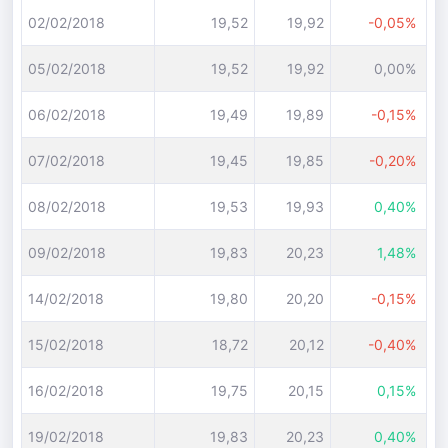
02/02/2018
19,52
19,92
-0,05%
05/02/2018
19,52
19,92
0,00%
06/02/2018
19,49
19,89
-0,15%
07/02/2018
19,45
19,85
-0,20%
08/02/2018
19,53
19,93
0,40%
09/02/2018
19,83
20,23
1,48%
14/02/2018
19,80
20,20
-0,15%
15/02/2018
18,72
20,12
-0,40%
16/02/2018
19,75
20,15
0,15%
19/02/2018
19,83
20,23
0,40%