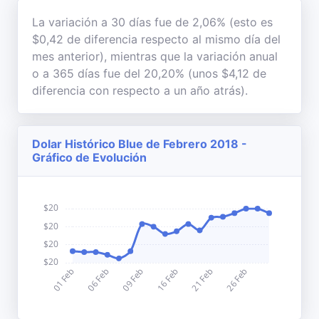
La variación a 30 días fue de 2,06% (esto es
$0,42 de diferencia respecto al mismo día del
mes anterior), mientras que la variación anual
o a 365 días fue del 20,20% (unos $4,12 de
diferencia con respecto a un año atrás).
Dolar Histórico Blue de Febrero 2018 -
Gráfico de Evolución