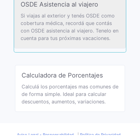
OSDE Asistencia al viajero
Si viajas al exterior y tenés OSDE como
cobertura médica, recordá que contás
con OSDE asistencia al viajero. Tenelo en
cuenta para tus próximas vacaciones.
Calculadora de Porcentajes
Calculá los porcentajes mas comunes de
de forma simple. Ideal para calcular
descuentos, aumentos, variaciones.
Aviso Legal - Responsabilidad
|
Política de Privacidad