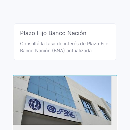
Plazo Fijo Banco Nación
Consultá la tasa de interés de Plazo Fijo
Banco Nación (BNA) actualizada.