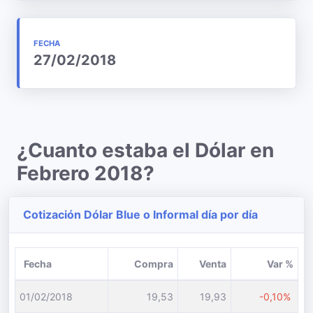
FECHA
27/02/2018
¿Cuanto estaba el Dólar en
Febrero 2018?
Cotización Dólar Blue o Informal día por día
Fecha
Compra
Venta
Var %
01/02/2018
19,53
19,93
-0,10%