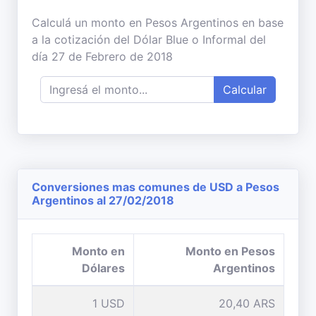
Calculá un monto en Pesos Argentinos en base
a la cotización del Dólar Blue o Informal del
día 27 de Febrero de 2018
Calcular
Conversiones mas comunes de USD a Pesos
Argentinos al 27/02/2018
Monto en
Monto en Pesos
Dólares
Argentinos
1 USD
20,40 ARS