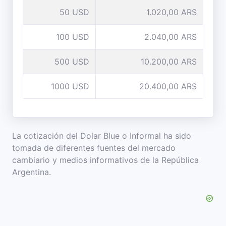
50 USD
1.020,00 ARS
100 USD
2.040,00 ARS
500 USD
10.200,00 ARS
1000 USD
20.400,00 ARS
La cotización del Dolar Blue o Informal ha sido
tomada de diferentes fuentes del mercado
cambiario y medios informativos de la República
Argentina.