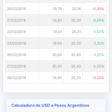
20/02/2018
19,76
20,16
-0,35%
21/02/2018
19,80
20,30
0,69%
22/02/2018
19,91
20,31
0,05%
23/02/2018
19,95
20,35
0,20%
26/02/2018
20,00
20,40
0,25%
27/02/2018
20,00
20,40
0,00%
28/02/2018
19,95
20,35
-0,25%
Calculadora de USD a Pesos Argentinos