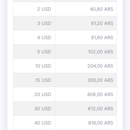
2 USD
40,80 ARS
3 USD
61,20 ARS
4 USD
81,60 ARS
5 USD
102,00 ARS
10 USD
204,00 ARS
15 USD
306,00 ARS
20 USD
408,00 ARS
30 USD
612,00 ARS
40 USD
816,00 ARS