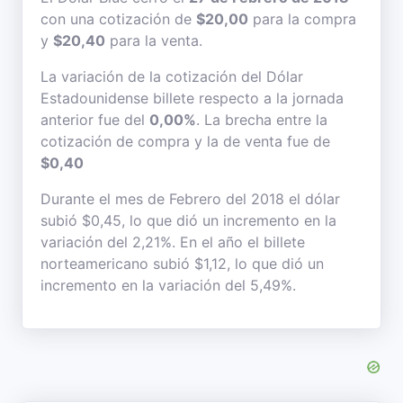
con una cotización de
$20,00
para la compra
y
$20,40
para la venta.
La variación de la cotización del Dólar
Estadounidense billete respecto a la jornada
anterior fue del
0,00%
. La brecha entre la
cotización de compra y la de venta fue de
$0,40
Durante el mes de Febrero del 2018 el dólar
subió $0,45, lo que dió un incremento en la
variación del 2,21%. En el año el billete
norteamericano subió $1,12, lo que dió un
incremento en la variación del 5,49%.