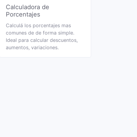
Calculadora de
Porcentajes
Calculá los porcentajes mas
comunes de de forma simple.
Ideal para calcular descuentos,
aumentos, variaciones.