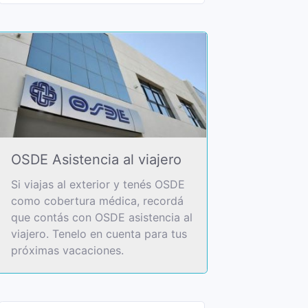
OSDE Asistencia al viajero
Si viajas al exterior y tenés OSDE
como cobertura médica, recordá
que contás con OSDE asistencia al
viajero. Tenelo en cuenta para tus
próximas vacaciones.