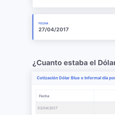
FECHA
27/04/2017
¿Cuanto estaba el Dólar
Cotización Dólar Blue o Informal día po
Fecha
03/04/2017