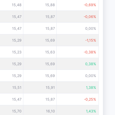
15,48
15,88
-0,69%
15,47
15,87
-0,06%
15,47
15,87
0,00%
15,29
15,69
-1,15%
15,23
15,63
-0,38%
15,29
15,69
0,38%
15,29
15,69
0,00%
15,51
15,91
1,38%
15,47
15,87
-0,25%
15,70
16,10
1,43%