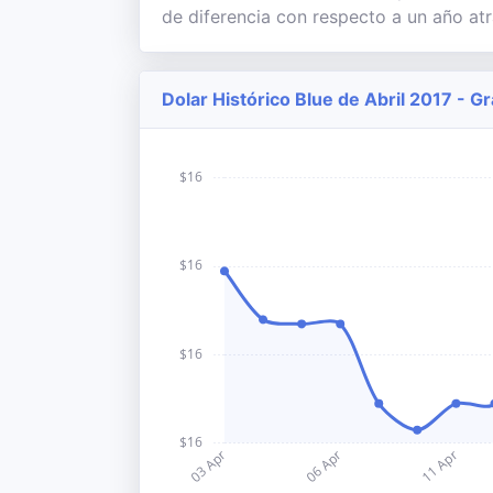
de diferencia con respecto a un año atr
Dolar Histórico Blue de Abril 2017 - G