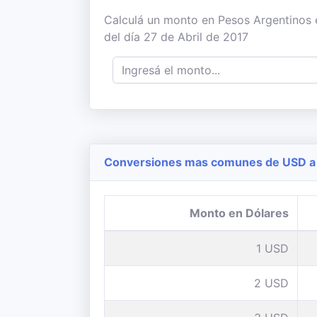
Calculá un monto en Pesos Argentinos e
del día 27 de Abril de 2017
Conversiones mas comunes de USD a 
Monto en Dólares
1 USD
2 USD