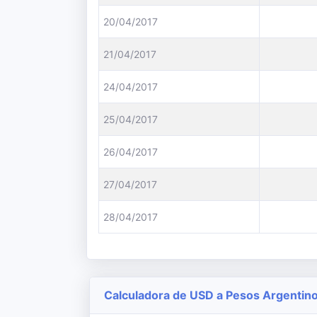
20/04/2017
21/04/2017
24/04/2017
25/04/2017
26/04/2017
27/04/2017
28/04/2017
Calculadora de USD a Pesos Argentin