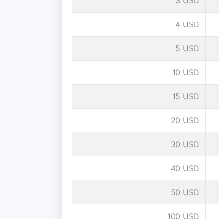
3 USD
4 USD
5 USD
10 USD
15 USD
20 USD
30 USD
40 USD
50 USD
100 USD