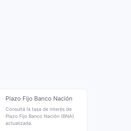
Plazo Fijo Banco Nación
Consultá la tasa de interés de
Plazo Fijo Banco Nación (BNA)
actualizada.