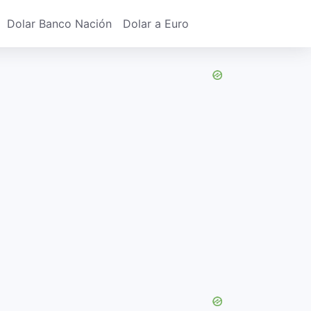
Dolar Banco Nación
Dolar a Euro