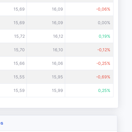
15,69
16,09
-0,06%
15,69
16,09
0,00%
15,72
16,12
0,19%
15,70
16,10
-0,12%
15,66
16,06
-0,25%
15,55
15,95
-0,69%
15,59
15,99
0,25%
os