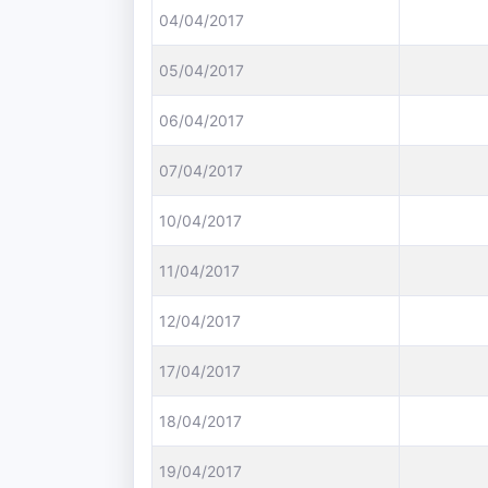
04/04/2017
05/04/2017
06/04/2017
07/04/2017
10/04/2017
11/04/2017
12/04/2017
17/04/2017
18/04/2017
19/04/2017