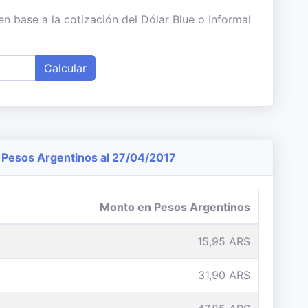
n base a la cotización del Dólar Blue o Informal
Calcular
Pesos Argentinos al 27/04/2017
Monto en Pesos Argentinos
15,95 ARS
31,90 ARS