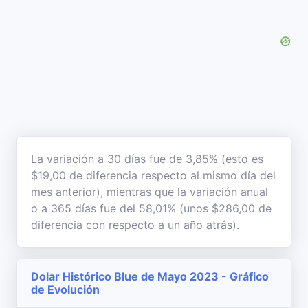
La variación a 30 días fue de 3,85% (esto es
$19,00 de diferencia respecto al mismo día del
mes anterior), mientras que la variación anual
o a 365 días fue del 58,01% (unos $286,00 de
diferencia con respecto a un año atrás).
Dolar Histórico Blue de Mayo 2023 - Gráfico
de Evolución