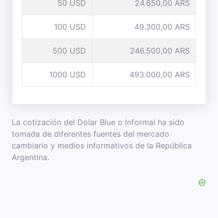
50 USD
24.650,00 ARS
100 USD
49.300,00 ARS
500 USD
246.500,00 ARS
1000 USD
493.000,00 ARS
La cotización del Dolar Blue o Informal ha sido
tomada de diferentes fuentes del mercado
cambiario y medios informativos de la República
Argentina.