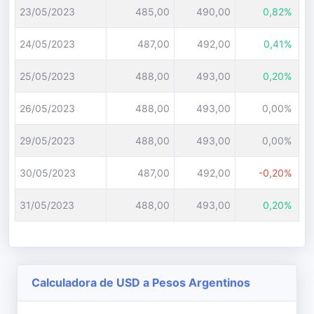
23/05/2023
485,00
490,00
0,82%
24/05/2023
487,00
492,00
0,41%
25/05/2023
488,00
493,00
0,20%
26/05/2023
488,00
493,00
0,00%
29/05/2023
488,00
493,00
0,00%
30/05/2023
487,00
492,00
-0,20%
31/05/2023
488,00
493,00
0,20%
Calculadora de USD a Pesos Argentinos