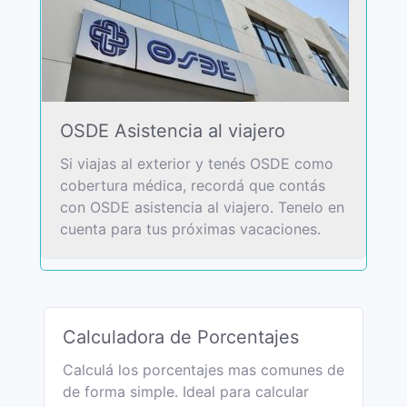
OSDE Asistencia al viajero
Si viajas al exterior y tenés OSDE como
cobertura médica, recordá que contás
con OSDE asistencia al viajero. Tenelo en
cuenta para tus próximas vacaciones.
Calculadora de Porcentajes
Calculá los porcentajes mas comunes de
de forma simple. Ideal para calcular