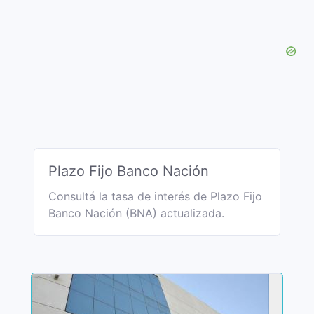
Plazo Fijo Banco Nación
Consultá la tasa de interés de Plazo Fijo
Banco Nación (BNA) actualizada.