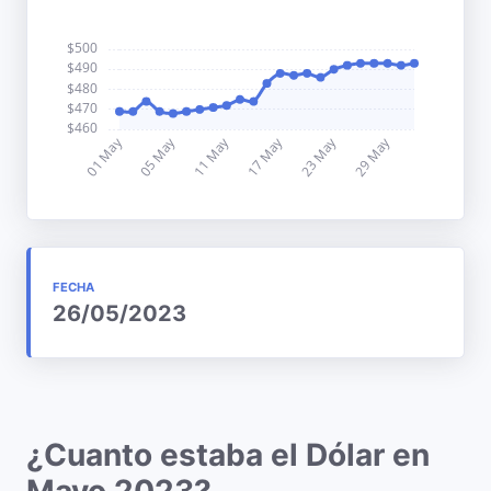
FECHA
26/05/2023
¿Cuanto estaba el Dólar en