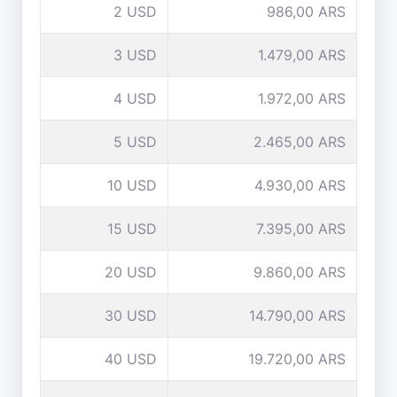
2 USD
986,00 ARS
3 USD
1.479,00 ARS
4 USD
1.972,00 ARS
5 USD
2.465,00 ARS
10 USD
4.930,00 ARS
15 USD
7.395,00 ARS
20 USD
9.860,00 ARS
30 USD
14.790,00 ARS
40 USD
19.720,00 ARS