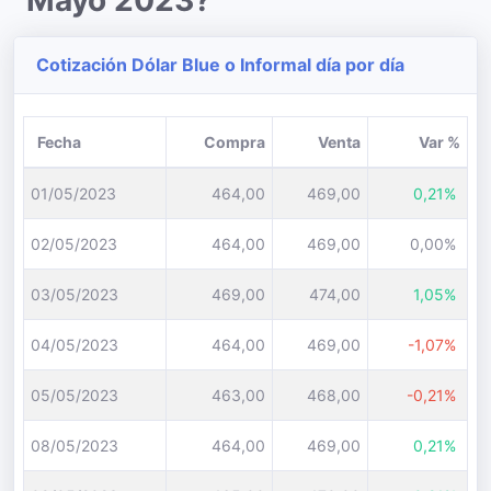
Mayo 2023?
Cotización Dólar Blue o Informal día por día
Fecha
Compra
Venta
Var %
01/05/2023
464,00
469,00
0,21%
02/05/2023
464,00
469,00
0,00%
03/05/2023
469,00
474,00
1,05%
04/05/2023
464,00
469,00
-1,07%
05/05/2023
463,00
468,00
-0,21%
08/05/2023
464,00
469,00
0,21%