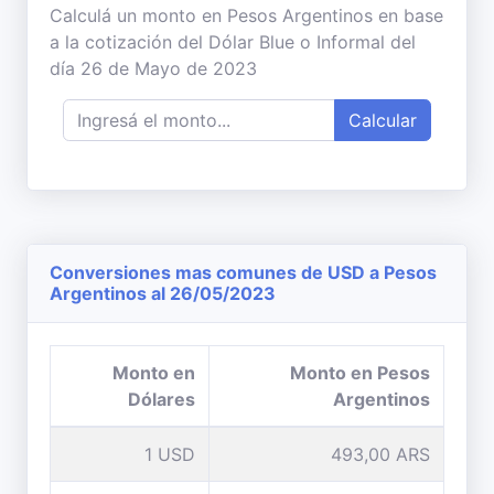
Calculá un monto en Pesos Argentinos en base
a la cotización del Dólar Blue o Informal del
día 26 de Mayo de 2023
Calcular
Conversiones mas comunes de USD a Pesos
Argentinos al 26/05/2023
Monto en
Monto en Pesos
Dólares
Argentinos
1 USD
493,00 ARS