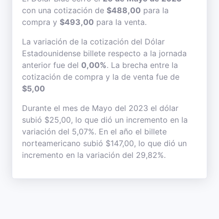
con una cotización de
$488,00
para la
compra y
$493,00
para la venta.
La variación de la cotización del Dólar
Estadounidense billete respecto a la jornada
anterior fue del
0,00%
. La brecha entre la
cotización de compra y la de venta fue de
$5,00
Durante el mes de Mayo del 2023 el dólar
subió $25,00, lo que dió un incremento en la
variación del 5,07%. En el año el billete
norteamericano subió $147,00, lo que dió un
incremento en la variación del 29,82%.