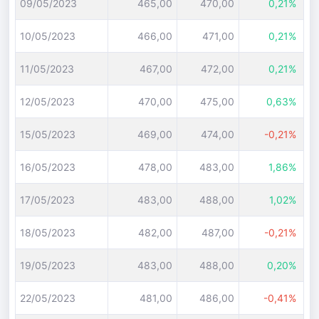
09/05/2023
465,00
470,00
0,21%
10/05/2023
466,00
471,00
0,21%
11/05/2023
467,00
472,00
0,21%
12/05/2023
470,00
475,00
0,63%
15/05/2023
469,00
474,00
-0,21%
16/05/2023
478,00
483,00
1,86%
17/05/2023
483,00
488,00
1,02%
18/05/2023
482,00
487,00
-0,21%
19/05/2023
483,00
488,00
0,20%
22/05/2023
481,00
486,00
-0,41%