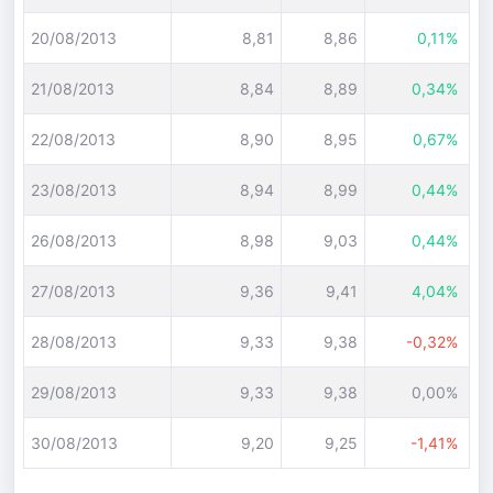
20/08/2013
8,81
8,86
0,11%
21/08/2013
8,84
8,89
0,34%
22/08/2013
8,90
8,95
0,67%
23/08/2013
8,94
8,99
0,44%
26/08/2013
8,98
9,03
0,44%
27/08/2013
9,36
9,41
4,04%
28/08/2013
9,33
9,38
-0,32%
29/08/2013
9,33
9,38
0,00%
30/08/2013
9,20
9,25
-1,41%