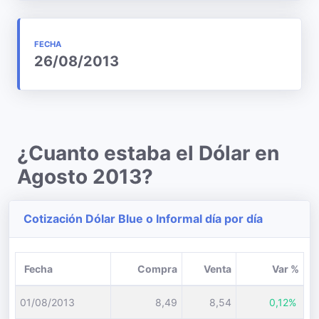
FECHA
26/08/2013
¿Cuanto estaba el Dólar en
Agosto 2013?
Cotización Dólar Blue o Informal día por día
Fecha
Compra
Venta
Var %
01/08/2013
8,49
8,54
0,12%