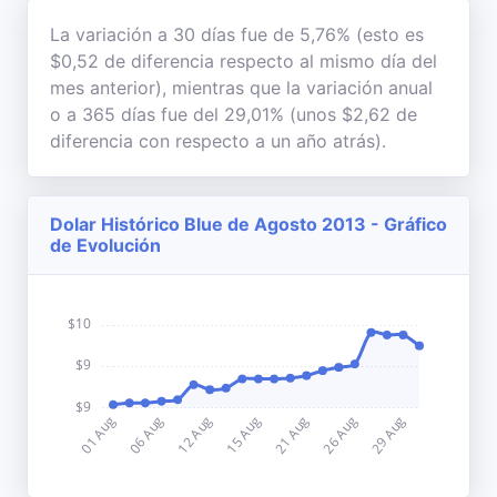
La variación a 30 días fue de 5,76% (esto es
$0,52 de diferencia respecto al mismo día del
mes anterior), mientras que la variación anual
o a 365 días fue del 29,01% (unos $2,62 de
diferencia con respecto a un año atrás).
Dolar Histórico Blue de Agosto 2013 - Gráfico
de Evolución