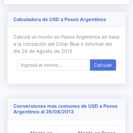
Calculadora de USD a Pesos Argentinos
Calculá un monto en Pesos Argentinos en base
a la cotización del Dólar Blue o Informal del
día 26 de Agosto de 2013
Calcular
Conversiones mas comunes de USD a Pesos
Argentinos al 26/08/2013