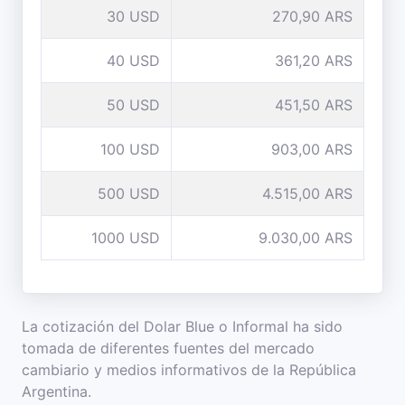
30 USD
270,90 ARS
40 USD
361,20 ARS
50 USD
451,50 ARS
100 USD
903,00 ARS
500 USD
4.515,00 ARS
1000 USD
9.030,00 ARS
La cotización del Dolar Blue o Informal ha sido
tomada de diferentes fuentes del mercado
cambiario y medios informativos de la República
Argentina.