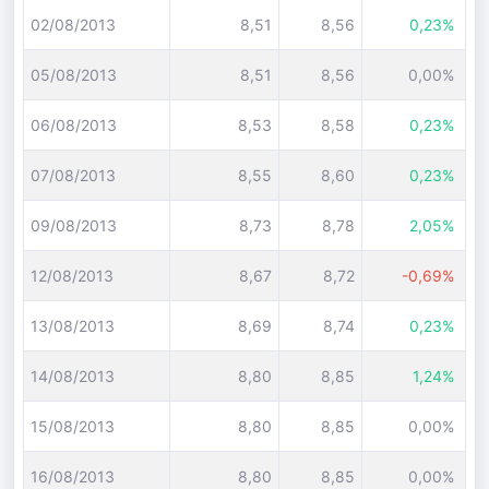
02/08/2013
8,51
8,56
0,23%
05/08/2013
8,51
8,56
0,00%
06/08/2013
8,53
8,58
0,23%
07/08/2013
8,55
8,60
0,23%
09/08/2013
8,73
8,78
2,05%
12/08/2013
8,67
8,72
-0,69%
13/08/2013
8,69
8,74
0,23%
14/08/2013
8,80
8,85
1,24%
15/08/2013
8,80
8,85
0,00%
16/08/2013
8,80
8,85
0,00%