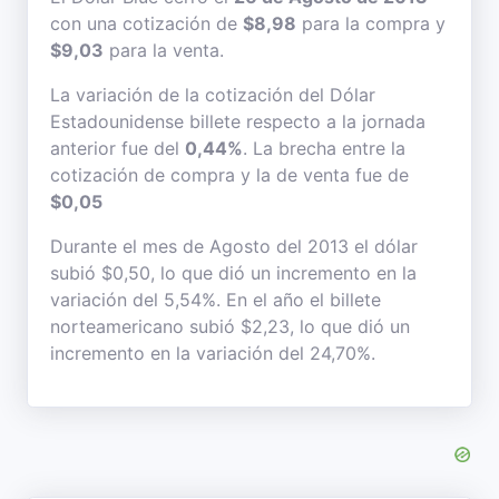
con una cotización de
$8,98
para la compra y
$9,03
para la venta.
La variación de la cotización del Dólar
Estadounidense billete respecto a la jornada
anterior fue del
0,44%
. La brecha entre la
cotización de compra y la de venta fue de
$0,05
Durante el mes de Agosto del 2013 el dólar
subió $0,50, lo que dió un incremento en la
variación del 5,54%. En el año el billete
norteamericano subió $2,23, lo que dió un
incremento en la variación del 24,70%.