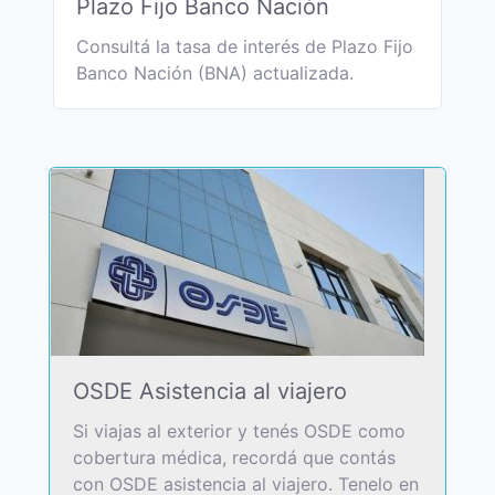
Plazo Fijo Banco Nación
Consultá la tasa de interés de Plazo Fijo
Banco Nación (BNA) actualizada.
OSDE Asistencia al viajero
Si viajas al exterior y tenés OSDE como
cobertura médica, recordá que contás
con OSDE asistencia al viajero. Tenelo en