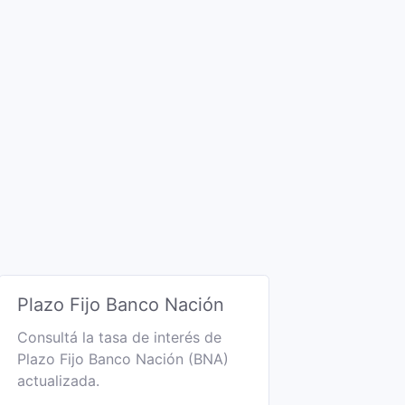
Plazo Fijo Banco Nación
Consultá la tasa de interés de
Plazo Fijo Banco Nación (BNA)
actualizada.