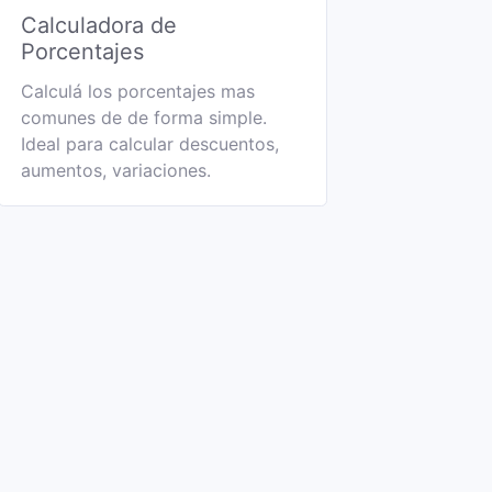
Calculadora de
Porcentajes
Calculá los porcentajes mas
comunes de de forma simple.
Ideal para calcular descuentos,
aumentos, variaciones.