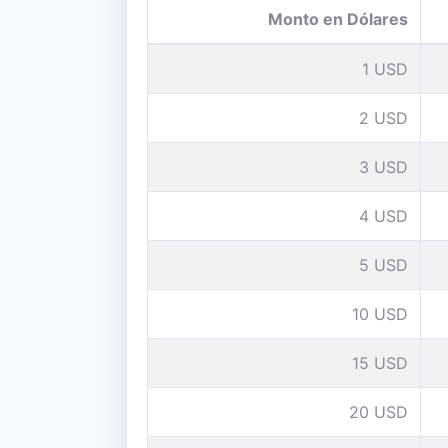
Monto en Dólares
1 USD
2 USD
3 USD
4 USD
5 USD
10 USD
15 USD
20 USD