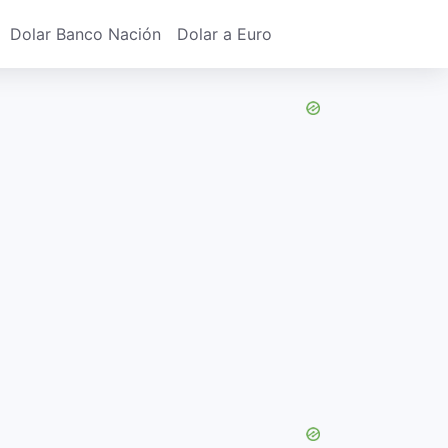
Dolar Banco Nación
Dolar a Euro