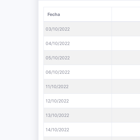
Fecha
03/10/2022
04/10/2022
05/10/2022
06/10/2022
11/10/2022
12/10/2022
13/10/2022
14/10/2022