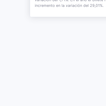
incremento en la variación del 29,01%.