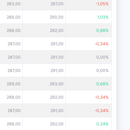
283,00
287,00
-1,05%
286,00
290,00
1,03%
288,00
292,00
0,68%
287,00
291,00
-0,34%
287,00
291,00
0,00%
287,00
291,00
0,00%
289,00
293,00
0,68%
288,00
292,00
-0,34%
287,00
291,00
-0,34%
288,00
292,00
0,34%