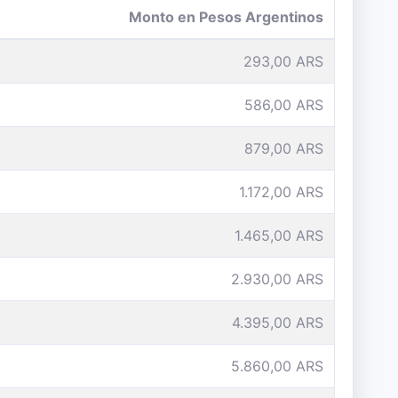
Monto en Pesos Argentinos
293,00 ARS
586,00 ARS
879,00 ARS
1.172,00 ARS
1.465,00 ARS
2.930,00 ARS
4.395,00 ARS
5.860,00 ARS