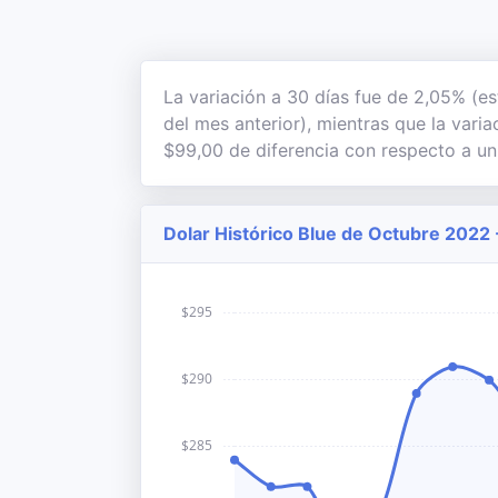
La variación a 30 días fue de 2,05% (es
del mes anterior), mientras que la vari
$99,00 de diferencia con respecto a un
Dolar Histórico Blue de Octubre 2022 