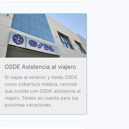
OSDE Asistencia al viajero
Si viajas al exterior y tenés OSDE
como cobertura médica, recordá
que contás con OSDE asistencia al
viajero. Tenelo en cuenta para tus
próximas vacaciones.