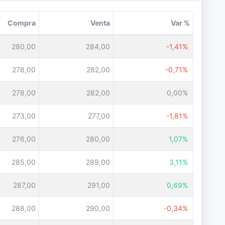
Compra
Venta
Var %
280,00
284,00
-1,41%
278,00
282,00
-0,71%
278,00
282,00
0,00%
273,00
277,00
-1,81%
276,00
280,00
1,07%
285,00
289,00
3,11%
287,00
291,00
0,69%
286,00
290,00
-0,34%