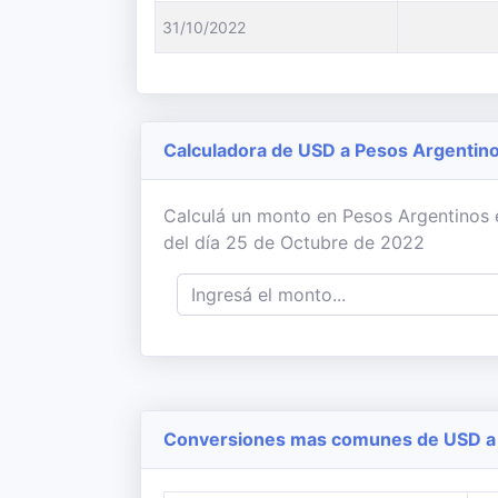
31/10/2022
Calculadora de USD a Pesos Argentin
Calculá un monto en Pesos Argentinos e
del día 25 de Octubre de 2022
Conversiones mas comunes de USD a 