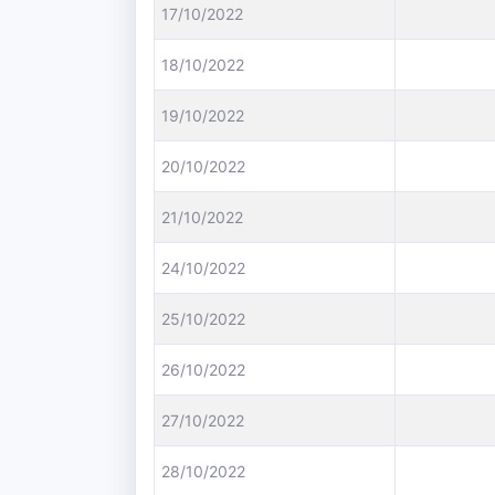
17/10/2022
18/10/2022
19/10/2022
20/10/2022
21/10/2022
24/10/2022
25/10/2022
26/10/2022
27/10/2022
28/10/2022