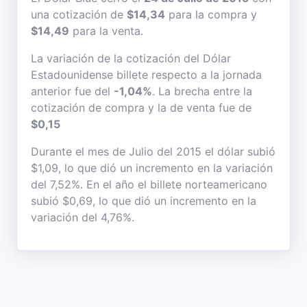
una cotización de
$14,34
para la compra y
$14,49
para la venta.
La variación de la cotización del Dólar
Estadounidense billete respecto a la jornada
anterior fue del
-1,04%
. La brecha entre la
cotización de compra y la de venta fue de
$0,15
Durante el mes de Julio del 2015 el dólar subió
$1,09, lo que dió un incremento en la variación
del 7,52%. En el año el billete norteamericano
subió $0,69, lo que dió un incremento en la
variación del 4,76%.