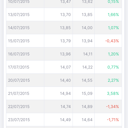
10/07/2015
13,47
13,62
0,15%
13/07/2015
13,70
13,85
1,66%
14/07/2015
13,85
14,00
1,07%
15/07/2015
13,79
13,94
-0,43%
16/07/2015
13,96
14,11
1,20%
17/07/2015
14,07
14,22
0,77%
20/07/2015
14,40
14,55
2,27%
21/07/2015
14,94
15,09
3,58%
22/07/2015
14,74
14,89
-1,34%
23/07/2015
14,49
14,64
-1,71%