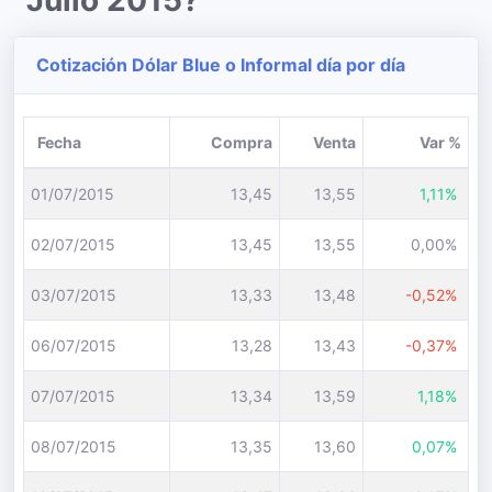
Julio 2015?
Cotización Dólar Blue o Informal día por día
Fecha
Compra
Venta
Var %
01/07/2015
13,45
13,55
1,11%
02/07/2015
13,45
13,55
0,00%
03/07/2015
13,33
13,48
-0,52%
06/07/2015
13,28
13,43
-0,37%
07/07/2015
13,34
13,59
1,18%
08/07/2015
13,35
13,60
0,07%