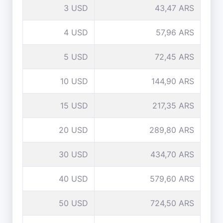
3 USD
43,47 ARS
4 USD
57,96 ARS
5 USD
72,45 ARS
10 USD
144,90 ARS
15 USD
217,35 ARS
20 USD
289,80 ARS
30 USD
434,70 ARS
40 USD
579,60 ARS
50 USD
724,50 ARS