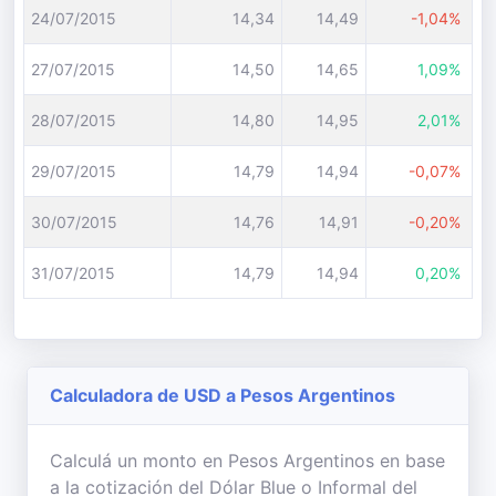
24/07/2015
14,34
14,49
-1,04%
27/07/2015
14,50
14,65
1,09%
28/07/2015
14,80
14,95
2,01%
29/07/2015
14,79
14,94
-0,07%
30/07/2015
14,76
14,91
-0,20%
31/07/2015
14,79
14,94
0,20%
Calculadora de USD a Pesos Argentinos
Calculá un monto en Pesos Argentinos en base
a la cotización del Dólar Blue o Informal del