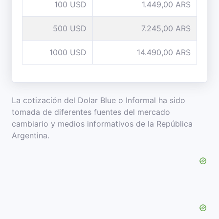
100 USD
1.449,00 ARS
500 USD
7.245,00 ARS
1000 USD
14.490,00 ARS
La cotización del Dolar Blue o Informal ha sido
tomada de diferentes fuentes del mercado
cambiario y medios informativos de la República
Argentina.