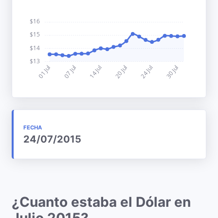
FECHA
24/07/2015
¿Cuanto estaba el Dólar en