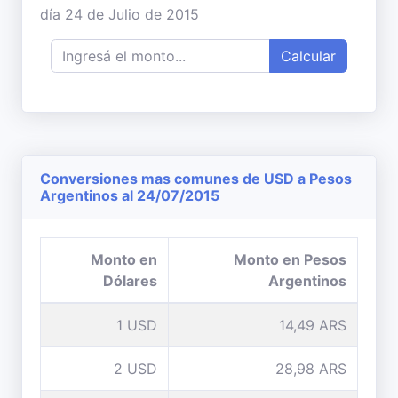
día 24 de Julio de 2015
Calcular
Conversiones mas comunes de USD a Pesos
Argentinos al 24/07/2015
Monto en
Monto en Pesos
Dólares
Argentinos
1 USD
14,49 ARS
2 USD
28,98 ARS