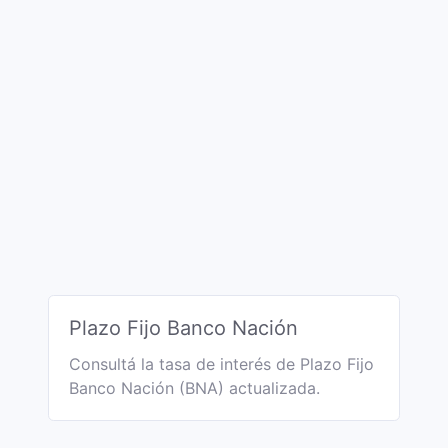
Plazo Fijo Banco Nación
Consultá la tasa de interés de Plazo Fijo
Banco Nación (BNA) actualizada.