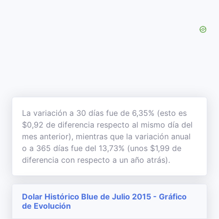
La variación a 30 días fue de 6,35% (esto es
$0,92 de diferencia respecto al mismo día del
mes anterior), mientras que la variación anual
o a 365 días fue del 13,73% (unos $1,99 de
diferencia con respecto a un año atrás).
Dolar Histórico Blue de Julio 2015 - Gráfico
de Evolución