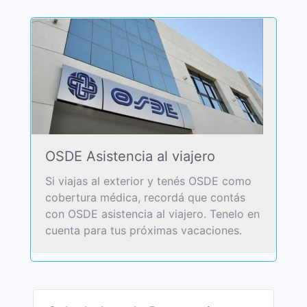
OSDE Asistencia al viajero
Si viajas al exterior y tenés OSDE como
cobertura médica, recordá que contás
con OSDE asistencia al viajero. Tenelo en
cuenta para tus próximas vacaciones.