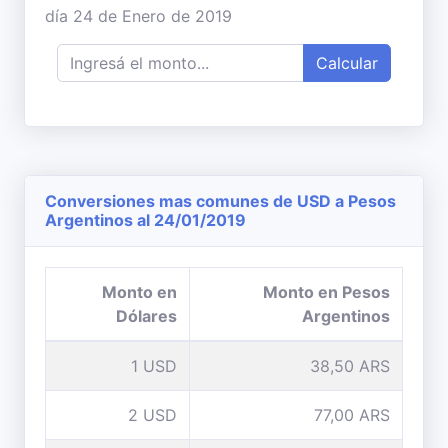
día 24 de Enero de 2019
Calcular
Conversiones mas comunes de USD a Pesos
Argentinos al 24/01/2019
Monto en
Monto en Pesos
Dólares
Argentinos
1 USD
38,50 ARS
2 USD
77,00 ARS