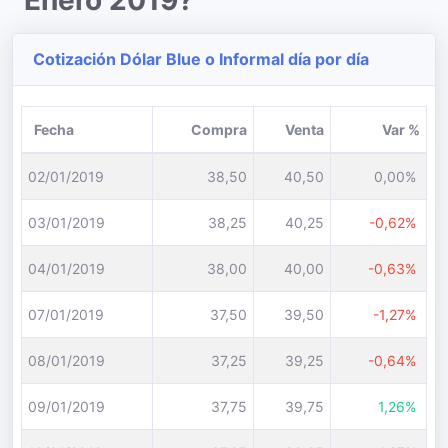
Enero 2019?
Cotización Dólar Blue o Informal día por día
Fecha
Compra
Venta
Var %
02/01/2019
38,50
40,50
0,00%
03/01/2019
38,25
40,25
-0,62%
04/01/2019
38,00
40,00
-0,63%
07/01/2019
37,50
39,50
-1,27%
08/01/2019
37,25
39,25
-0,64%
09/01/2019
37,75
39,75
1,26%