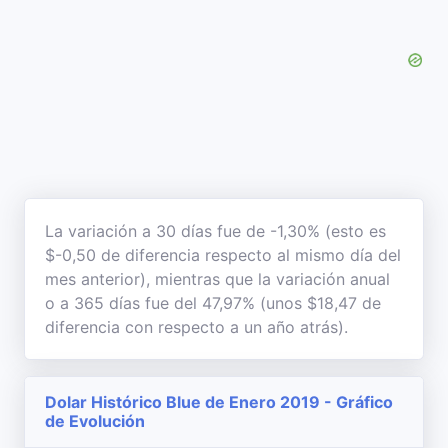
La variación a 30 días fue de -1,30% (esto es
$-0,50 de diferencia respecto al mismo día del
mes anterior), mientras que la variación anual
o a 365 días fue del 47,97% (unos $18,47 de
diferencia con respecto a un año atrás).
Dolar Histórico Blue de Enero 2019 - Gráfico
de Evolución