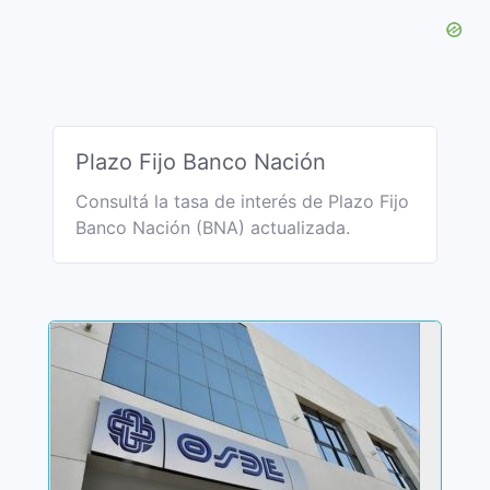
Plazo Fijo Banco Nación
Consultá la tasa de interés de Plazo Fijo
Banco Nación (BNA) actualizada.