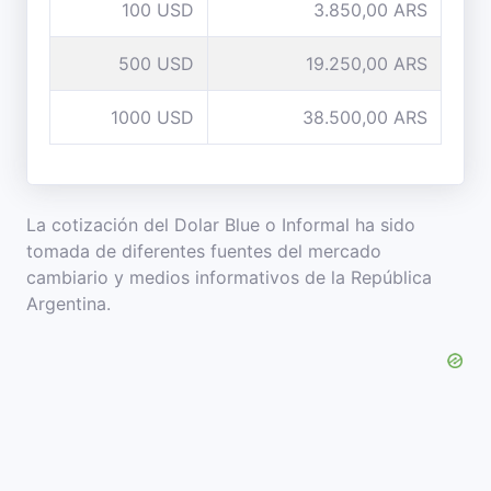
100 USD
3.850,00 ARS
500 USD
19.250,00 ARS
1000 USD
38.500,00 ARS
La cotización del Dolar Blue o Informal ha sido
tomada de diferentes fuentes del mercado
cambiario y medios informativos de la República
Argentina.