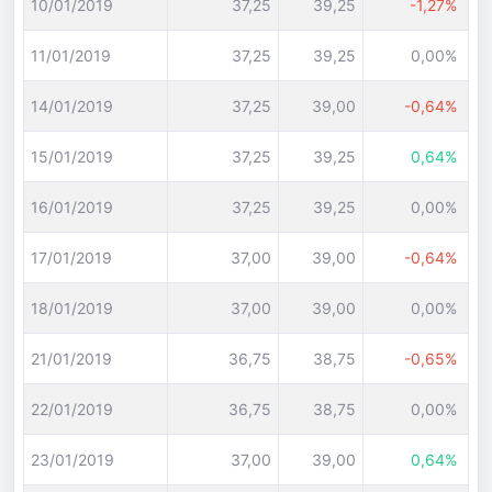
10/01/2019
37,25
39,25
-1,27%
11/01/2019
37,25
39,25
0,00%
14/01/2019
37,25
39,00
-0,64%
15/01/2019
37,25
39,25
0,64%
16/01/2019
37,25
39,25
0,00%
17/01/2019
37,00
39,00
-0,64%
18/01/2019
37,00
39,00
0,00%
21/01/2019
36,75
38,75
-0,65%
22/01/2019
36,75
38,75
0,00%
23/01/2019
37,00
39,00
0,64%