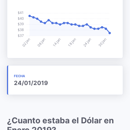
FECHA
24/01/2019
¿Cuanto estaba el Dólar en