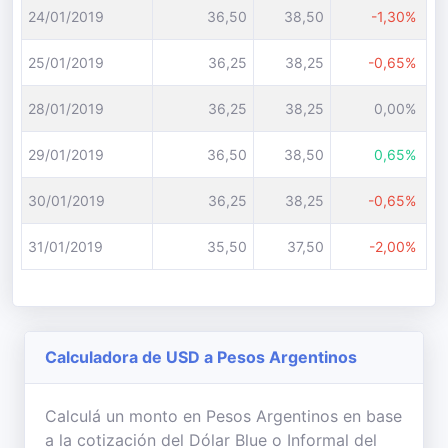
24/01/2019
36,50
38,50
-1,30%
25/01/2019
36,25
38,25
-0,65%
28/01/2019
36,25
38,25
0,00%
29/01/2019
36,50
38,50
0,65%
30/01/2019
36,25
38,25
-0,65%
31/01/2019
35,50
37,50
-2,00%
Calculadora de USD a Pesos Argentinos
Calculá un monto en Pesos Argentinos en base
a la cotización del Dólar Blue o Informal del