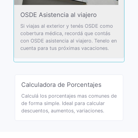
OSDE Asistencia al viajero
Si viajas al exterior y tenés OSDE como
cobertura médica, recordá que contás
con OSDE asistencia al viajero. Tenelo en
cuenta para tus próximas vacaciones.
Calculadora de Porcentajes
Calculá los porcentajes mas comunes de
de forma simple. Ideal para calcular
descuentos, aumentos, variaciones.