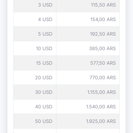
3 USD
115,50 ARS
4 USD
154,00 ARS
5 USD
192,50 ARS
10 USD
385,00 ARS
15 USD
577,50 ARS
20 USD
770,00 ARS
30 USD
1.155,00 ARS
40 USD
1.540,00 ARS
50 USD
1.925,00 ARS