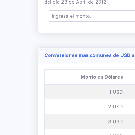
del día 23 de Abril de 2012
Conversiones mas comunes de USD a 
Monto en Dólares
1 USD
2 USD
3 USD