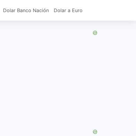
Dolar Banco Nación
Dolar a Euro