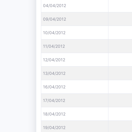
04/04/2012
09/04/2012
10/04/2012
11/04/2012
12/04/2012
13/04/2012
16/04/2012
17/04/2012
18/04/2012
19/04/2012