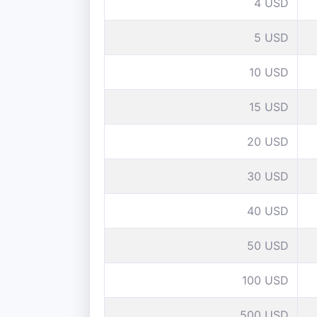
4 USD
5 USD
10 USD
15 USD
20 USD
30 USD
40 USD
50 USD
100 USD
500 USD