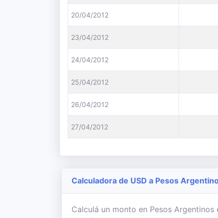
20/04/2012
23/04/2012
24/04/2012
25/04/2012
26/04/2012
27/04/2012
Calculadora de USD a Pesos Argentin
Calculá un monto en Pesos Argentinos e