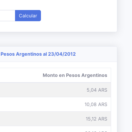
Calcular
Pesos Argentinos al 23/04/2012
Monto en Pesos Argentinos
5,04 ARS
10,08 ARS
15,12 ARS