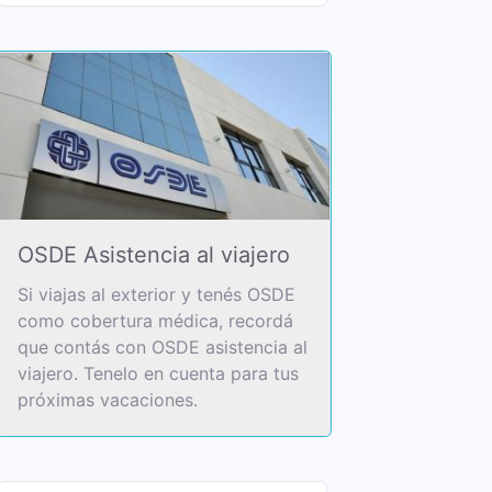
OSDE Asistencia al viajero
Si viajas al exterior y tenés OSDE
como cobertura médica, recordá
que contás con OSDE asistencia al
viajero. Tenelo en cuenta para tus
próximas vacaciones.