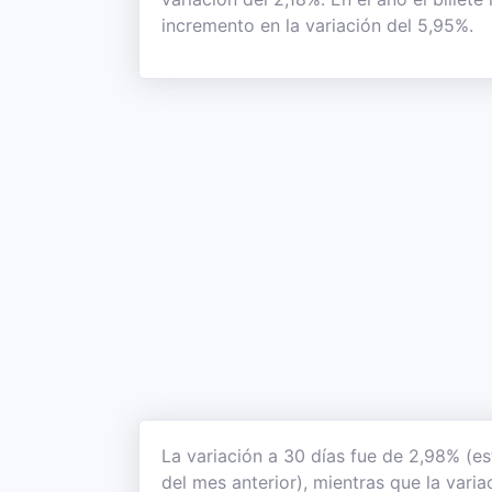
incremento en la variación del 5,95%.
La variación a 30 días fue de 2,98% (es
del mes anterior), mientras que la vari