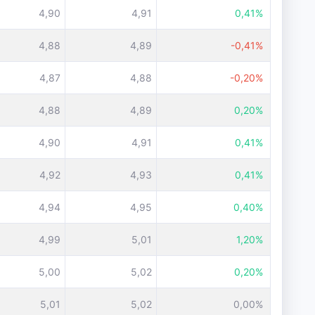
4,90
4,91
0,41%
4,88
4,89
-0,41%
4,87
4,88
-0,20%
4,88
4,89
0,20%
4,90
4,91
0,41%
4,92
4,93
0,41%
4,94
4,95
0,40%
4,99
5,01
1,20%
5,00
5,02
0,20%
5,01
5,02
0,00%