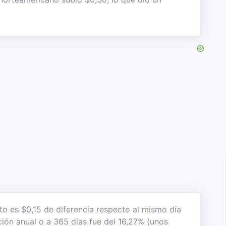
to es $0,15 de diferencia respecto al mismo día
ación anual o a 365 días fue del 16,27% (unos