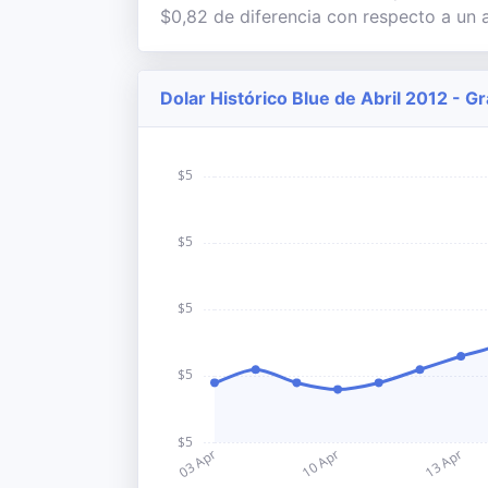
$0,82 de diferencia con respecto a un a
Dolar Histórico Blue de Abril 2012 - G