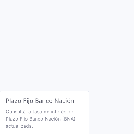
Plazo Fijo Banco Nación
Consultá la tasa de interés de
Plazo Fijo Banco Nación (BNA)
actualizada.