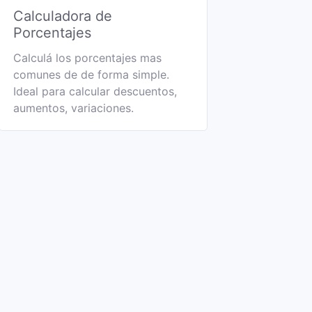
Calculadora de
Porcentajes
Calculá los porcentajes mas
comunes de de forma simple.
Ideal para calcular descuentos,
aumentos, variaciones.