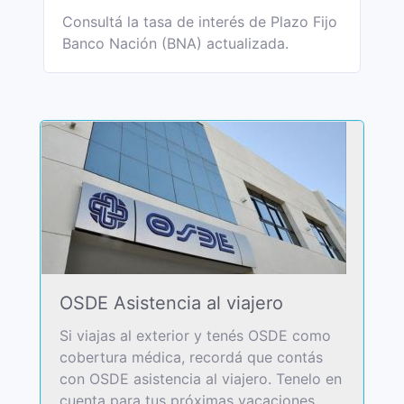
Consultá la tasa de interés de Plazo Fijo
Banco Nación (BNA) actualizada.
OSDE Asistencia al viajero
Si viajas al exterior y tenés OSDE como
cobertura médica, recordá que contás
con OSDE asistencia al viajero. Tenelo en
cuenta para tus próximas vacaciones.