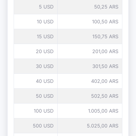
5 USD
50,25 ARS
10 USD
100,50 ARS
15 USD
150,75 ARS
20 USD
201,00 ARS
30 USD
301,50 ARS
40 USD
402,00 ARS
50 USD
502,50 ARS
100 USD
1.005,00 ARS
500 USD
5.025,00 ARS