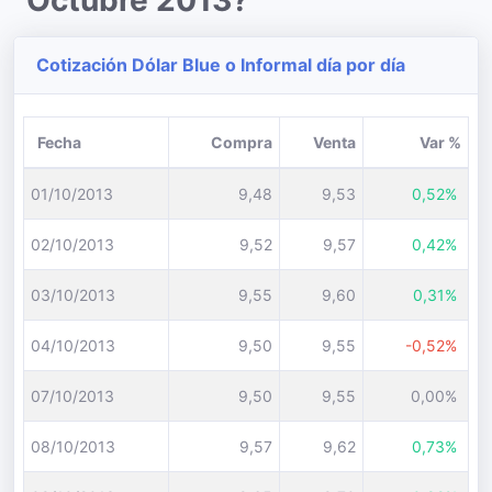
Octubre 2013?
Cotización Dólar Blue o Informal día por día
Fecha
Compra
Venta
Var %
01/10/2013
9,48
9,53
0,52%
02/10/2013
9,52
9,57
0,42%
03/10/2013
9,55
9,60
0,31%
04/10/2013
9,50
9,55
-0,52%
07/10/2013
9,50
9,55
0,00%
08/10/2013
9,57
9,62
0,73%