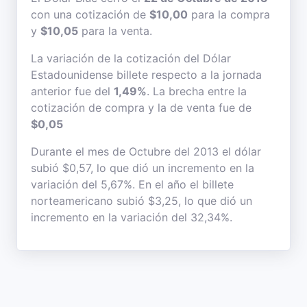
con una cotización de
$10,00
para la compra
y
$10,05
para la venta.
La variación de la cotización del Dólar
Estadounidense billete respecto a la jornada
anterior fue del
1,49%
. La brecha entre la
cotización de compra y la de venta fue de
$0,05
Durante el mes de Octubre del 2013 el dólar
subió $0,57, lo que dió un incremento en la
variación del 5,67%. En el año el billete
norteamericano subió $3,25, lo que dió un
incremento en la variación del 32,34%.