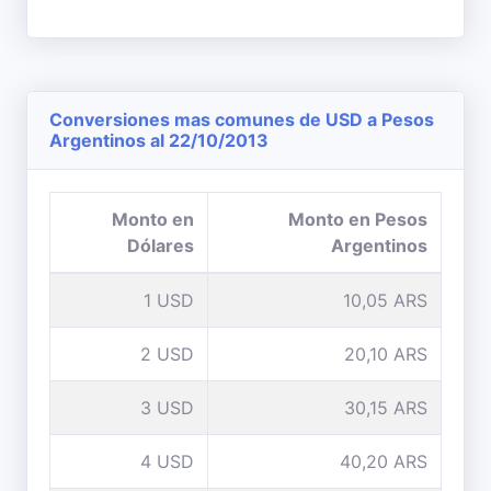
Conversiones mas comunes de USD a Pesos
Argentinos al 22/10/2013
Monto en
Monto en Pesos
Dólares
Argentinos
1 USD
10,05 ARS
2 USD
20,10 ARS
3 USD
30,15 ARS
4 USD
40,20 ARS