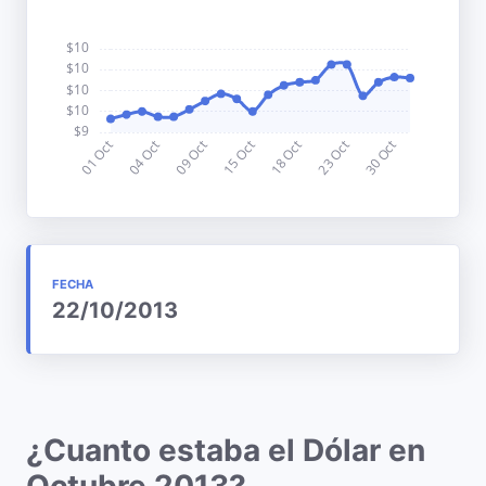
FECHA
22/10/2013
¿Cuanto estaba el Dólar en