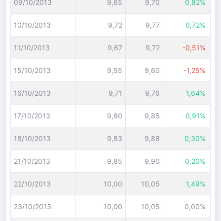
09/10/2013
9,65
9,70
0,82%
10/10/2013
9,72
9,77
0,72%
11/10/2013
9,67
9,72
-0,51%
15/10/2013
9,55
9,60
-1,25%
16/10/2013
9,71
9,76
1,64%
17/10/2013
9,80
9,85
0,91%
18/10/2013
9,83
9,88
0,30%
21/10/2013
9,85
9,90
0,20%
22/10/2013
10,00
10,05
1,49%
23/10/2013
10,00
10,05
0,00%