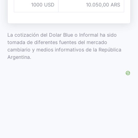
1000 USD
10.050,00 ARS
La cotización del Dolar Blue o Informal ha sido
tomada de diferentes fuentes del mercado
cambiario y medios informativos de la República
Argentina.