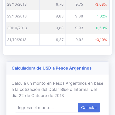
28/10/2013
9,70
9,75
-3,08%
29/10/2013
9,83
9,88
1,32%
30/10/2013
9,88
9,93
0,50%
31/10/2013
9,87
9,92
-0,10%
Calculadora de USD a Pesos Argentinos
Calculá un monto en Pesos Argentinos en base
a la cotización del Dólar Blue o Informal del
día 22 de Octubre de 2013
Calcular