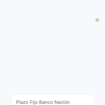
Plazo Fijo Banco Nación