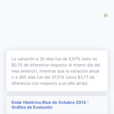
La variación a 30 días fue de 6,97% (esto es
$0,70 de diferencia respecto al mismo día del
mes anterior), mientras que la variación anual
o a 365 días fue del 37,51% (unos $3,77 de
diferencia con respecto a un año atrás).
Dolar Histórico Blue de Octubre 2013 -
Gráfico de Evolución