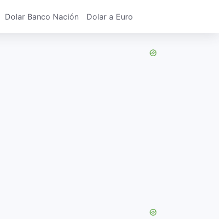
Dolar Banco Nación
Dolar a Euro