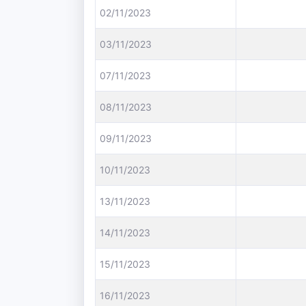
02/11/2023
03/11/2023
07/11/2023
08/11/2023
09/11/2023
10/11/2023
13/11/2023
14/11/2023
15/11/2023
16/11/2023