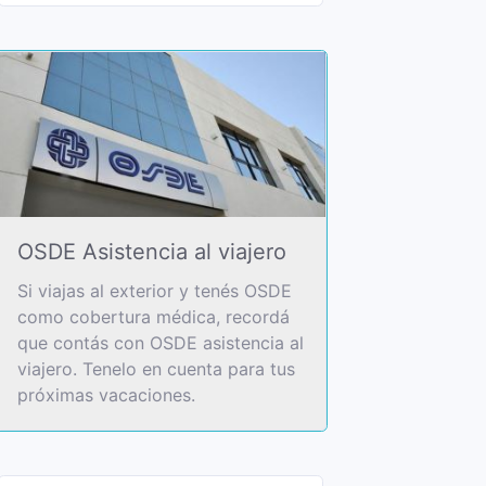
OSDE Asistencia al viajero
Si viajas al exterior y tenés OSDE
como cobertura médica, recordá
que contás con OSDE asistencia al
viajero. Tenelo en cuenta para tus
próximas vacaciones.