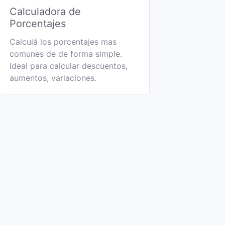
Calculadora de
Porcentajes
Calculá los porcentajes mas
comunes de de forma simple.
Ideal para calcular descuentos,
aumentos, variaciones.