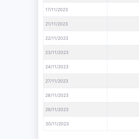
17/11/2023
21/11/2023
22/11/2023
23/11/2023
24/11/2023
27/11/2023
28/11/2023
29/11/2023
30/11/2023