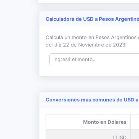
Calculadora de USD a Pesos Argentin
Calculá un monto en Pesos Argentinos e
del día 22 de Noviembre de 2023
Conversiones mas comunes de USD a 
Monto en Dólares
1 USD