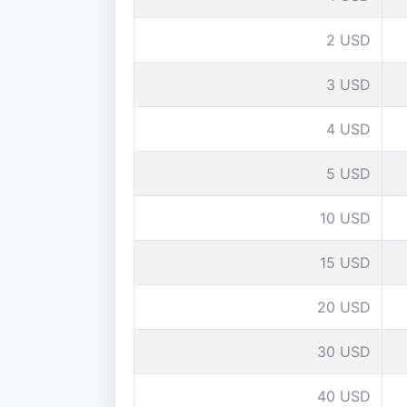
2 USD
3 USD
4 USD
5 USD
10 USD
15 USD
20 USD
30 USD
40 USD