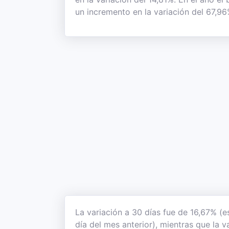
un incremento en la variación del 67,96
La variación a 30 días fue de 16,67% (
día del mes anterior), mientras que la v