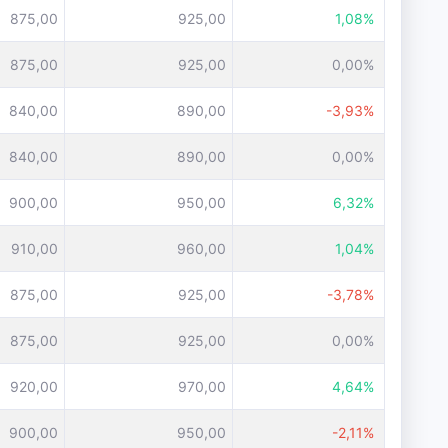
875,00
925,00
1,08%
875,00
925,00
0,00%
840,00
890,00
-3,93%
840,00
890,00
0,00%
900,00
950,00
6,32%
910,00
960,00
1,04%
875,00
925,00
-3,78%
875,00
925,00
0,00%
920,00
970,00
4,64%
900,00
950,00
-2,11%