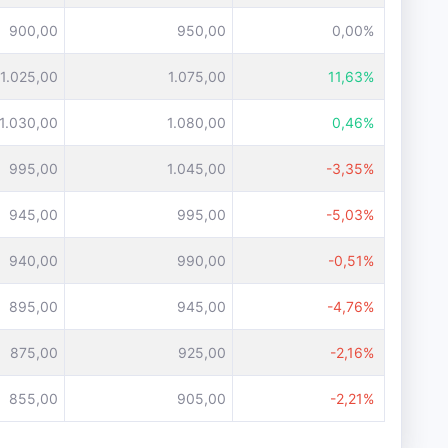
900,00
950,00
0,00%
1.025,00
1.075,00
11,63%
1.030,00
1.080,00
0,46%
995,00
1.045,00
-3,35%
945,00
995,00
-5,03%
940,00
990,00
-0,51%
895,00
945,00
-4,76%
875,00
925,00
-2,16%
855,00
905,00
-2,21%