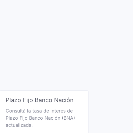
Plazo Fijo Banco Nación
Consultá la tasa de interés de
Plazo Fijo Banco Nación (BNA)
actualizada.