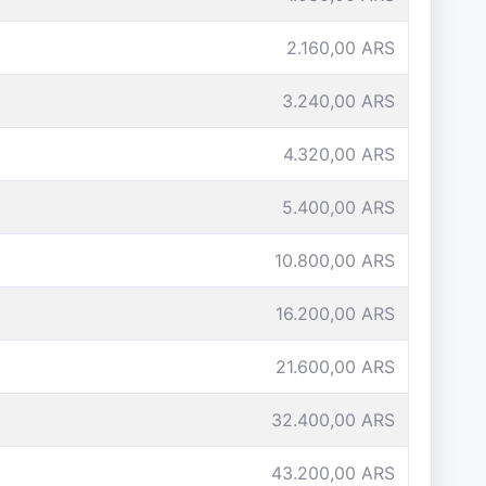
2.160,00 ARS
3.240,00 ARS
4.320,00 ARS
5.400,00 ARS
10.800,00 ARS
16.200,00 ARS
21.600,00 ARS
32.400,00 ARS
43.200,00 ARS