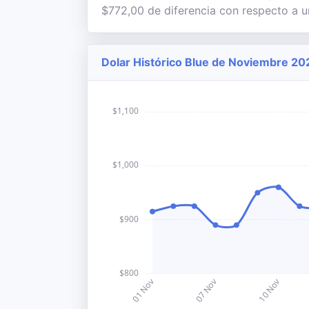
$772,00 de diferencia con respecto a u
Dolar Histórico Blue de Noviembre 202