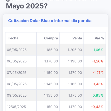
Mayo 2025?
Cotización Dólar Blue o Informal día por día
Fecha
Compra
Venta
Var %
05/05/2025
1.185,00
1.205,00
1,66%
06/05/2025
1.170,00
1.190,00
-1,26%
07/05/2025
1.150,00
1.170,00
-1,71%
08/05/2025
1.145,00
1.165,00
-0,43%
09/05/2025
1.155,00
1.175,00
0,85%
12/05/2025
1.150,00
1.170,00
-0,43%