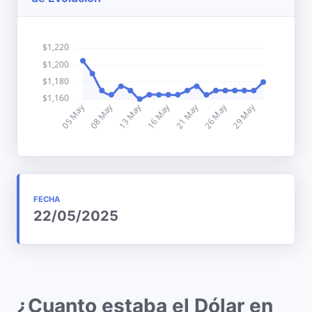
FECHA
22/05/2025
¿Cuanto estaba el Dólar en