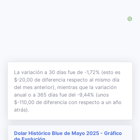
La variación a 30 días fue de -1,72% (esto es
$-20,00 de diferencia respecto al mismo día
del mes anterior), mientras que la variación
anual o a 365 días fue del -9,44% (unos
$-110,00 de diferencia con respecto a un año
atrás).
Dolar Histórico Blue de Mayo 2025 - Gráfico
de Evolución