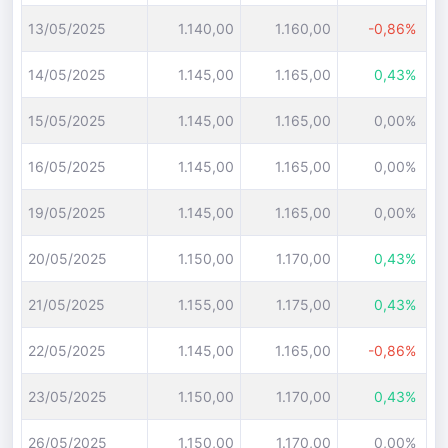
13/05/2025
1.140,00
1.160,00
-0,86%
14/05/2025
1.145,00
1.165,00
0,43%
15/05/2025
1.145,00
1.165,00
0,00%
16/05/2025
1.145,00
1.165,00
0,00%
19/05/2025
1.145,00
1.165,00
0,00%
20/05/2025
1.150,00
1.170,00
0,43%
21/05/2025
1.155,00
1.175,00
0,43%
22/05/2025
1.145,00
1.165,00
-0,86%
23/05/2025
1.150,00
1.170,00
0,43%
26/05/2025
1.150,00
1.170,00
0,00%