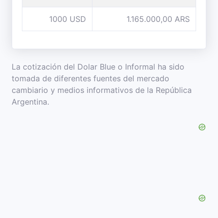
1000 USD
1.165.000,00 ARS
La cotización del Dolar Blue o Informal ha sido
tomada de diferentes fuentes del mercado
cambiario y medios informativos de la República
Argentina.