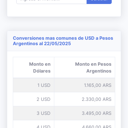
Conversiones mas comunes de USD a Pesos
Argentinos al 22/05/2025
Monto en
Monto en Pesos
Dólares
Argentinos
1 USD
1.165,00 ARS
2 USD
2.330,00 ARS
3 USD
3.495,00 ARS
4 USD
4.660,00 ARS