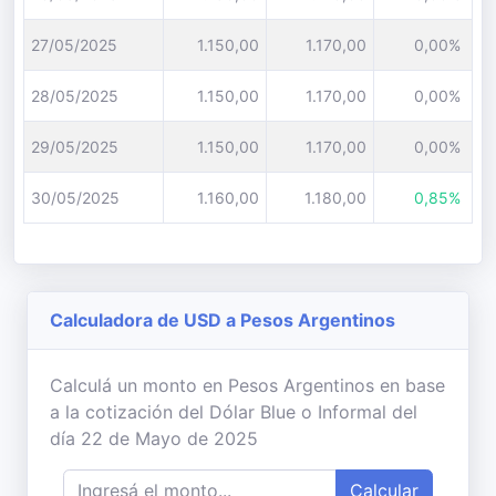
27/05/2025
1.150,00
1.170,00
0,00%
28/05/2025
1.150,00
1.170,00
0,00%
29/05/2025
1.150,00
1.170,00
0,00%
30/05/2025
1.160,00
1.180,00
0,85%
Calculadora de USD a Pesos Argentinos
Calculá un monto en Pesos Argentinos en base
a la cotización del Dólar Blue o Informal del
día 22 de Mayo de 2025
Calcular