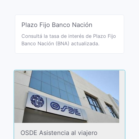
Plazo Fijo Banco Nación
Consultá la tasa de interés de Plazo Fijo
Banco Nación (BNA) actualizada.
OSDE Asistencia al viajero