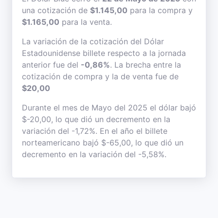
una cotización de
$1.145,00
para la compra y
$1.165,00
para la venta.
La variación de la cotización del Dólar
Estadounidense billete respecto a la jornada
anterior fue del
-0,86%
. La brecha entre la
cotización de compra y la de venta fue de
$20,00
Durante el mes de Mayo del 2025 el dólar bajó
$-20,00, lo que dió un decremento en la
variación del -1,72%. En el año el billete
norteamericano bajó $-65,00, lo que dió un
decremento en la variación del -5,58%.