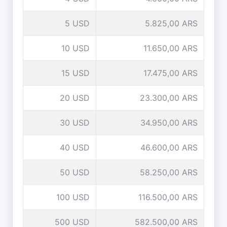
5 USD
5.825,00 ARS
10 USD
11.650,00 ARS
15 USD
17.475,00 ARS
20 USD
23.300,00 ARS
30 USD
34.950,00 ARS
40 USD
46.600,00 ARS
50 USD
58.250,00 ARS
100 USD
116.500,00 ARS
500 USD
582.500,00 ARS