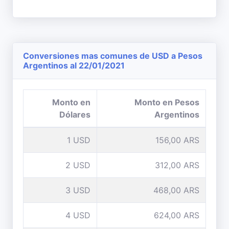
Conversiones mas comunes de USD a Pesos
Argentinos al 22/01/2021
Monto en
Monto en Pesos
Dólares
Argentinos
1 USD
156,00 ARS
2 USD
312,00 ARS
3 USD
468,00 ARS
4 USD
624,00 ARS