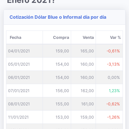
Enero 2021?
Cotización Dólar Blue o Informal día por día
Fecha
Compra
Venta
Var %
04/01/2021
159,00
165,00
-0,61%
05/01/2021
154,00
160,00
-3,13%
06/01/2021
154,00
160,00
0,00%
07/01/2021
156,00
162,00
1,23%
08/01/2021
155,00
161,00
-0,62%
11/01/2021
153,00
159,00
-1,26%