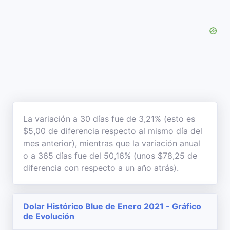
La variación a 30 días fue de 3,21% (esto es
$5,00 de diferencia respecto al mismo día del
mes anterior), mientras que la variación anual
o a 365 días fue del 50,16% (unos $78,25 de
diferencia con respecto a un año atrás).
Dolar Histórico Blue de Enero 2021 - Gráfico
de Evolución