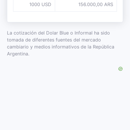
1000 USD
156.000,00 ARS
La cotización del Dolar Blue o Informal ha sido
tomada de diferentes fuentes del mercado
cambiario y medios informativos de la República
Argentina.