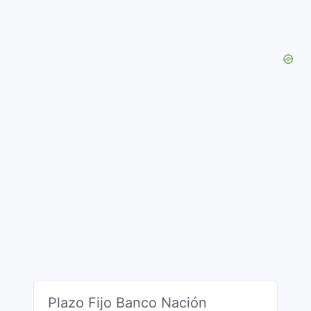
Plazo Fijo Banco Nación