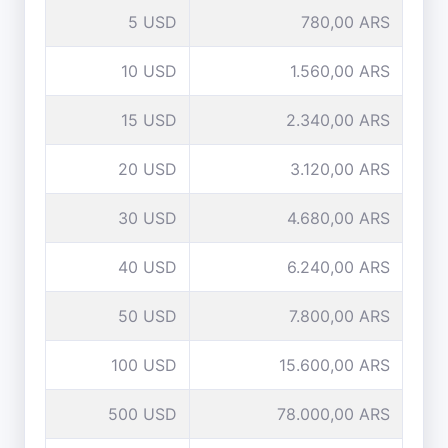
5 USD
780,00 ARS
10 USD
1.560,00 ARS
15 USD
2.340,00 ARS
20 USD
3.120,00 ARS
30 USD
4.680,00 ARS
40 USD
6.240,00 ARS
50 USD
7.800,00 ARS
100 USD
15.600,00 ARS
500 USD
78.000,00 ARS