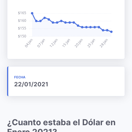
FECHA
22/01/2021
¿Cuanto estaba el Dólar en