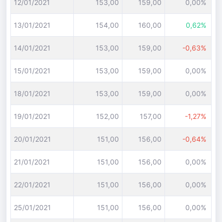
12/01/2021
153,00
159,00
0,00%
13/01/2021
154,00
160,00
0,62%
14/01/2021
153,00
159,00
-0,63%
15/01/2021
153,00
159,00
0,00%
18/01/2021
153,00
159,00
0,00%
19/01/2021
152,00
157,00
-1,27%
20/01/2021
151,00
156,00
-0,64%
21/01/2021
151,00
156,00
0,00%
22/01/2021
151,00
156,00
0,00%
25/01/2021
151,00
156,00
0,00%