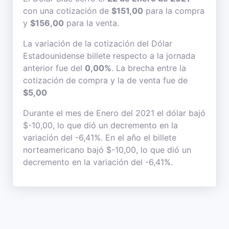
con una cotización de
$151,00
para la compra
y
$156,00
para la venta.
La variación de la cotización del Dólar
Estadounidense billete respecto a la jornada
anterior fue del
0,00%
. La brecha entre la
cotización de compra y la de venta fue de
$5,00
Durante el mes de Enero del 2021 el dólar bajó
$-10,00, lo que dió un decremento en la
variación del -6,41%. En el año el billete
norteamericano bajó $-10,00, lo que dió un
decremento en la variación del -6,41%.