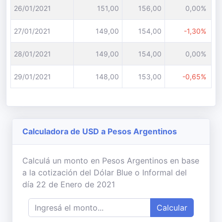
26/01/2021
151,00
156,00
0,00%
27/01/2021
149,00
154,00
-1,30%
28/01/2021
149,00
154,00
0,00%
29/01/2021
148,00
153,00
-0,65%
Calculadora de USD a Pesos Argentinos
Calculá un monto en Pesos Argentinos en base
a la cotización del Dólar Blue o Informal del
día 22 de Enero de 2021
Calcular