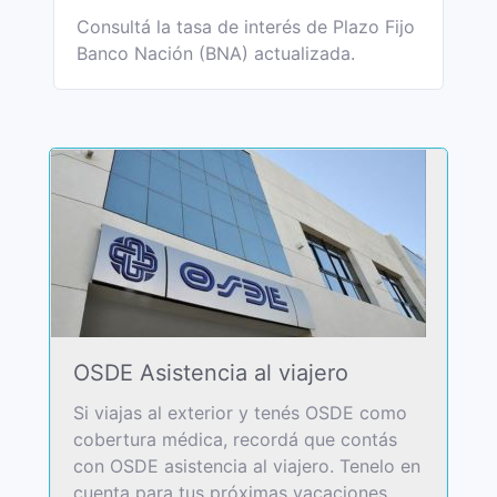
Consultá la tasa de interés de Plazo Fijo
Banco Nación (BNA) actualizada.
OSDE Asistencia al viajero
Si viajas al exterior y tenés OSDE como
cobertura médica, recordá que contás
con OSDE asistencia al viajero. Tenelo en
cuenta para tus próximas vacaciones.