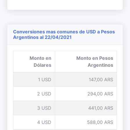
Conversiones mas comunes de USD a Pesos
Argentinos al 22/04/2021
Monto en
Monto en Pesos
Dólares
Argentinos
1 USD
147,00 ARS
2 USD
294,00 ARS
3 USD
441,00 ARS
4 USD
588,00 ARS