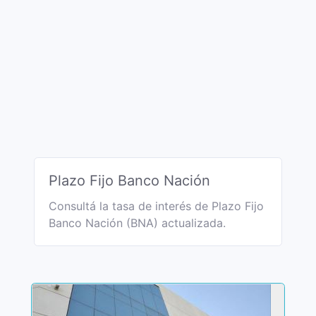
Plazo Fijo Banco Nación
Consultá la tasa de interés de Plazo Fijo
Banco Nación (BNA) actualizada.