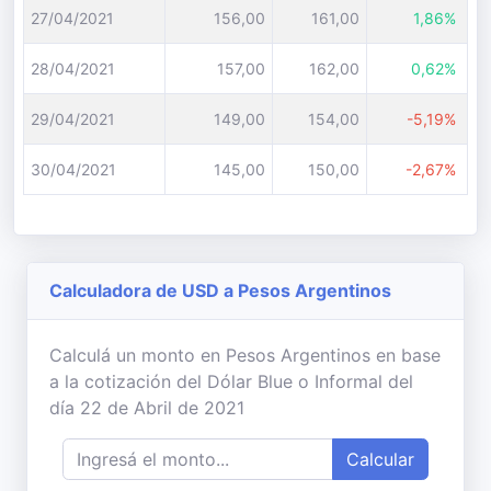
27/04/2021
156,00
161,00
1,86%
28/04/2021
157,00
162,00
0,62%
29/04/2021
149,00
154,00
-5,19%
30/04/2021
145,00
150,00
-2,67%
Calculadora de USD a Pesos Argentinos
Calculá un monto en Pesos Argentinos en base
a la cotización del Dólar Blue o Informal del
día 22 de Abril de 2021
Calcular