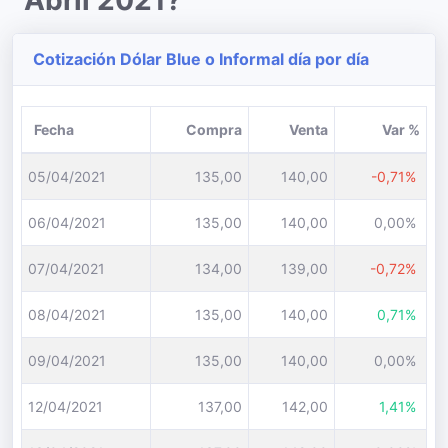
Abril 2021?
Cotización Dólar Blue o Informal día por día
Fecha
Compra
Venta
Var %
05/04/2021
135,00
140,00
-0,71%
06/04/2021
135,00
140,00
0,00%
07/04/2021
134,00
139,00
-0,72%
08/04/2021
135,00
140,00
0,71%
09/04/2021
135,00
140,00
0,00%
12/04/2021
137,00
142,00
1,41%