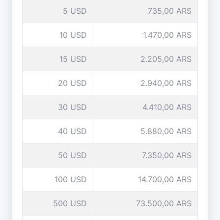
5 USD
735,00 ARS
10 USD
1.470,00 ARS
15 USD
2.205,00 ARS
20 USD
2.940,00 ARS
30 USD
4.410,00 ARS
40 USD
5.880,00 ARS
50 USD
7.350,00 ARS
100 USD
14.700,00 ARS
500 USD
73.500,00 ARS