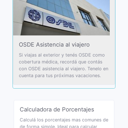
OSDE Asistencia al viajero
Si viajas al exterior y tenés OSDE como
cobertura médica, recordá que contás
con OSDE asistencia al viajero. Tenelo en
cuenta para tus próximas vacaciones.
Calculadora de Porcentajes
Calculá los porcentajes mas comunes de
de forma simple. Ideal para calcular