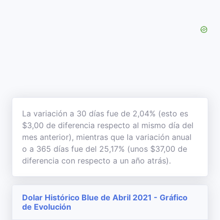
La variación a 30 días fue de 2,04% (esto es
$3,00 de diferencia respecto al mismo día del
mes anterior), mientras que la variación anual
o a 365 días fue del 25,17% (unos $37,00 de
diferencia con respecto a un año atrás).
Dolar Histórico Blue de Abril 2021 - Gráfico
de Evolución