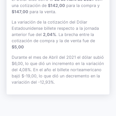
una cotización de
$142,00
para la compra y
$147,00
para la venta.
La variación de la cotización del Dólar
Estadounidense billete respecto a la jornada
anterior fue del
2,04%
. La brecha entre la
cotización de compra y la de venta fue de
$5,00
Durante el mes de Abril del 2021 el dólar subió
$6,00, lo que dió un incremento en la variación
del 4,08%. En el año el billete norteamericano
bajó $-19,00, lo que dió un decremento en la
variación del -12,93%.