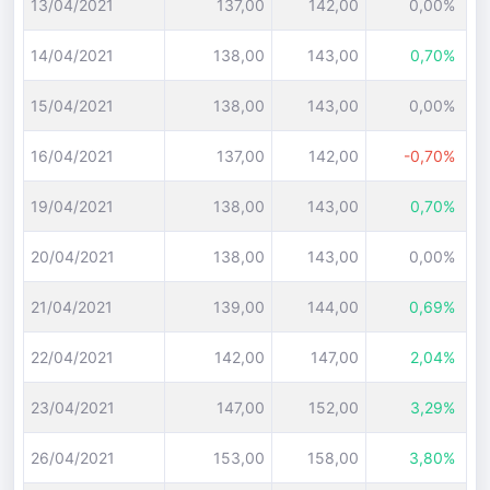
13/04/2021
137,00
142,00
0,00%
14/04/2021
138,00
143,00
0,70%
15/04/2021
138,00
143,00
0,00%
16/04/2021
137,00
142,00
-0,70%
19/04/2021
138,00
143,00
0,70%
20/04/2021
138,00
143,00
0,00%
21/04/2021
139,00
144,00
0,69%
22/04/2021
142,00
147,00
2,04%
23/04/2021
147,00
152,00
3,29%
26/04/2021
153,00
158,00
3,80%