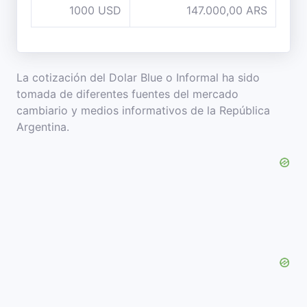
1000 USD
147.000,00 ARS
La cotización del Dolar Blue o Informal ha sido
tomada de diferentes fuentes del mercado
cambiario y medios informativos de la República
Argentina.