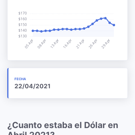
FECHA
22/04/2021
¿Cuanto estaba el Dólar en