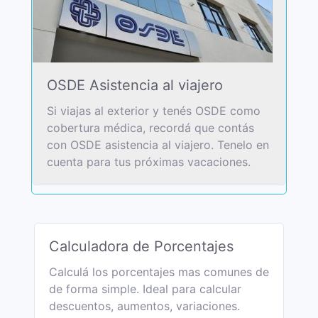
OSDE Asistencia al viajero
Si viajas al exterior y tenés OSDE como
cobertura médica, recordá que contás
con OSDE asistencia al viajero. Tenelo en
cuenta para tus próximas vacaciones.
Calculadora de Porcentajes
Calculá los porcentajes mas comunes de
de forma simple. Ideal para calcular
descuentos, aumentos, variaciones.