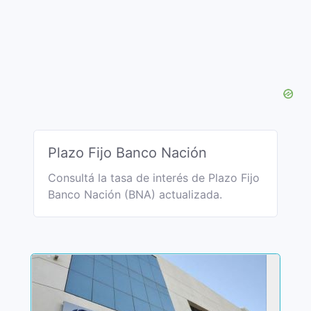
Plazo Fijo Banco Nación
Consultá la tasa de interés de Plazo Fijo
Banco Nación (BNA) actualizada.