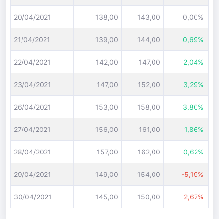
20/04/2021
138,00
143,00
0,00%
21/04/2021
139,00
144,00
0,69%
22/04/2021
142,00
147,00
2,04%
23/04/2021
147,00
152,00
3,29%
26/04/2021
153,00
158,00
3,80%
27/04/2021
156,00
161,00
1,86%
28/04/2021
157,00
162,00
0,62%
29/04/2021
149,00
154,00
-5,19%
30/04/2021
145,00
150,00
-2,67%