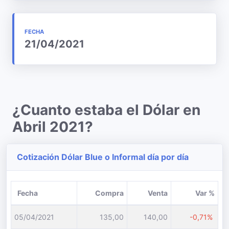
FECHA
21/04/2021
¿Cuanto estaba el Dólar en
Abril 2021?
Cotización Dólar Blue o Informal día por día
Fecha
Compra
Venta
Var %
05/04/2021
135,00
140,00
-0,71%