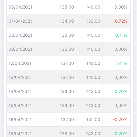
06/04/2021
135,00
140,00
0,00%
07/04/2021
134,00
139,00
-0,72%
08/04/2021
135,00
140,00
0,71%
09/04/2021
135,00
140,00
0,00%
12/04/2021
137,00
142,00
1,41%
13/04/2021
137,00
142,00
0,00%
14/04/2021
138,00
143,00
0,70%
15/04/2021
138,00
143,00
0,00%
16/04/2021
137,00
142,00
-0,70%
19/04/2021
138,00
143,00
0,70%