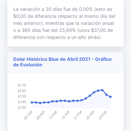
La variación a 30 días fue de 0,00% (esto es
$0,00 de diferencia respecto al mismo día del
mes anterior), mientras que la variación anual
o a 365 días fue del 25,69% (unos $37,00 de
diferencia con respecto a un año atrás).
Dolar Histórico Blue de Abril 2021 - Gráfico
de Evolución