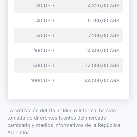
30 USD
4.320,00 ARS
40 USD
5.760,00 ARS
50 USD
7.200,00 ARS
100 USD
14.400,00 ARS
500 USD
72.000,00 ARS
1000 USD
144.000,00 ARS
La cotización del Dolar Blue o Informal ha sido
tomada de diferentes fuentes del mercado
cambiario y medios informativos de la República
Argentina.