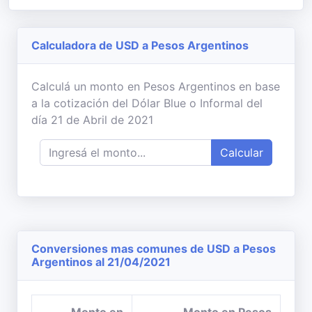
Calculadora de USD a Pesos Argentinos
Calculá un monto en Pesos Argentinos en base
a la cotización del Dólar Blue o Informal del
día 21 de Abril de 2021
Calcular
Conversiones mas comunes de USD a Pesos
Argentinos al 21/04/2021