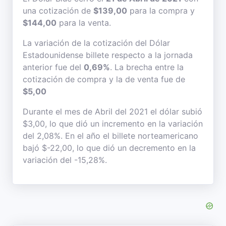
una cotización de
$139,00
para la compra y
$144,00
para la venta.
La variación de la cotización del Dólar
Estadounidense billete respecto a la jornada
anterior fue del
0,69%
. La brecha entre la
cotización de compra y la de venta fue de
$5,00
Durante el mes de Abril del 2021 el dólar subió
$3,00, lo que dió un incremento en la variación
del 2,08%. En el año el billete norteamericano
bajó $-22,00, lo que dió un decremento en la
variación del -15,28%.