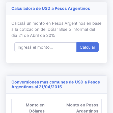
Calculadora de USD a Pesos Argentinos
Calculá un monto en Pesos Argentinos en base
a la cotización del Dólar Blue o Informal del
día 21 de Abril de 2015
Calcular
Conversiones mas comunes de USD a Pesos
Argentinos al 21/04/2015
Monto en
Monto en Pesos
Dólares
Argentinos