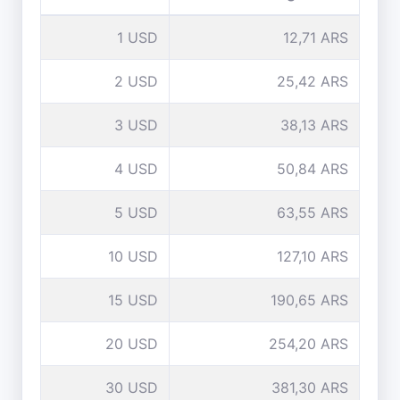
1 USD
12,71 ARS
2 USD
25,42 ARS
3 USD
38,13 ARS
4 USD
50,84 ARS
5 USD
63,55 ARS
10 USD
127,10 ARS
15 USD
190,65 ARS
20 USD
254,20 ARS
30 USD
381,30 ARS