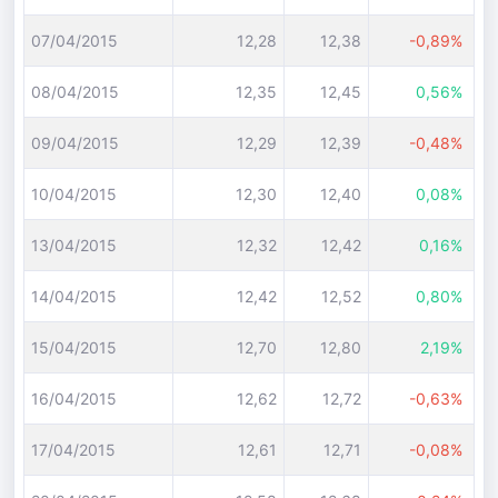
07/04/2015
12,28
12,38
-0,89%
08/04/2015
12,35
12,45
0,56%
09/04/2015
12,29
12,39
-0,48%
10/04/2015
12,30
12,40
0,08%
13/04/2015
12,32
12,42
0,16%
14/04/2015
12,42
12,52
0,80%
15/04/2015
12,70
12,80
2,19%
16/04/2015
12,62
12,72
-0,63%
17/04/2015
12,61
12,71
-0,08%