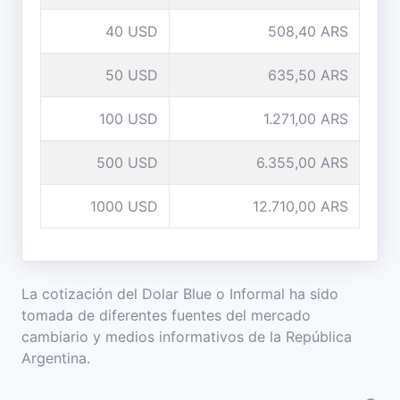
40 USD
508,40 ARS
50 USD
635,50 ARS
100 USD
1.271,00 ARS
500 USD
6.355,00 ARS
1000 USD
12.710,00 ARS
La cotización del Dolar Blue o Informal ha sido
tomada de diferentes fuentes del mercado
cambiario y medios informativos de la República
Argentina.