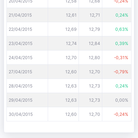
20/04/2015
12,58
12,68
-0,24%
21/04/2015
12,61
12,71
0,24%
22/04/2015
12,69
12,79
0,63%
23/04/2015
12,74
12,84
0,39%
24/04/2015
12,70
12,80
-0,31%
27/04/2015
12,60
12,70
-0,79%
28/04/2015
12,63
12,73
0,24%
29/04/2015
12,63
12,73
0,00%
30/04/2015
12,60
12,70
-0,24%