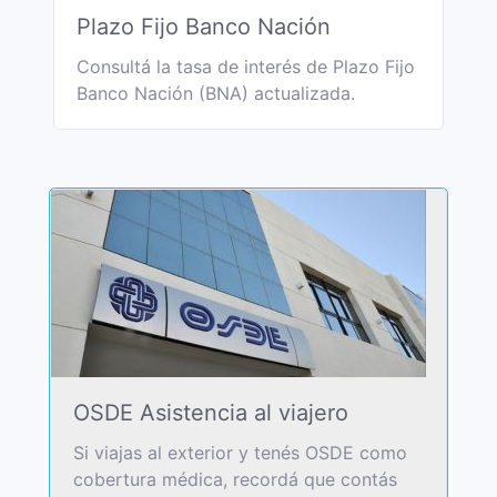
Plazo Fijo Banco Nación
Consultá la tasa de interés de Plazo Fijo
Banco Nación (BNA) actualizada.
OSDE Asistencia al viajero
Si viajas al exterior y tenés OSDE como
cobertura médica, recordá que contás