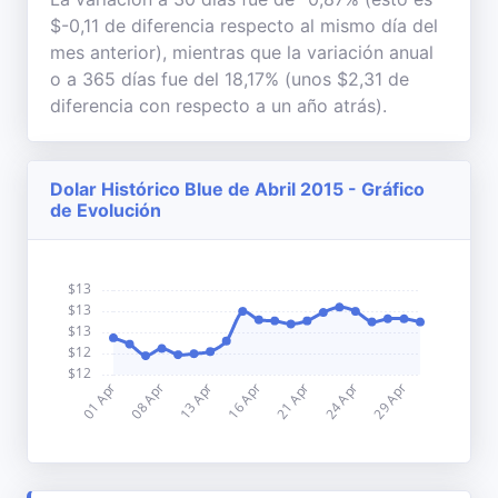
$-0,11 de diferencia respecto al mismo día del
mes anterior), mientras que la variación anual
o a 365 días fue del 18,17% (unos $2,31 de
diferencia con respecto a un año atrás).
Dolar Histórico Blue de Abril 2015 - Gráfico
de Evolución