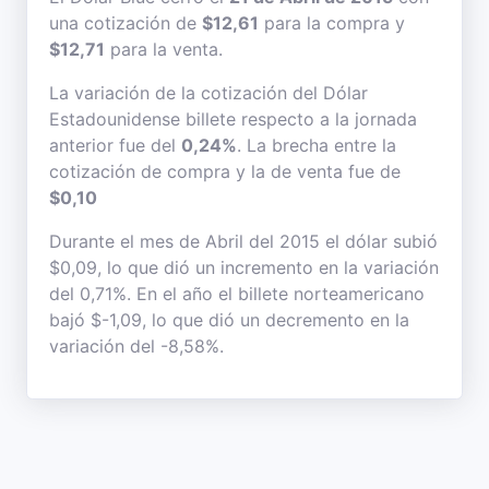
una cotización de
$12,61
para la compra y
$12,71
para la venta.
La variación de la cotización del Dólar
Estadounidense billete respecto a la jornada
anterior fue del
0,24%
. La brecha entre la
cotización de compra y la de venta fue de
$0,10
Durante el mes de Abril del 2015 el dólar subió
$0,09, lo que dió un incremento en la variación
del 0,71%. En el año el billete norteamericano
bajó $-1,09, lo que dió un decremento en la
variación del -8,58%.