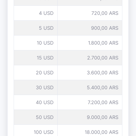
4 USD
720,00 ARS
5 USD
900,00 ARS
10 USD
1.800,00 ARS
15 USD
2.700,00 ARS
20 USD
3.600,00 ARS
30 USD
5.400,00 ARS
40 USD
7.200,00 ARS
50 USD
9.000,00 ARS
100 USD
18.000,00 ARS