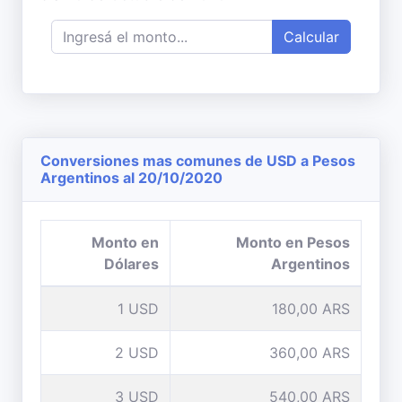
Calcular
Conversiones mas comunes de USD a Pesos
Argentinos al 20/10/2020
Monto en
Monto en Pesos
Dólares
Argentinos
1 USD
180,00 ARS
2 USD
360,00 ARS
3 USD
540,00 ARS