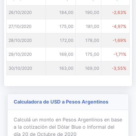
26/10/2020
184,00
190,00
-2,63%
27/10/2020
175,00
181,00
-4,97%
28/10/2020
172,00
178,00
-1,69%
29/10/2020
169,00
175,00
-1,71%
30/10/2020
163,00
169,00
-3,55%
Calculadora de USD a Pesos Argentinos
Calculá un monto en Pesos Argentinos en base
a la cotización del Dólar Blue o Informal del
día 20 de Octubre de 2020