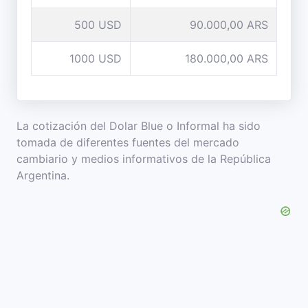
500 USD
90.000,00 ARS
1000 USD
180.000,00 ARS
La cotización del Dolar Blue o Informal ha sido
tomada de diferentes fuentes del mercado
cambiario y medios informativos de la República
Argentina.