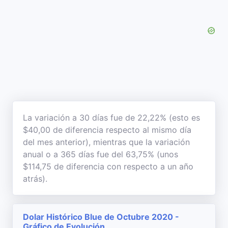
La variación a 30 días fue de 22,22% (esto es
$40,00 de diferencia respecto al mismo día
del mes anterior), mientras que la variación
anual o a 365 días fue del 63,75% (unos
$114,75 de diferencia con respecto a un año
atrás).
Dolar Histórico Blue de Octubre 2020 -
Gráfico de Evolución