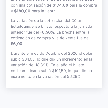
con una cotización de
$174,00
para la compra
y
$180,00
para la venta.
La variación de la cotización del Dólar
Estadounidense billete respecto a la jornada
anterior fue del
-0,56%
. La brecha entre la
cotización de compra y la de venta fue de
$6,00
Durante el mes de Octubre del 2020 el dólar
subió $34,00, lo que dió un incremento en la
variación del 18,89%. En el año el billete
norteamericano subió $101,50, lo que dió un
incremento en la variación del 56,39%.