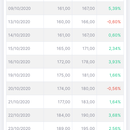
09/10/2020
161,00
167,00
5,39%
13/10/2020
160,00
166,00
-0,60%
14/10/2020
161,00
167,00
0,60%
15/10/2020
165,00
171,00
2,34%
16/10/2020
172,00
178,00
3,93%
19/10/2020
175,00
181,00
1,66%
20/10/2020
174,00
180,00
-0,56%
21/10/2020
177,00
183,00
1,64%
22/10/2020
184,00
190,00
3,68%
23/10/2020
189,00
195,00
2,56%