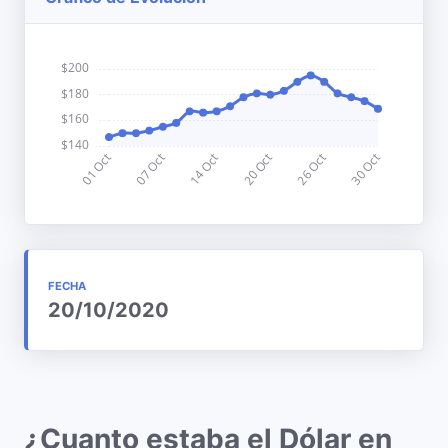
FECHA
20/10/2020
¿Cuanto estaba el Dólar en