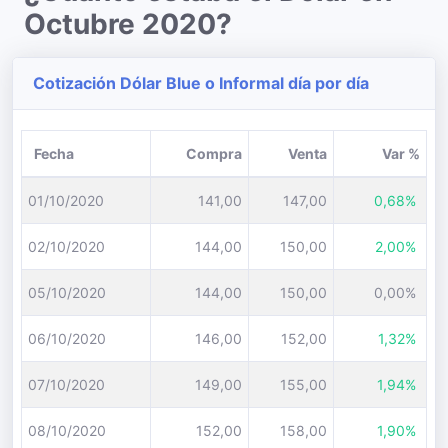
Octubre 2020?
Cotización Dólar Blue o Informal día por día
Fecha
Compra
Venta
Var %
01/10/2020
141,00
147,00
0,68%
02/10/2020
144,00
150,00
2,00%
05/10/2020
144,00
150,00
0,00%
06/10/2020
146,00
152,00
1,32%
07/10/2020
149,00
155,00
1,94%
08/10/2020
152,00
158,00
1,90%