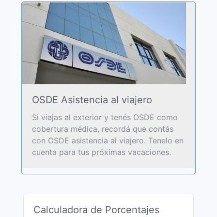
OSDE Asistencia al viajero
Si viajas al exterior y tenés OSDE como
cobertura médica, recordá que contás
con OSDE asistencia al viajero. Tenelo en
cuenta para tus próximas vacaciones.
Calculadora de Porcentajes