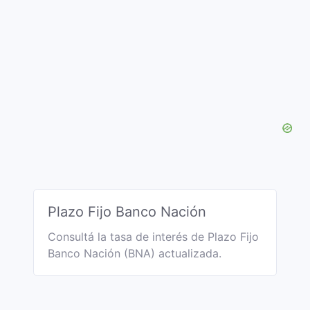
Plazo Fijo Banco Nación
Consultá la tasa de interés de Plazo Fijo
Banco Nación (BNA) actualizada.