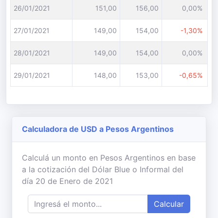
26/01/2021
151,00
156,00
0,00%
27/01/2021
149,00
154,00
-1,30%
28/01/2021
149,00
154,00
0,00%
29/01/2021
148,00
153,00
-0,65%
Calculadora de USD a Pesos Argentinos
Calculá un monto en Pesos Argentinos en base
a la cotización del Dólar Blue o Informal del
día 20 de Enero de 2021
Calcular