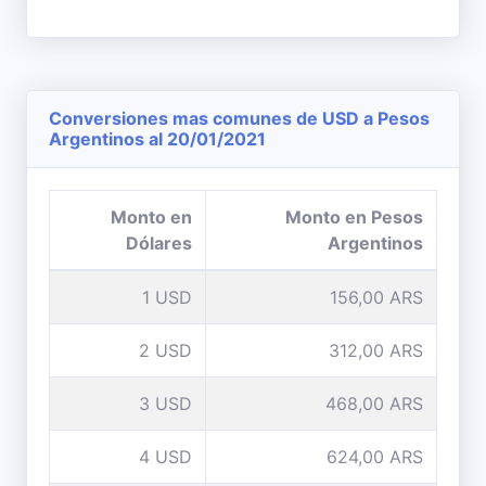
Conversiones mas comunes de USD a Pesos
Argentinos al 20/01/2021
Monto en
Monto en Pesos
Dólares
Argentinos
1 USD
156,00 ARS
2 USD
312,00 ARS
3 USD
468,00 ARS
4 USD
624,00 ARS