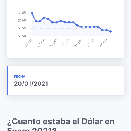
FECHA
20/01/2021
¿Cuanto estaba el Dólar en