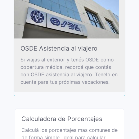
OSDE Asistencia al viajero
Si viajas al exterior y tenés OSDE como
cobertura médica, recordá que contás
con OSDE asistencia al viajero. Tenelo en
cuenta para tus próximas vacaciones.
Calculadora de Porcentajes
Calculá los porcentajes mas comunes de
de forma simple. Ideal para calcular