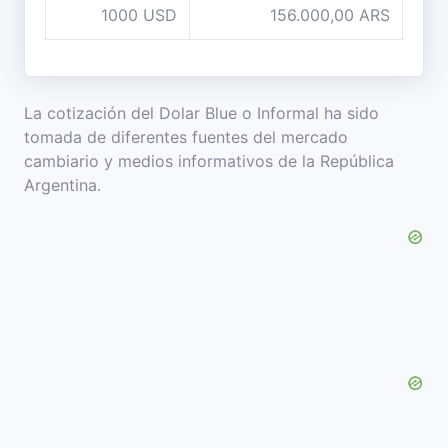
1000 USD
156.000,00 ARS
La cotización del Dolar Blue o Informal ha sido
tomada de diferentes fuentes del mercado
cambiario y medios informativos de la República
Argentina.