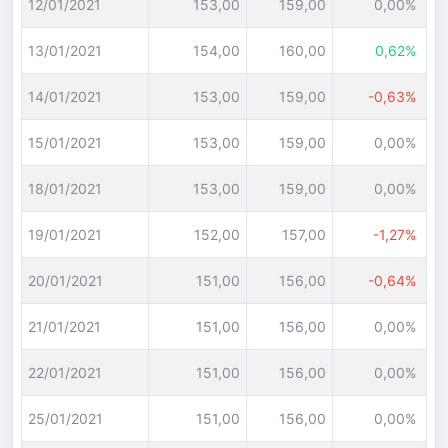
12/01/2021
153,00
159,00
0,00%
13/01/2021
154,00
160,00
0,62%
14/01/2021
153,00
159,00
-0,63%
15/01/2021
153,00
159,00
0,00%
18/01/2021
153,00
159,00
0,00%
19/01/2021
152,00
157,00
-1,27%
20/01/2021
151,00
156,00
-0,64%
21/01/2021
151,00
156,00
0,00%
22/01/2021
151,00
156,00
0,00%
25/01/2021
151,00
156,00
0,00%