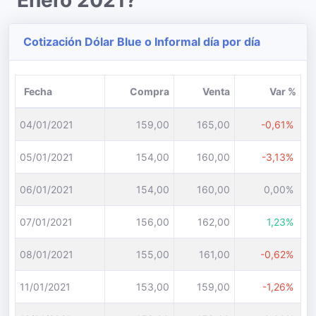
Enero 2021?
Cotización Dólar Blue o Informal día por día
Fecha
Compra
Venta
Var %
04/01/2021
159,00
165,00
-0,61%
05/01/2021
154,00
160,00
-3,13%
06/01/2021
154,00
160,00
0,00%
07/01/2021
156,00
162,00
1,23%
08/01/2021
155,00
161,00
-0,62%
11/01/2021
153,00
159,00
-1,26%