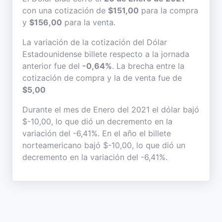
con una cotización de
$151,00
para la compra
y
$156,00
para la venta.
La variación de la cotización del Dólar
Estadounidense billete respecto a la jornada
anterior fue del
-0,64%
. La brecha entre la
cotización de compra y la de venta fue de
$5,00
Durante el mes de Enero del 2021 el dólar bajó
$-10,00, lo que dió un decremento en la
variación del -6,41%. En el año el billete
norteamericano bajó $-10,00, lo que dió un
decremento en la variación del -6,41%.