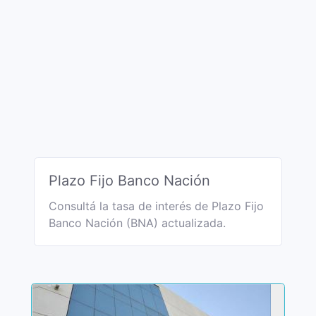
Plazo Fijo Banco Nación
Consultá la tasa de interés de Plazo Fijo
Banco Nación (BNA) actualizada.