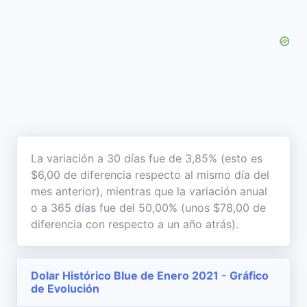
La variación a 30 días fue de 3,85% (esto es
$6,00 de diferencia respecto al mismo día del
mes anterior), mientras que la variación anual
o a 365 días fue del 50,00% (unos $78,00 de
diferencia con respecto a un año atrás).
Dolar Histórico Blue de Enero 2021 - Gráfico
de Evolución