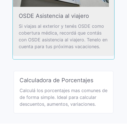
OSDE Asistencia al viajero
Si viajas al exterior y tenés OSDE como
cobertura médica, recordá que contás
con OSDE asistencia al viajero. Tenelo en
cuenta para tus próximas vacaciones.
Calculadora de Porcentajes
Calculá los porcentajes mas comunes de
de forma simple. Ideal para calcular
descuentos, aumentos, variaciones.