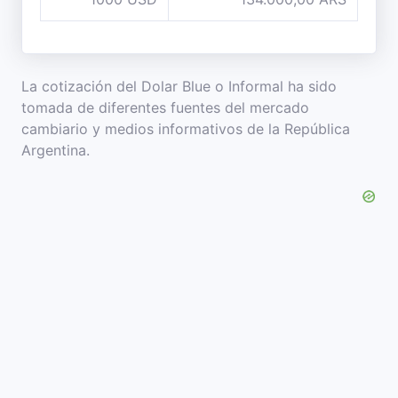
La cotización del Dolar Blue o Informal ha sido
tomada de diferentes fuentes del mercado
cambiario y medios informativos de la República
Argentina.