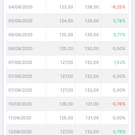
04/08/2020
123,00
128,00
-6,25%
05/08/2020
124,00
129,00
0,78%
06/08/2020
125,00
130,00
0,77%
06/08/2020
125,00
130,00
0,00%
07/08/2020
127,00
132,00
1,52%
07/08/2020
127,00
132,00
0,00%
07/08/2020
127,00
132,00
0,00%
10/08/2020
126,00
131,00
-0,76%
11/08/2020
126,00
131,00
0,00%
12/08/2020
127,00
132,00
0,76%