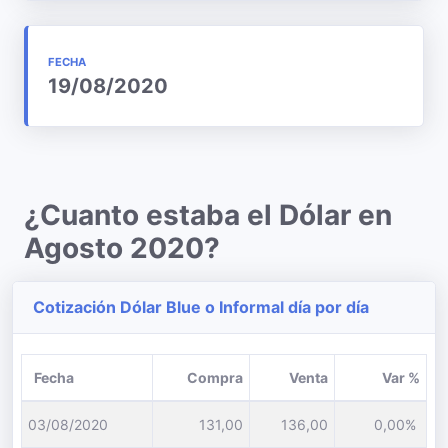
FECHA
19/08/2020
¿Cuanto estaba el Dólar en
Agosto 2020?
Cotización Dólar Blue o Informal día por día
Fecha
Compra
Venta
Var %
03/08/2020
131,00
136,00
0,00%