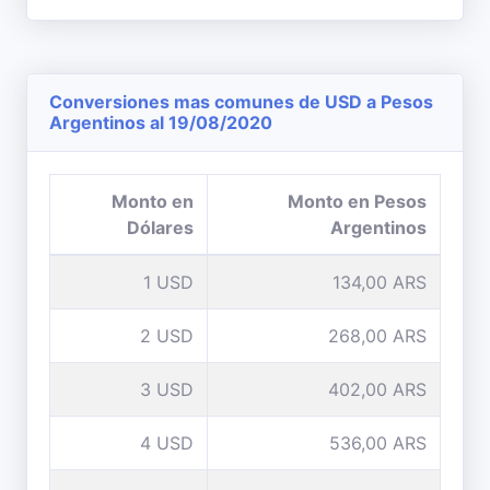
Conversiones mas comunes de USD a Pesos
Argentinos al 19/08/2020
Monto en
Monto en Pesos
Dólares
Argentinos
1 USD
134,00 ARS
2 USD
268,00 ARS
3 USD
402,00 ARS
4 USD
536,00 ARS