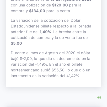
con una cotización de
$129,00
para la
compra y
$134,00
para la venta.
La variación de la cotización del Dólar
Estadounidense billete respecto a la jornada
anterior fue del
1,49%
. La brecha entre la
cotización de compra y la de venta fue de
$5,00
Durante el mes de Agosto del 2020 el dólar
bajó $-2,00, lo que dió un decremento en la
variación del -1,49%. En el año el billete
norteamericano subió $55,50, lo que dió un
incremento en la variación del 41,42%.