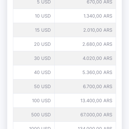
5 USD
670,00 ARS
10 USD
1.340,00 ARS
15 USD
2.010,00 ARS
20 USD
2.680,00 ARS
30 USD
4.020,00 ARS
40 USD
5.360,00 ARS
50 USD
6.700,00 ARS
100 USD
13.400,00 ARS
500 USD
67.000,00 ARS
1000 USD
134.000,00 ARS