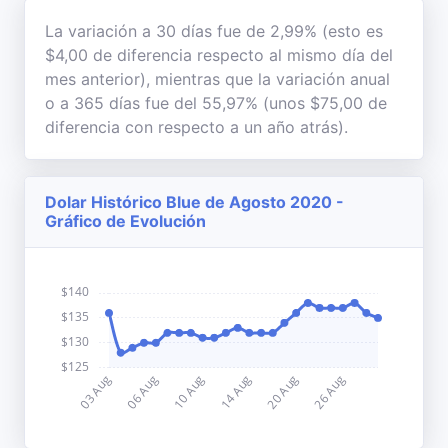
La variación a 30 días fue de 2,99% (esto es
$4,00 de diferencia respecto al mismo día del
mes anterior), mientras que la variación anual
o a 365 días fue del 55,97% (unos $75,00 de
diferencia con respecto a un año atrás).
Dolar Histórico Blue de Agosto 2020 -
Gráfico de Evolución