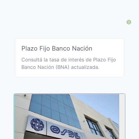
Plazo Fijo Banco Nación
Consultá la tasa de interés de Plazo Fijo
Banco Nación (BNA) actualizada.