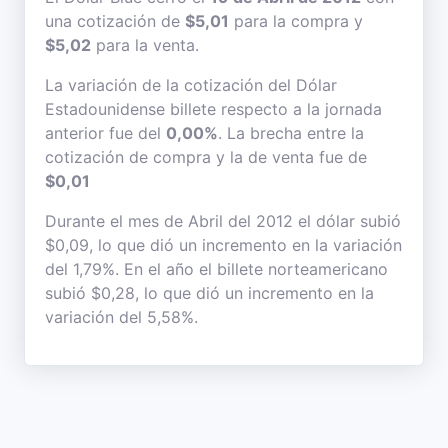
una cotización de
$5,01
para la compra y
$5,02
para la venta.
La variación de la cotización del Dólar
Estadounidense billete respecto a la jornada
anterior fue del
0,00%
. La brecha entre la
cotización de compra y la de venta fue de
$0,01
Durante el mes de Abril del 2012 el dólar subió
$0,09, lo que dió un incremento en la variación
del 1,79%. En el año el billete norteamericano
subió $0,28, lo que dió un incremento en la
variación del 5,58%.