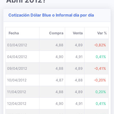
Abril 2012?
Cotización Dólar Blue o Informal día por día
Fecha
Compra
Venta
Var %
03/04/2012
4,88
4,89
-0,82%
04/04/2012
4,90
4,91
0,41%
09/04/2012
4,88
4,89
-0,41%
10/04/2012
4,87
4,88
-0,20%
11/04/2012
4,88
4,89
0,20%
12/04/2012
4,90
4,91
0,41%