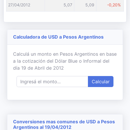
27/04/2012
5,07
5,09
-0,20%
Calculadora de USD a Pesos Argentinos
Calculá un monto en Pesos Argentinos en base
a la cotización del Dólar Blue o Informal del
día 19 de Abril de 2012
Calcular
Conversiones mas comunes de USD a Pesos
Argentinos al 19/04/2012