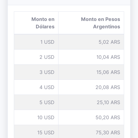
Monto en
Monto en Pesos
Dólares
Argentinos
1 USD
5,02 ARS
2 USD
10,04 ARS
3 USD
15,06 ARS
4 USD
20,08 ARS
5 USD
25,10 ARS
10 USD
50,20 ARS
15 USD
75,30 ARS