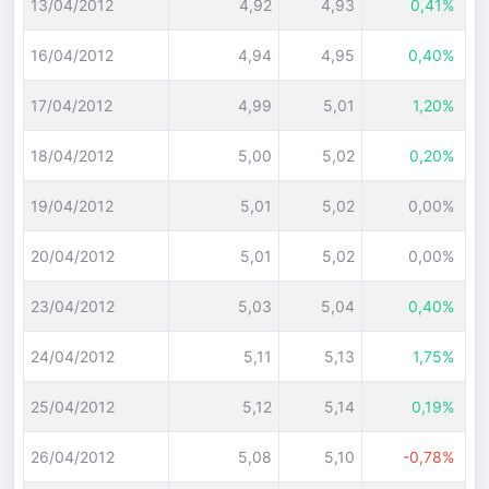
13/04/2012
4,92
4,93
0,41%
16/04/2012
4,94
4,95
0,40%
17/04/2012
4,99
5,01
1,20%
18/04/2012
5,00
5,02
0,20%
19/04/2012
5,01
5,02
0,00%
20/04/2012
5,01
5,02
0,00%
23/04/2012
5,03
5,04
0,40%
24/04/2012
5,11
5,13
1,75%
25/04/2012
5,12
5,14
0,19%
26/04/2012
5,08
5,10
-0,78%