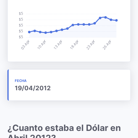
FECHA
19/04/2012
¿Cuanto estaba el Dólar en