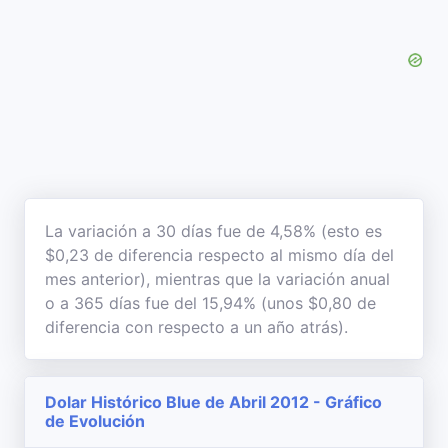
La variación a 30 días fue de 4,58% (esto es
$0,23 de diferencia respecto al mismo día del
mes anterior), mientras que la variación anual
o a 365 días fue del 15,94% (unos $0,80 de
diferencia con respecto a un año atrás).
Dolar Histórico Blue de Abril 2012 - Gráfico
de Evolución