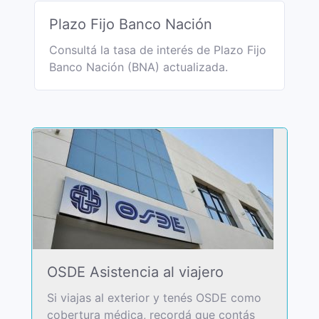
Plazo Fijo Banco Nación
Consultá la tasa de interés de Plazo Fijo
Banco Nación (BNA) actualizada.
OSDE Asistencia al viajero
Si viajas al exterior y tenés OSDE como
cobertura médica, recordá que contás