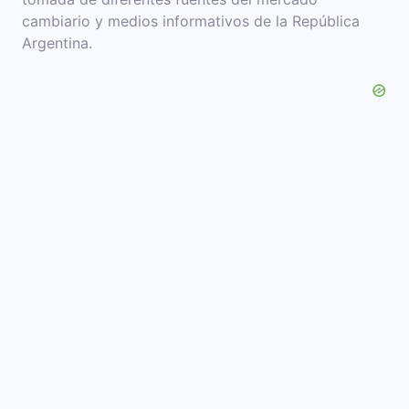
cambiario y medios informativos de la República
Argentina.