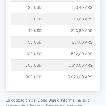
20 USD
100,40 ARS
30 USD
150,60 ARS
40 USD
200,80 ARS
50 USD
251,00 ARS
100 USD
502,00 ARS
500 USD
2.510,00 ARS
1000 USD
5.020,00 ARS
La cotización del Dolar Blue o Informal ha sido
tomada de diferentes fuentes del mercado