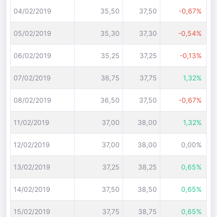
04/02/2019
35,50
37,50
-0,67%
05/02/2019
35,30
37,30
-0,54%
06/02/2019
35,25
37,25
-0,13%
07/02/2019
36,75
37,75
1,32%
08/02/2019
36,50
37,50
-0,67%
11/02/2019
37,00
38,00
1,32%
12/02/2019
37,00
38,00
0,00%
13/02/2019
37,25
38,25
0,65%
14/02/2019
37,50
38,50
0,65%
15/02/2019
37,75
38,75
0,65%