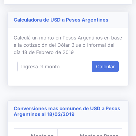
Calculadora de USD a Pesos Argentinos
Calculá un monto en Pesos Argentinos en base
a la cotización del Dólar Blue o Informal del
día 18 de Febrero de 2019
Calcular
Conversiones mas comunes de USD a Pesos
Argentinos al 18/02/2019