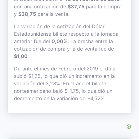
con una cotización de
$37,75
para la compra
y
$38,75
para la venta.
La variación de la cotización del Dólar
Estadounidense billete respecto a la jornada
anterior fue del
0,00%
. La brecha entre la
cotización de compra y la de venta fue de
$1,00
Durante el mes de Febrero del 2019 el dólar
subió $1,25, lo que dió un incremento en la
variación del 3,23%. En el año el billete
norteamericano bajó $-1,75, lo que dió un
decremento en la variación del -4,52%.