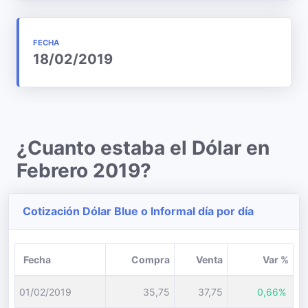
FECHA
18/02/2019
¿Cuanto estaba el Dólar en
Febrero 2019?
Cotización Dólar Blue o Informal día por día
Fecha
Compra
Venta
Var %
01/02/2019
35,75
37,75
0,66%