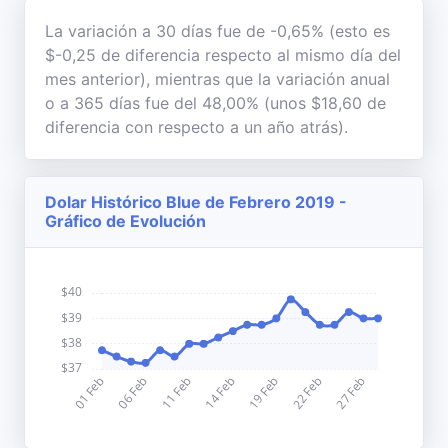
La variación a 30 días fue de -0,65% (esto es
$-0,25 de diferencia respecto al mismo día del
mes anterior), mientras que la variación anual
o a 365 días fue del 48,00% (unos $18,60 de
diferencia con respecto a un año atrás).
Dolar Histórico Blue de Febrero 2019 -
Gráfico de Evolución