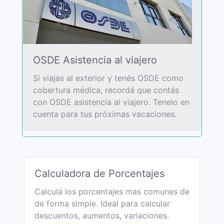
OSDE Asistencia al viajero
Si viajas al exterior y tenés OSDE como
cobertura médica, recordá que contás
con OSDE asistencia al viajero. Tenelo en
cuenta para tus próximas vacaciones.
Calculadora de Porcentajes
Calculá los porcentajes mas comunes de
de forma simple. Ideal para calcular
descuentos, aumentos, variaciones.