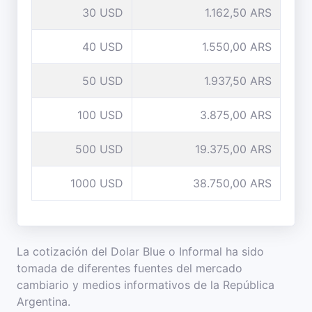
30 USD
1.162,50 ARS
40 USD
1.550,00 ARS
50 USD
1.937,50 ARS
100 USD
3.875,00 ARS
500 USD
19.375,00 ARS
1000 USD
38.750,00 ARS
La cotización del Dolar Blue o Informal ha sido
tomada de diferentes fuentes del mercado
cambiario y medios informativos de la República
Argentina.