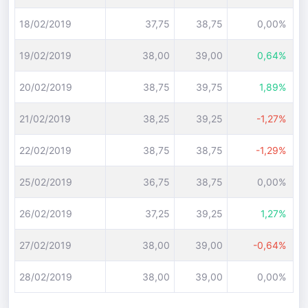
18/02/2019
37,75
38,75
0,00%
19/02/2019
38,00
39,00
0,64%
20/02/2019
38,75
39,75
1,89%
21/02/2019
38,25
39,25
-1,27%
22/02/2019
38,75
38,75
-1,29%
25/02/2019
36,75
38,75
0,00%
26/02/2019
37,25
39,25
1,27%
27/02/2019
38,00
39,00
-0,64%
28/02/2019
38,00
39,00
0,00%