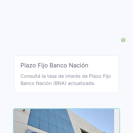
Plazo Fijo Banco Nación
Consultá la tasa de interés de Plazo Fijo
Banco Nación (BNA) actualizada.