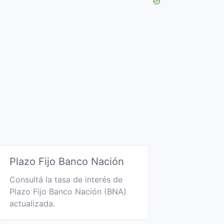
Plazo Fijo Banco Nación
Consultá la tasa de interés de
Plazo Fijo Banco Nación (BNA)
actualizada.