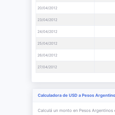
20/04/2012
23/04/2012
24/04/2012
25/04/2012
26/04/2012
27/04/2012
Calculadora de USD a Pesos Argentin
Calculá un monto en Pesos Argentinos e