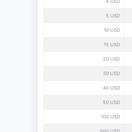
4 USD
5 USD
10 USD
15 USD
20 USD
30 USD
40 USD
50 USD
100 USD
500 USD