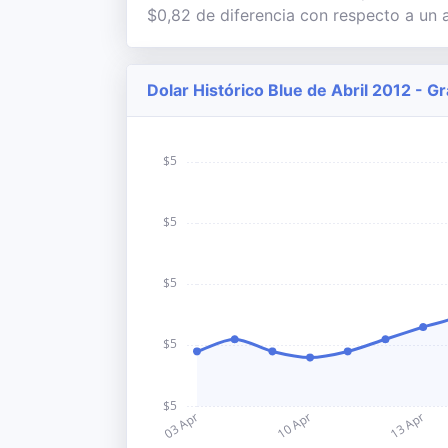
$0,82 de diferencia con respecto a un a
Dolar Histórico Blue de Abril 2012 - G