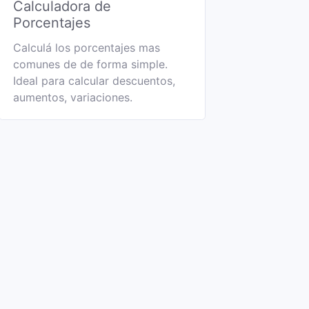
Calculadora de
Porcentajes
Calculá los porcentajes mas
comunes de de forma simple.
Ideal para calcular descuentos,
aumentos, variaciones.