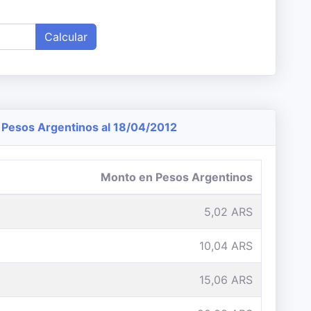
Calcular
Pesos Argentinos al 18/04/2012
Monto en Pesos Argentinos
5,02 ARS
10,04 ARS
15,06 ARS