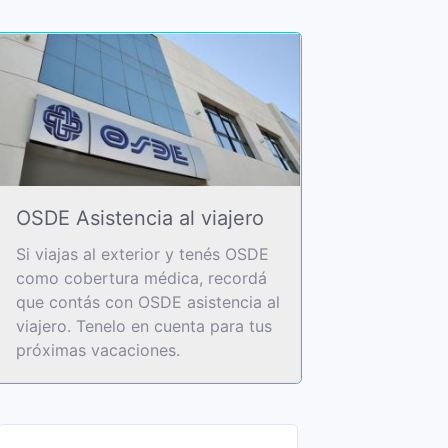
OSDE Asistencia al viajero
Si viajas al exterior y tenés OSDE
como cobertura médica, recordá
que contás con OSDE asistencia al
viajero. Tenelo en cuenta para tus
próximas vacaciones.