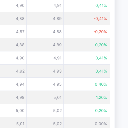
4,90
4,91
0,41%
4,88
4,89
-0,41%
4,87
4,88
-0,20%
4,88
4,89
0,20%
4,90
4,91
0,41%
4,92
4,93
0,41%
4,94
4,95
0,40%
4,99
5,01
1,20%
5,00
5,02
0,20%
5,01
5,02
0,00%