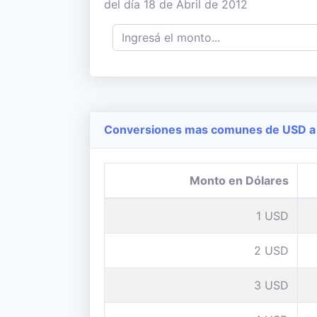
del día 18 de Abril de 2012
Conversiones mas comunes de USD a 
Monto en Dólares
1 USD
2 USD
3 USD