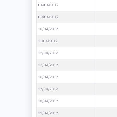
04/04/2012
09/04/2012
10/04/2012
11/04/2012
12/04/2012
13/04/2012
16/04/2012
17/04/2012
18/04/2012
19/04/2012