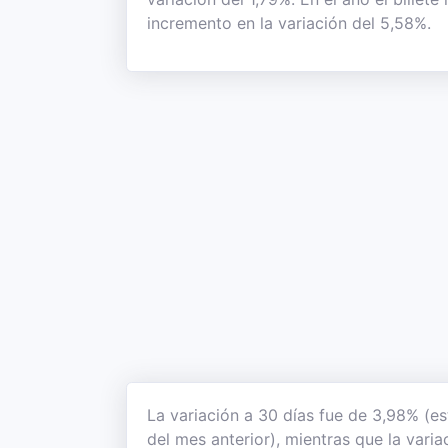
incremento en la variación del 5,58%.
La variación a 30 días fue de 3,98% (e
del mes anterior), mientras que la vari