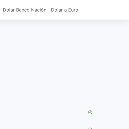
Dolar Banco Nación
Dolar a Euro