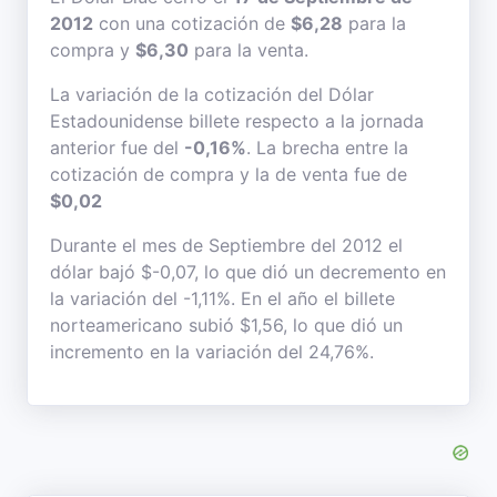
2012
con una cotización de
$6,28
para la
compra y
$6,30
para la venta.
La variación de la cotización del Dólar
Estadounidense billete respecto a la jornada
anterior fue del
-0,16%
. La brecha entre la
cotización de compra y la de venta fue de
$0,02
Durante el mes de Septiembre del 2012 el
dólar bajó $-0,07, lo que dió un decremento en
la variación del -1,11%. En el año el billete
norteamericano subió $1,56, lo que dió un
incremento en la variación del 24,76%.