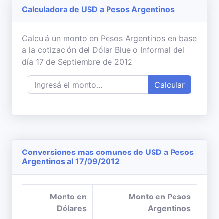
Calculadora de USD a Pesos Argentinos
Calculá un monto en Pesos Argentinos en base
a la cotización del Dólar Blue o Informal del
día 17 de Septiembre de 2012
Calcular
Conversiones mas comunes de USD a Pesos
Argentinos al 17/09/2012
Monto en
Monto en Pesos
Dólares
Argentinos