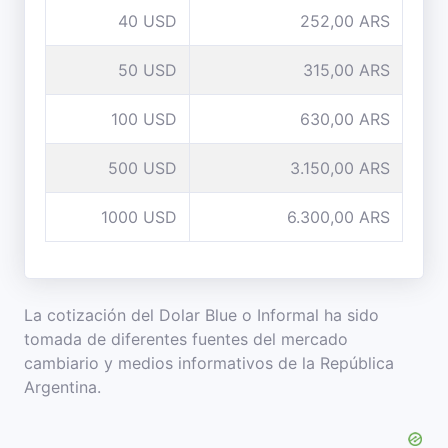
40 USD
252,00 ARS
50 USD
315,00 ARS
100 USD
630,00 ARS
500 USD
3.150,00 ARS
1000 USD
6.300,00 ARS
La cotización del Dolar Blue o Informal ha sido
tomada de diferentes fuentes del mercado
cambiario y medios informativos de la República
Argentina.