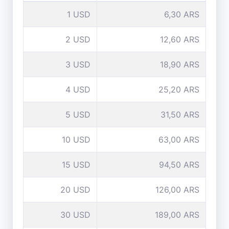
1 USD
6,30 ARS
2 USD
12,60 ARS
3 USD
18,90 ARS
4 USD
25,20 ARS
5 USD
31,50 ARS
10 USD
63,00 ARS
15 USD
94,50 ARS
20 USD
126,00 ARS
30 USD
189,00 ARS