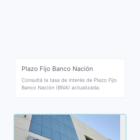
Plazo Fijo Banco Nación
Consultá la tasa de interés de Plazo Fijo
Banco Nación (BNA) actualizada.