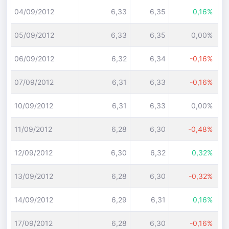
04/09/2012
6,33
6,35
0,16%
05/09/2012
6,33
6,35
0,00%
06/09/2012
6,32
6,34
-0,16%
07/09/2012
6,31
6,33
-0,16%
10/09/2012
6,31
6,33
0,00%
11/09/2012
6,28
6,30
-0,48%
12/09/2012
6,30
6,32
0,32%
13/09/2012
6,28
6,30
-0,32%
14/09/2012
6,29
6,31
0,16%
17/09/2012
6,28
6,30
-0,16%