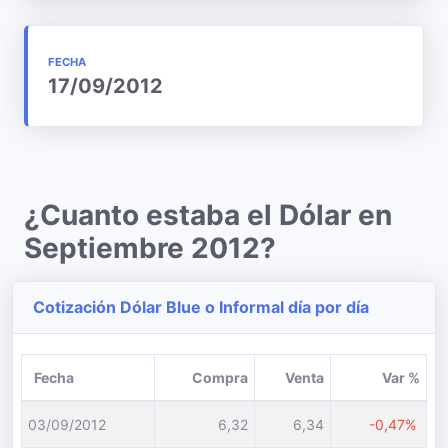
FECHA
17/09/2012
¿Cuanto estaba el Dólar en
Septiembre 2012?
Cotización Dólar Blue o Informal día por día
Fecha
Compra
Venta
Var %
03/09/2012
6,32
6,34
-0,47%