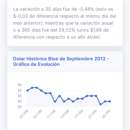
La variación a 30 días fue de -0,48% (esto es
$-0,03 de diferencia respecto al mismo día del
mes anterior), mientras que la variación anual
o a 365 días fue del 29,52% (unos $1,86 de
diferencia con respecto a un año atrás).
Dolar Histórico Blue de Septiembre 2012 -
Gráfico de Evolución