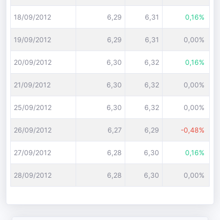
18/09/2012
6,29
6,31
0,16%
19/09/2012
6,29
6,31
0,00%
20/09/2012
6,30
6,32
0,16%
21/09/2012
6,30
6,32
0,00%
25/09/2012
6,30
6,32
0,00%
26/09/2012
6,27
6,29
-0,48%
27/09/2012
6,28
6,30
0,16%
28/09/2012
6,28
6,30
0,00%