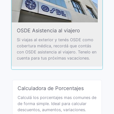
OSDE Asistencia al viajero
Si viajas al exterior y tenés OSDE como
cobertura médica, recordá que contás
con OSDE asistencia al viajero. Tenelo en
cuenta para tus próximas vacaciones.
Calculadora de Porcentajes
Calculá los porcentajes mas comunes de
de forma simple. Ideal para calcular
descuentos, aumentos, variaciones.