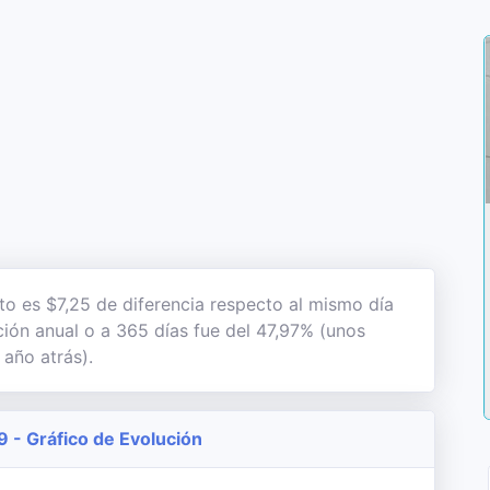
to es $7,25 de diferencia respecto al mismo día
ación anual o a 365 días fue del 47,97% (unos
 año atrás).
9 - Gráfico de Evolución