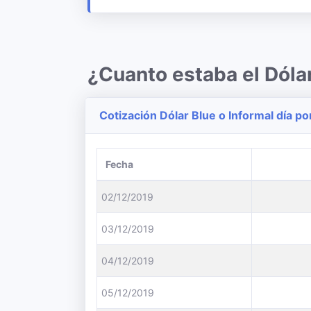
¿Cuanto estaba el Dóla
Cotización Dólar Blue o Informal día po
Fecha
02/12/2019
03/12/2019
04/12/2019
05/12/2019