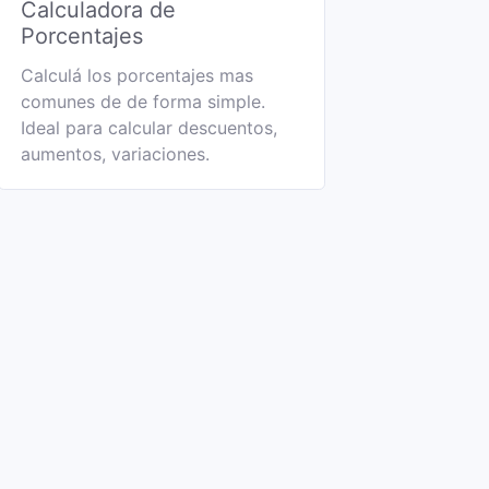
Calculadora de
Porcentajes
Calculá los porcentajes mas
comunes de de forma simple.
Ideal para calcular descuentos,
aumentos, variaciones.