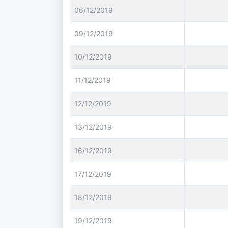
06/12/2019
09/12/2019
10/12/2019
11/12/2019
12/12/2019
13/12/2019
16/12/2019
17/12/2019
18/12/2019
19/12/2019