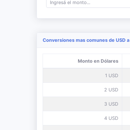
Conversiones mas comunes de USD a 
Monto en Dólares
1 USD
2 USD
3 USD
4 USD