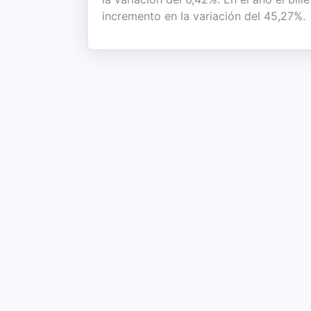
incremento en la variación del 45,27%.