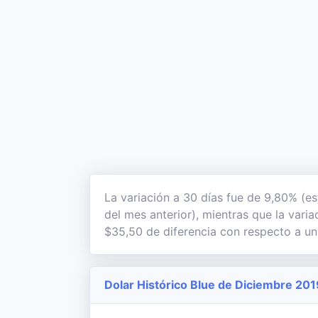
La variación a 30 días fue de 9,80% (es
del mes anterior), mientras que la vari
$35,50 de diferencia con respecto a un
Dolar Histórico Blue de Diciembre 201