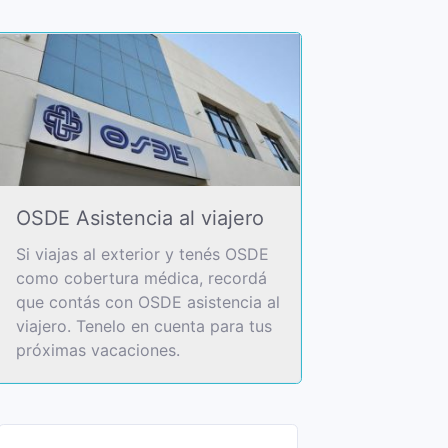
OSDE Asistencia al viajero
Si viajas al exterior y tenés OSDE
como cobertura médica, recordá
que contás con OSDE asistencia al
viajero. Tenelo en cuenta para tus
próximas vacaciones.