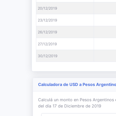
20/12/2019
23/12/2019
26/12/2019
27/12/2019
30/12/2019
Calculadora de USD a Pesos Argentin
Calculá un monto en Pesos Argentinos e
del día 17 de Diciembre de 2019