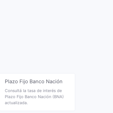
Plazo Fijo Banco Nación
Consultá la tasa de interés de
Plazo Fijo Banco Nación (BNA)
actualizada.