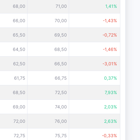
68,00
71,00
1,41%
66,00
70,00
-1,43%
65,50
69,50
-0,72%
64,50
68,50
-1,46%
62,50
66,50
-3,01%
61,75
66,75
0,37%
68,50
72,50
7,93%
69,00
74,00
2,03%
72,00
76,00
2,63%
72,75
75,75
-0,33%