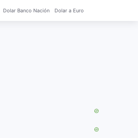
Dolar Banco Nación
Dolar a Euro