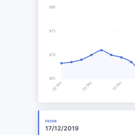
FECHA
17/12/2019