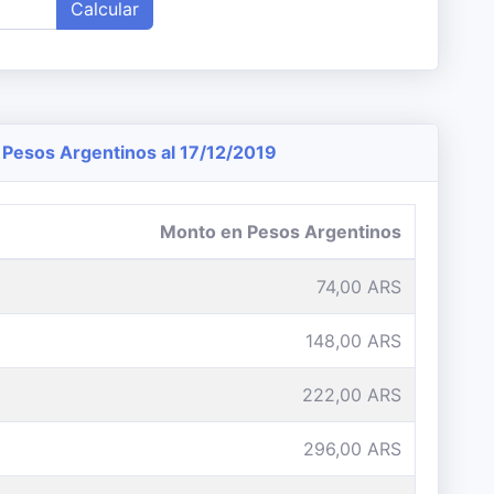
Calcular
Pesos Argentinos al 17/12/2019
Monto en Pesos Argentinos
74,00 ARS
148,00 ARS
222,00 ARS
296,00 ARS