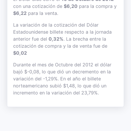
con una cotización de
$6,20
para la compra y
$6,22
para la venta.
La variación de la cotización del Dólar
Estadounidense billete respecto a la jornada
anterior fue del
0,32%
. La brecha entre la
cotización de compra y la de venta fue de
$0,02
Durante el mes de Octubre del 2012 el dólar
bajó $-0,08, lo que dió un decremento en la
variación del -1,29%. En el año el billete
norteamericano subió $1,48, lo que dió un
incremento en la variación del 23,79%.