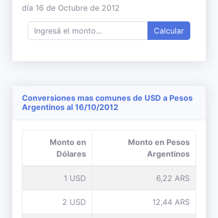
día 16 de Octubre de 2012
Calcular
Conversiones mas comunes de USD a Pesos
Argentinos al 16/10/2012
Monto en
Monto en Pesos
Dólares
Argentinos
1 USD
6,22 ARS
2 USD
12,44 ARS