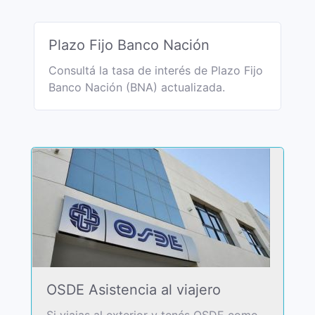
Plazo Fijo Banco Nación
Consultá la tasa de interés de Plazo Fijo
Banco Nación (BNA) actualizada.
OSDE Asistencia al viajero