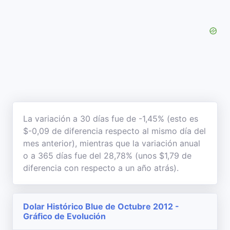
La variación a 30 días fue de -1,45% (esto es
$-0,09 de diferencia respecto al mismo día del
mes anterior), mientras que la variación anual
o a 365 días fue del 28,78% (unos $1,79 de
diferencia con respecto a un año atrás).
Dolar Histórico Blue de Octubre 2012 -
Gráfico de Evolución