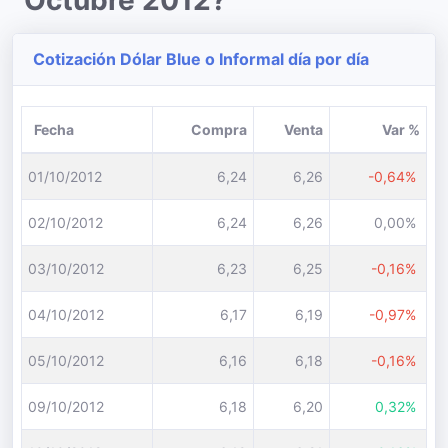
Octubre 2012?
Cotización Dólar Blue o Informal día por día
Fecha
Compra
Venta
Var %
01/10/2012
6,24
6,26
-0,64%
02/10/2012
6,24
6,26
0,00%
03/10/2012
6,23
6,25
-0,16%
04/10/2012
6,17
6,19
-0,97%
05/10/2012
6,16
6,18
-0,16%
09/10/2012
6,18
6,20
0,32%