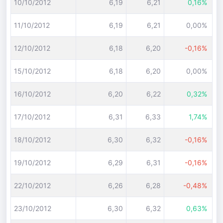
10/10/2012
6,19
6,21
0,16%
11/10/2012
6,19
6,21
0,00%
12/10/2012
6,18
6,20
-0,16%
15/10/2012
6,18
6,20
0,00%
16/10/2012
6,20
6,22
0,32%
17/10/2012
6,31
6,33
1,74%
18/10/2012
6,30
6,32
-0,16%
19/10/2012
6,29
6,31
-0,16%
22/10/2012
6,26
6,28
-0,48%
23/10/2012
6,30
6,32
0,63%