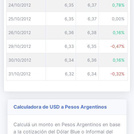
24/10/2012
6,35
6,37
0,78%
25/10/2012
6,35
6,37
0,00%
26/10/2012
6,36
6,38
0,16%
29/10/2012
6,33
6,35
-0,47%
30/10/2012
6,34
6,36
0,16%
31/10/2012
6,32
6,34
-0,32%
Calculadora de USD a Pesos Argentinos
Calculá un monto en Pesos Argentinos en base
a la cotización del Dólar Blue o Informal del