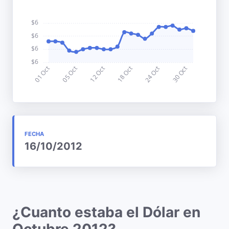
FECHA
16/10/2012
¿Cuanto estaba el Dólar en