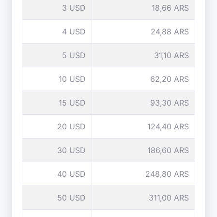
3 USD
18,66 ARS
4 USD
24,88 ARS
5 USD
31,10 ARS
10 USD
62,20 ARS
15 USD
93,30 ARS
20 USD
124,40 ARS
30 USD
186,60 ARS
40 USD
248,80 ARS
50 USD
311,00 ARS