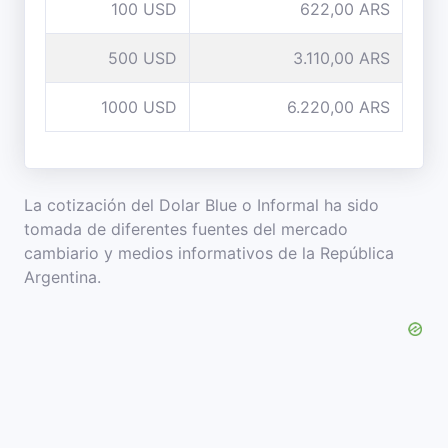
100 USD
622,00 ARS
500 USD
3.110,00 ARS
1000 USD
6.220,00 ARS
La cotización del Dolar Blue o Informal ha sido
tomada de diferentes fuentes del mercado
cambiario y medios informativos de la República
Argentina.