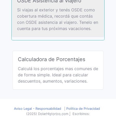
OSDE Asistencia al viajero
Si viajas al exterior y tenés OSDE como
cobertura médica, recordá que contás
con OSDE asistencia al viajero. Tenelo en
cuenta para tus próximas vacaciones.
Calculadora de Porcentajes
Calculá los porcentajes mas comunes de
de forma simple. Ideal para calcular
descuentos, aumentos, variaciones.
Aviso Legal - Responsabilidad
|
Política de Privacidad
(2025) DolarHistorico.com
|
Escribinos: