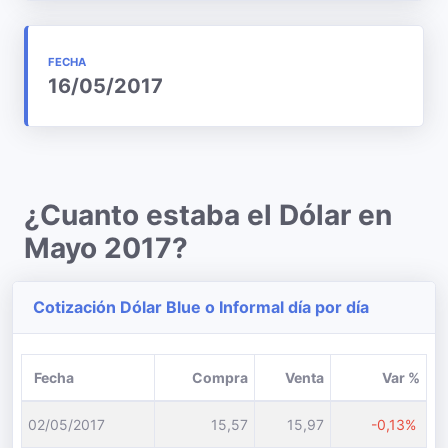
FECHA
16/05/2017
¿Cuanto estaba el Dólar en
Mayo 2017?
Cotización Dólar Blue o Informal día por día
Fecha
Compra
Venta
Var %
02/05/2017
15,57
15,97
-0,13%