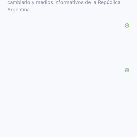
cambiario y medios informativos de la República
Argentina.