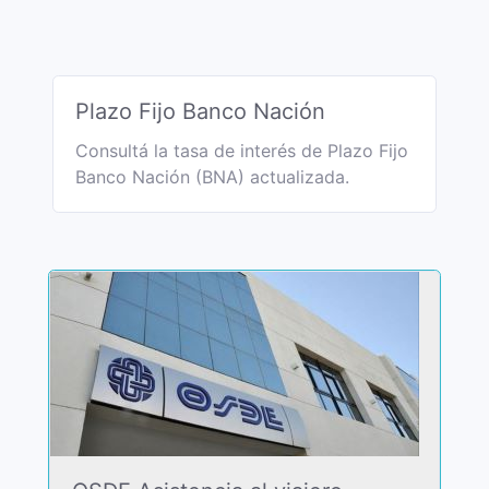
Plazo Fijo Banco Nación
Consultá la tasa de interés de Plazo Fijo
Banco Nación (BNA) actualizada.