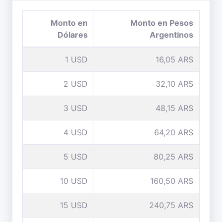
Monto en
Monto en Pesos
Dólares
Argentinos
1 USD
16,05 ARS
2 USD
32,10 ARS
3 USD
48,15 ARS
4 USD
64,20 ARS
5 USD
80,25 ARS
10 USD
160,50 ARS
15 USD
240,75 ARS