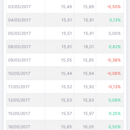
03/05/2017
15,49
15,89
-0,50%
04/05/2017
15,51
15,91
0,13%
05/05/2017
15,51
15,91
0,00%
08/05/2017
15,61
16,01
0,62%
09/05/2017
15,55
15,95
-0,38%
10/05/2017
15,44
15,94
-0,06%
11/05/2017
15,52
15,92
-0,13%
12/05/2017
15,53
15,93
0,06%
15/05/2017
15,57
15,97
0,25%
16/05/2017
15,65
16,05
0,50%