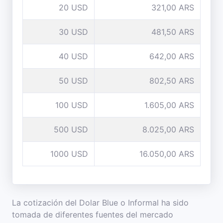
20 USD
321,00 ARS
30 USD
481,50 ARS
40 USD
642,00 ARS
50 USD
802,50 ARS
100 USD
1.605,00 ARS
500 USD
8.025,00 ARS
1000 USD
16.050,00 ARS
La cotización del Dolar Blue o Informal ha sido
tomada de diferentes fuentes del mercado