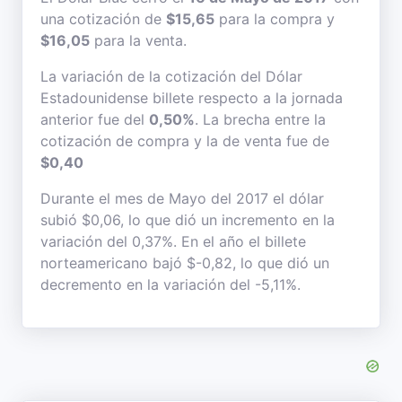
una cotización de
$15,65
para la compra y
$16,05
para la venta.
La variación de la cotización del Dólar
Estadounidense billete respecto a la jornada
anterior fue del
0,50%
. La brecha entre la
cotización de compra y la de venta fue de
$0,40
Durante el mes de Mayo del 2017 el dólar
subió $0,06, lo que dió un incremento en la
variación del 0,37%. En el año el billete
norteamericano bajó $-0,82, lo que dió un
decremento en la variación del -5,11%.