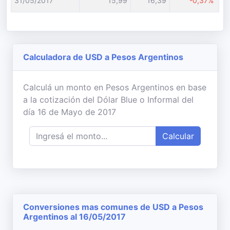
31/05/2017
15,99
16,39
-0,37%
Calculadora de USD a Pesos Argentinos
Calculá un monto en Pesos Argentinos en base
a la cotización del Dólar Blue o Informal del
día 16 de Mayo de 2017
Calcular
Conversiones mas comunes de USD a Pesos
Argentinos al 16/05/2017