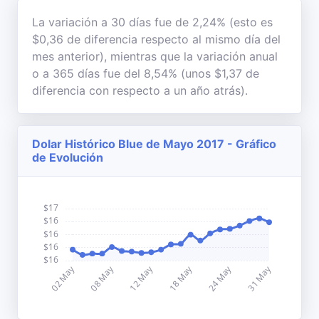
La variación a 30 días fue de 2,24% (esto es
$0,36 de diferencia respecto al mismo día del
mes anterior), mientras que la variación anual
o a 365 días fue del 8,54% (unos $1,37 de
diferencia con respecto a un año atrás).
Dolar Histórico Blue de Mayo 2017 - Gráfico
de Evolución