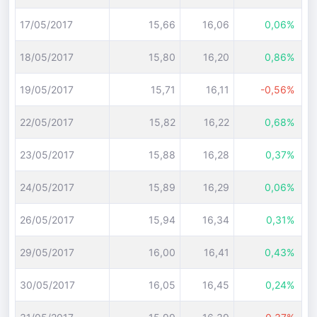
17/05/2017
15,66
16,06
0,06%
18/05/2017
15,80
16,20
0,86%
19/05/2017
15,71
16,11
-0,56%
22/05/2017
15,82
16,22
0,68%
23/05/2017
15,88
16,28
0,37%
24/05/2017
15,89
16,29
0,06%
26/05/2017
15,94
16,34
0,31%
29/05/2017
16,00
16,41
0,43%
30/05/2017
16,05
16,45
0,24%