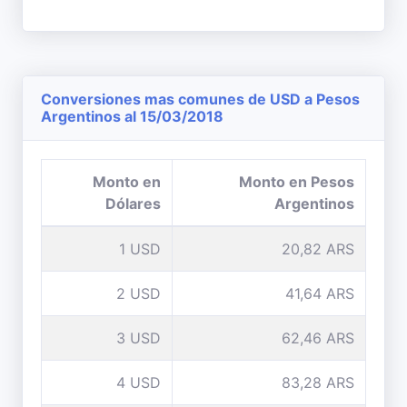
Conversiones mas comunes de USD a Pesos
Argentinos al 15/03/2018
Monto en
Monto en Pesos
Dólares
Argentinos
1 USD
20,82 ARS
2 USD
41,64 ARS
3 USD
62,46 ARS
4 USD
83,28 ARS