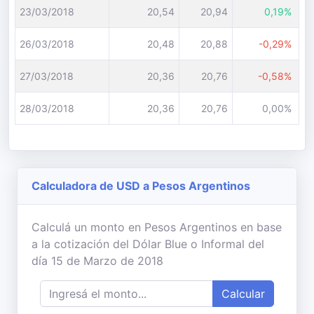
23/03/2018
20,54
20,94
0,19%
26/03/2018
20,48
20,88
-0,29%
27/03/2018
20,36
20,76
-0,58%
28/03/2018
20,36
20,76
0,00%
Calculadora de USD a Pesos Argentinos
Calculá un monto en Pesos Argentinos en base
a la cotización del Dólar Blue o Informal del
día 15 de Marzo de 2018
Calcular