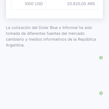
1000 USD
20.820,00 ARS
La cotización del Dolar Blue o Informal ha sido
tomada de diferentes fuentes del mercado
cambiario y medios informativos de la República
Argentina.