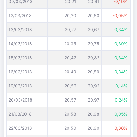
09/03/2018
20,21
20,61
-0,19%
12/03/2018
20,20
20,60
-0,05%
13/03/2018
20,27
20,67
0,34%
14/03/2018
20,35
20,75
0,39%
15/03/2018
20,42
20,82
0,34%
16/03/2018
20,49
20,89
0,34%
19/03/2018
20,52
20,92
0,14%
20/03/2018
20,57
20,97
0,24%
21/03/2018
20,58
20,98
0,05%
22/03/2018
20,50
20,90
-0,38%