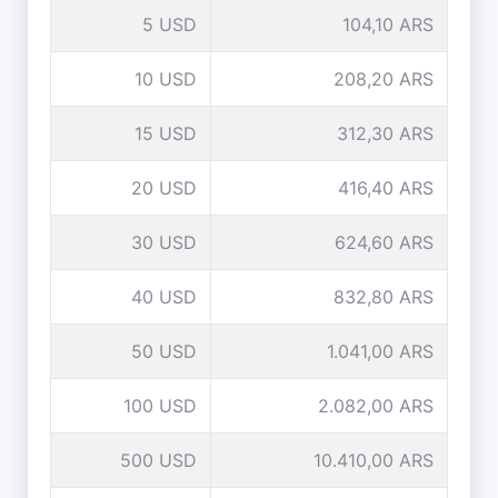
5 USD
104,10 ARS
10 USD
208,20 ARS
15 USD
312,30 ARS
20 USD
416,40 ARS
30 USD
624,60 ARS
40 USD
832,80 ARS
50 USD
1.041,00 ARS
100 USD
2.082,00 ARS
500 USD
10.410,00 ARS