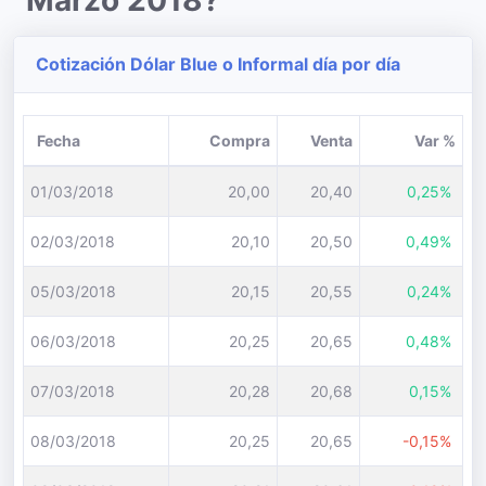
Marzo 2018?
Cotización Dólar Blue o Informal día por día
Fecha
Compra
Venta
Var %
01/03/2018
20,00
20,40
0,25%
02/03/2018
20,10
20,50
0,49%
05/03/2018
20,15
20,55
0,24%
06/03/2018
20,25
20,65
0,48%
07/03/2018
20,28
20,68
0,15%
08/03/2018
20,25
20,65
-0,15%