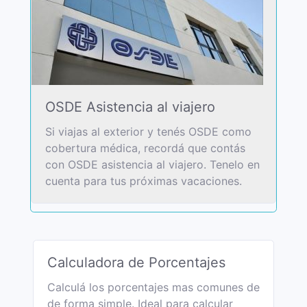
OSDE Asistencia al viajero
Si viajas al exterior y tenés OSDE como
cobertura médica, recordá que contás
con OSDE asistencia al viajero. Tenelo en
cuenta para tus próximas vacaciones.
Calculadora de Porcentajes
Calculá los porcentajes mas comunes de
de forma simple. Ideal para calcular