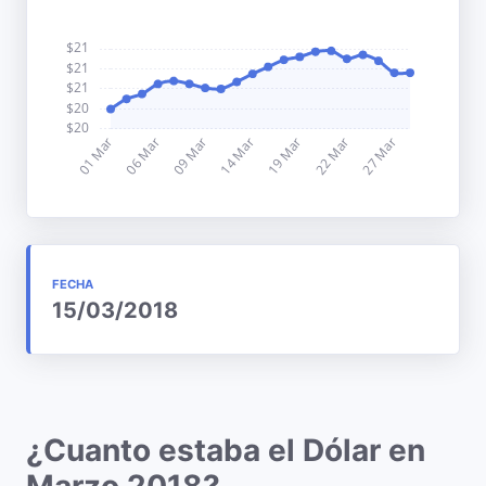
FECHA
15/03/2018
¿Cuanto estaba el Dólar en