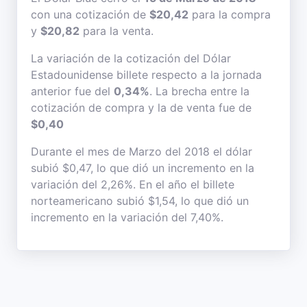
con una cotización de
$20,42
para la compra
y
$20,82
para la venta.
La variación de la cotización del Dólar
Estadounidense billete respecto a la jornada
anterior fue del
0,34%
. La brecha entre la
cotización de compra y la de venta fue de
$0,40
Durante el mes de Marzo del 2018 el dólar
subió $0,47, lo que dió un incremento en la
variación del 2,26%. En el año el billete
norteamericano subió $1,54, lo que dió un
incremento en la variación del 7,40%.