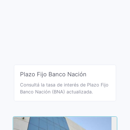
Plazo Fijo Banco Nación
Consultá la tasa de interés de Plazo Fijo
Banco Nación (BNA) actualizada.