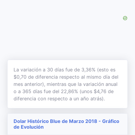
La variación a 30 días fue de 3,36% (esto es
$0,70 de diferencia respecto al mismo día del
mes anterior), mientras que la variación anual
o a 365 días fue del 22,86% (unos $4,76 de
diferencia con respecto a un año atrás).
Dolar Histórico Blue de Marzo 2018 - Gráfico
de Evolución