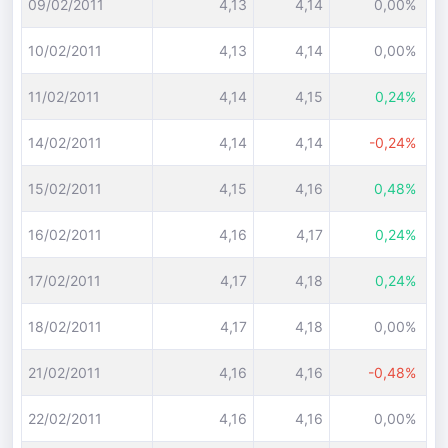
09/02/2011
4,13
4,14
0,00%
10/02/2011
4,13
4,14
0,00%
11/02/2011
4,14
4,15
0,24%
14/02/2011
4,14
4,14
-0,24%
15/02/2011
4,15
4,16
0,48%
16/02/2011
4,16
4,17
0,24%
17/02/2011
4,17
4,18
0,24%
18/02/2011
4,17
4,18
0,00%
21/02/2011
4,16
4,16
-0,48%
22/02/2011
4,16
4,16
0,00%