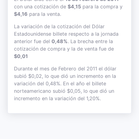
con una cotización de
$4,15
para la compra y
$4,16
para la venta.
La variación de la cotización del Dólar
Estadounidense billete respecto a la jornada
anterior fue del
0,48%
. La brecha entre la
cotización de compra y la de venta fue de
$0,01
Durante el mes de Febrero del 2011 el dólar
subió $0,02, lo que dió un incremento en la
variación del 0,48%. En el año el billete
norteamericano subió $0,05, lo que dió un
incremento en la variación del 1,20%.