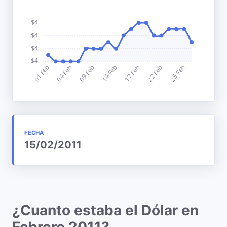
FECHA
15/02/2011
¿Cuanto estaba el Dólar en