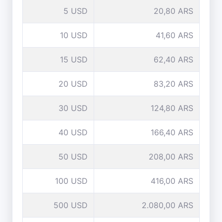
5 USD
20,80 ARS
10 USD
41,60 ARS
15 USD
62,40 ARS
20 USD
83,20 ARS
30 USD
124,80 ARS
40 USD
166,40 ARS
50 USD
208,00 ARS
100 USD
416,00 ARS
500 USD
2.080,00 ARS