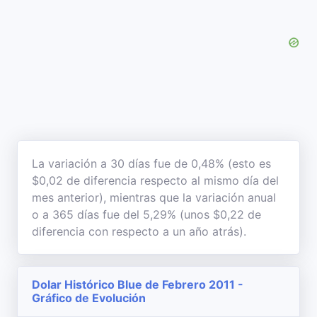
La variación a 30 días fue de 0,48% (esto es
$0,02 de diferencia respecto al mismo día del
mes anterior), mientras que la variación anual
o a 365 días fue del 5,29% (unos $0,22 de
diferencia con respecto a un año atrás).
Dolar Histórico Blue de Febrero 2011 -
Gráfico de Evolución