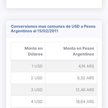
Conversiones mas comunes de USD a Pesos
Argentinos al 15/02/2011
Monto en
Monto en Pesos
Dólares
Argentinos
1 USD
4,16 ARS
2 USD
8,32 ARS
3 USD
12,48 ARS
4 USD
16,64 ARS