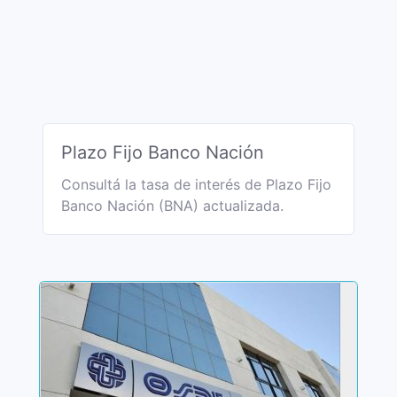
Plazo Fijo Banco Nación
Consultá la tasa de interés de Plazo Fijo
Banco Nación (BNA) actualizada.