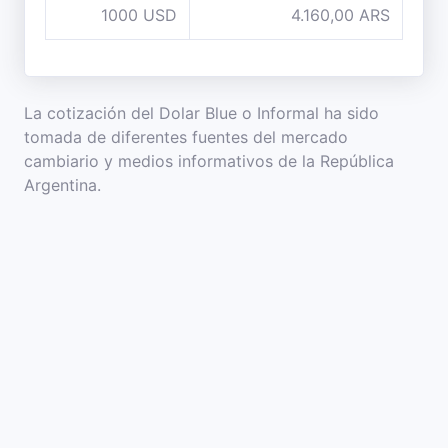
1000 USD
4.160,00 ARS
La cotización del Dolar Blue o Informal ha sido
tomada de diferentes fuentes del mercado
cambiario y medios informativos de la República
Argentina.