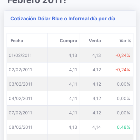
Febrero 2011?
Cotización Dólar Blue o Informal día por día
Fecha
Compra
Venta
Var %
01/02/2011
4,13
4,13
-0,24%
02/02/2011
4,11
4,12
-0,24%
03/02/2011
4,11
4,12
0,00%
04/02/2011
4,11
4,12
0,00%
07/02/2011
4,11
4,12
0,00%
08/02/2011
4,13
4,14
0,48%