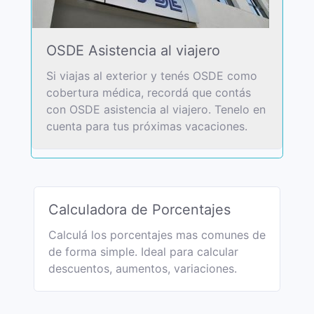
OSDE Asistencia al viajero
Si viajas al exterior y tenés OSDE como
cobertura médica, recordá que contás
con OSDE asistencia al viajero. Tenelo en
cuenta para tus próximas vacaciones.
Calculadora de Porcentajes
Calculá los porcentajes mas comunes de
de forma simple. Ideal para calcular
descuentos, aumentos, variaciones.