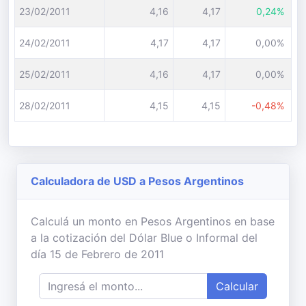
23/02/2011
4,16
4,17
0,24%
24/02/2011
4,17
4,17
0,00%
25/02/2011
4,16
4,17
0,00%
28/02/2011
4,15
4,15
-0,48%
Calculadora de USD a Pesos Argentinos
Calculá un monto en Pesos Argentinos en base
a la cotización del Dólar Blue o Informal del
día 15 de Febrero de 2011
Calcular